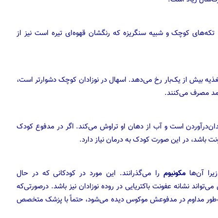
تکه‌های کوچک و شبیه سنگریزه که رنگشان قهوه‌ای تیره است نیز از
یه بیش از یک‌بار رخ می‌دهد. اسهال در نوزادان کوچک دشوارتر است،
امد مصرف می‌کنند.
‌درآوردن است و آب از دهان او تراوش می‌کند. اگر در مدفوع کودک
نت باشد، در این صورت کودک به درمان نیاز دارد.
را آن‌ها
مکونیوم
را می‌گذرانند. این مورد در کودکانی که در حال
‌تواند نشانه عفونت باکتریایی در روده نوزادان نیز باشد. درصورتی‌که
به‌طور مداوم در مدفوعش موکوس دیده می‌شود، حتماً با پزشک متخصص