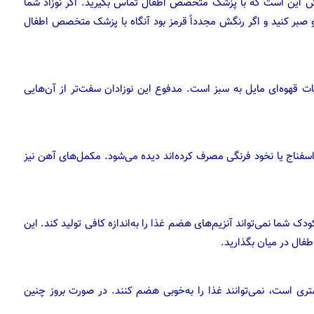
وش این است که با پزشک متخصص اطفال تماس بگیرید. اگر نوزاد شما
او صبر کنید و اگر رنگش مجدداً قرمز بود آنگاه با پزشک متخصص اطفال
قهوه‌ای مایل به سبز است. مدفوع این نوزادان سفت‌تر از آن‌هایی
اسفناج یا نخود فرنگی مصرف کرده‌اند دیده می‌شود. مکمل‌های آهن نیز
دک شما نمی‌تواند آنزیم‌های هضم غذا را به‌اندازه کافی تولید کند. این
ال در میان بگذارید.
ری است، نمی‌توانند غذا را به‌خوبی هضم کنند. در صورت بروز چنین