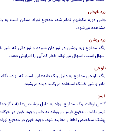
زرد خردلی
وقتی دوره مکونیوم تمام شد، مدفوع نوزاد ممکن است به رنگ
مشاهده می‌شود.
زرد روشن
رنگ مدفوع زرد روشن در نوزادان شیرده و نوزادانی که شیر
اسهال است. اسهال می‌تواند خطر کم‌آبی را افزایش دهد.
نارنجی
رنگ نارنجی مدفوع به دلیل رنگ‌ دانه‌‌هایی است که از دستگاه 
مادر و شیر خشک استفاده می‌کنند دیده می‌شود.
قرمز
گاهی اوقات رنگ مدفوع نوزاد به دلیل نوشیدنی‌ها (آب گوجه
قرمز باشد. مدفوع قرمز می‌تواند به دلیل وجود خون در حرکات 
پزشک متخصص اطفال معاینه شود. وجود خون در مدفوع نوزاد م