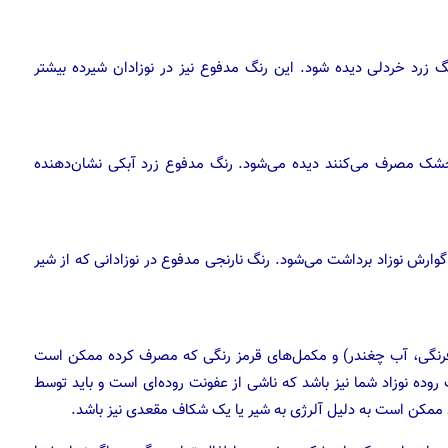
 زرد خردلی دیده شود. این رنگ مدفوع نیز در نوزادان شیرده بیشتر
 خشک مصرف می‌کنند دیده می‌شود. رنگ مدفوع زرد آبکی نشان‌دهنده
گوارش نوزاد برداشت می‌شود. رنگ نارنجی مدفوع در نوزادانی که از شیر
‌فرنگی، آب چغندر) و مکمل‌های قرمز رنگی که مصرف کرده ممکن است
روده نوزاد شما نیز باشد که ناشی از عفونت روده‌ای است و باید توسط
مکن است به دلیل آلرژی به شیر یا یک شکاف مقعدی نیز باشد.