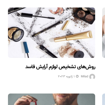
روش‌های تشخیص لوازم آرایش فاسد
Milad
1 ژانویه 2023