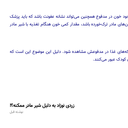
د خون در مدفوع همچنین می‌تواند نشانه عفونت باشد که باید پزشک
های مادر ترک‌خورده باشد، مقدار کمی خون هنگام تغذیه با شیر مادر
ه‌های غذا در مدفوعش مشاهده شود. دلیل این موضوع این است که
 کودک عبور می‌کنند.
زردی نوزاد به دلیل شیر مادر ممکنه؟!
نوشته قبل