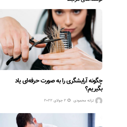
چگونه آرایشگری را به صورت حرفه‌ای یاد
بگیریم؟
ترانه محمودی
2 جولای 2022