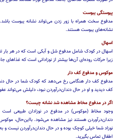
پیوستگی یبوست
مدفوع سخت همراه با زور زدن می‌تواند نشانه یبوست باشد. 
نشانه‌های یبوست هستند.
اسهال
اسهال در کودک شامل مدفوع شل و آبکی است که در هر بار تغذ
زیرا حرکات روده‌ای آن‌ها بیشتر از نوزادانی است که غذاهای ج
موکوس و مدفوع کف دار
مدفوع کف دار هنگامی رخ می‌دهد که کودک شما در حال دندان
کف دیدید و او در حال دندان‌درآوردن نبود، دلیلش می‌تواند عفو
اگر در مدفوع مخاط مشاهده شد نشانه چیست؟
وجود مخاط (موکوس) در مدفوع در نوزادان طبیعی است زی
دندان‌درآوردن هستند نیز مشاهده می‌شود. بااین‌حال، موکوس می
نوزاد شما خیلی کوچک بوده و در حال دندان‌درآوردن نیست و 
اطفال تماس بگیرید.