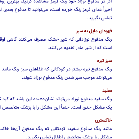
اگر در مدفوع نوزاد خود رنگ قرمز مشاهده کردید، بهترین ر
اخیراً غذای قرمز رنگ خورده است، می‌توانید تا مدفوع بعدی 
تماس بگیرید.
قهوه‌ای مایل به سبز
رنگ مدفوع نوزادانی که شیر خشک مصرف می‌کنند گاهی اوقات 
است که از شیر مادر تغذیه می‌کنند.
سبز تیره
رنگ مدفوع تیره بیشتر در کودکانی که غذاهای سبز رنگ مانند 
می‌توانند موجب سبز شدن رنگ مدفوع نوزاد شوند.
سفید
رنگ سفید مدفوع نوزاد می‌تواند نشان‌دهنده این باشد که کبد کو
یک مشکل جدی است. حتماً این مشکل را با پزشک متخصص اطف
خاکستری
مانند رنگ مدفوع سفید، کودکانی که رنگ مدفوع آن‌ها خاکست
مشکلی با پزشک متخصص اطفال تماس بگیرید.