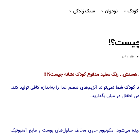
 کودک
نوجوان
سبک زندگی
چیست؟!
1.9k
ید هستش..
رنگ سفید مدفوع کودک نشانه چیست؟!!!
د کودک شما
نمی‌تواند آنزیم‌های هضم غذا را به‌اندازه کافی تولید کند.
اطفال در میان بگذارید.
امیده می‌شود. مکونیوم حاوی مخاط، سلول‌های پوست و مایع آمنیوتیک