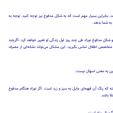
، بنابراین بسیار مهم است که به شکل مدفوع نیز توجه کنید. توجه به
به شما بدهد.
 شکل مدفوع نوزاد طی چند روز اول زندگی او تغییر خواهد کرد. اگرچند
زشک متخصص اطفال تماس بگیرید. این مشکل می‌تواند نشانه‌ای از مصرف
 این به معنی اسهال نیست.
 که رنگ آن قهوه‌ای مایل به سبز و زرد است. اگر نوزاد هنگام مدفوع
ا باشد.
گ‌سال زیاد است.