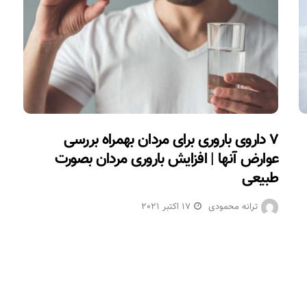
۷ داروی باروری برای مردان بهمراه بررسی
عوارض آنها | افزایش باروری مردان بصورت
طبیعی
ترانه محمودی
17 اکتبر 2021