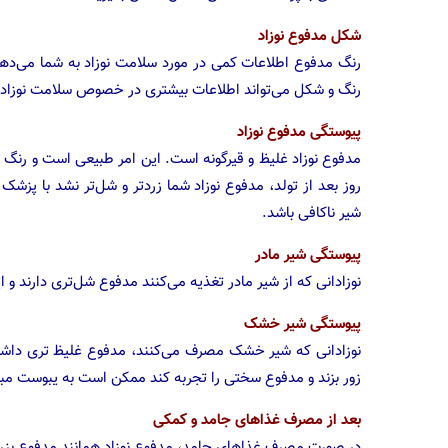
شکل مدفوع نوزاد
رنگ مدفوع اطلاعات کمی در مورد سلامت نوزاد به شما می‌دهد
رنگ و شکل می‌تواند اطلاعات بیشتری در خصوص سلامت نوزاد 
پیوستگی مدفوع نوزاد
مدفوع نوزاد غلیظ و قیرگونه است. این امر طبیعی است و رنگ و
روز بعد از تولد، مدفوع نوزاد شما زردتر و شل‌تر نشد با پ
شیر ناکافی باشد.
پیوستگی شیر مادر
نوزادانی که از شیر مادر تغذیه می‌کنند مدفوع شل‌تری دارند و
پیوستگی شیر خشک
نوزادانی که شیر خشک مصرف می‌کنند، مدفوع غلیظ‌ تری داشته
زور بزند و مدفوع سختی را تجربه کند ممکن است به یبوست مبتل
بعد از مصرف غذاهای جامد و کمکی
در صورت مصرف غذاهای جامد، مدفوع نوزاد همانند مدفوع بزر