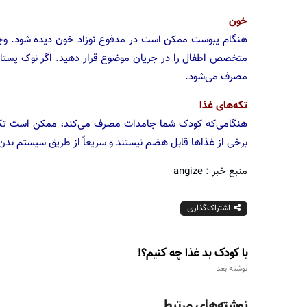
خون
هنگام یبوست ممکن است در مدفوع نوزاد خون دیده شود. وجو
متخصص اطفال را در جریان موضوع قرار دهید. اگر نوک پستان‌
مصرف می‌شود.
تکه‌های غذا
هنگامی‌که کودک شما جامدات مصرف می‌کند، ممکن است تک
برخی از غذاها قابل‌ هضم نیستند و سریعاً از طریق سیستم بدن
منبع خبر : angize
اشتراک‌گذاری
با کودک بد غذا چه کنیم؟!
نوشته بعد
نوشته‌های مرتبط