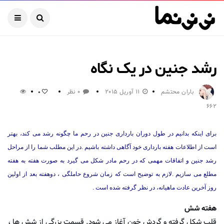
رشد جنین در یک نگاه
باران محتشم
11 آوریل 2015
0 نظر
0
662
برای اینکه بدانیم در طول دوران بارداری جنین در رحم ما چگونه رشد می کند، بهتر
است از اطلاعات هفته بارداری خود آگاهی داشته باشیم .در این مطلب شما را از مراحل
رشد جنین و اتفاقات مهمی که در رحم مادر شکل می گیرد به صورت هفته به هفته
مطلع می سازیم .لازم به توضیح است که زمان شروع حاملگی ، دوهفته بعد از اولین
روز آخرین عادت ماهیانه، در نظر گرفته شده است .
هفته شش
قلب شکل گرفته و گردش خون آغاز می شود. قسمت بزرگی از شش ها ،