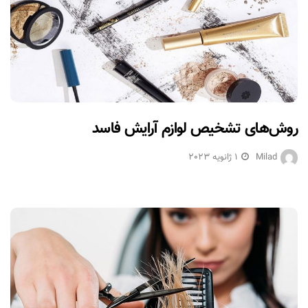
روش‌های تشخیص لوازم آرایش فاسد
Milad
1 ژانویه 2023