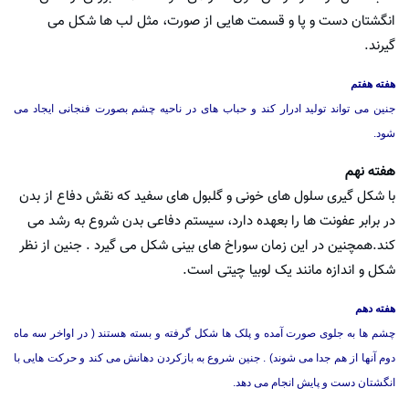
انگشتان دست و پا و قسمت هایی از صورت، مثل لب ها شکل می
گیرند.
هفته هفتم
جنین می تواند تولید ادرار کند و حباب های در ناحیه چشم بصورت فنجانی ایجاد می
شود.
هفته نهم
با شکل گیری سلول های خونی و گلبول های سفید که نقش دفاع از بدن
در برابر عفونت ها را بعهده دارد، سیستم دفاعی بدن شروع به رشد می
کند.همچنین در این زمان سوراخ های بینی شکل می گیرد . جنین از نظر
شکل و اندازه مانند یک لوبیا چیتی است.
هفته دهم
چشم ها به جلوی صورت آمده و پلک ها شکل گرفته و بسته هستند ( در اواخر سه ماه
دوم آنها از هم جدا می شوند) . جنین شروع به بازکردن دهانش می کند و حرکت هایی با
انگشتان دست و پایش انجام می دهد.