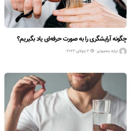
چگونه آرایشگری را به صورت حرفه‌ای یاد بگیریم؟
ترانه محمودی
2 جولای 2022