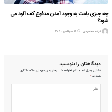
چه چیزی باعث به وجود آمدن مدفوع کف آلود می
شود؟
ترانه محمودی
11 سپتامبر 2021
دیدگاهتان را بنویسید
نشانی ایمیل شما منتشر نخواهد شد.
بخش‌های موردنیاز علامت‌گذاری
شده‌اند
*