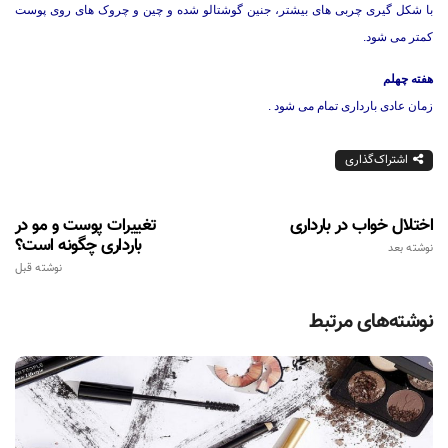
با شکل گیری چربی های بیشتر، جنین گوشتالو شده و چین و چروک های روی پوست
کمتر می شود.
هفته چهلم
زمان عادی بارداری تمام می شود .
اشتراک‌گذاری
اختلال خواب در بارداری
تغییرات پوست و مو در
بارداری چگونه است؟
نوشته بعد
نوشته قبل
نوشته‌های مرتبط