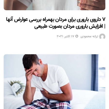
۷ داروی باروری برای مردان بهمراه بررسی عوارض آنها
| افزایش باروری مردان بصورت طبیعی
ترانه محمودی
17 اکتبر 2021