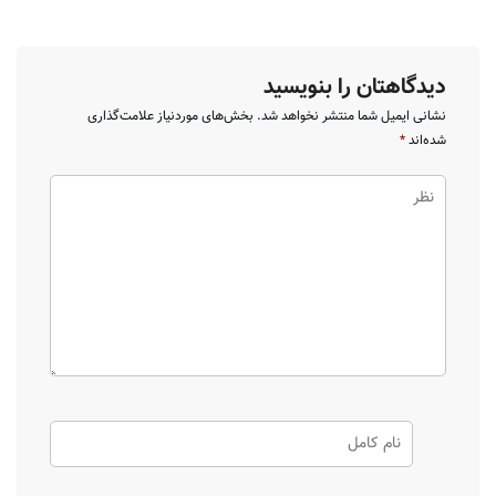
دیدگاهتان را بنویسید
نشانی ایمیل شما منتشر نخواهد شد.
بخش‌های موردنیاز علامت‌گذاری
شده‌اند
*