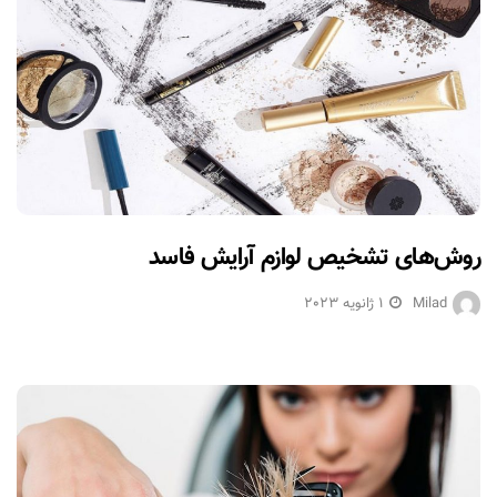
روش‌های تشخیص لوازم آرایش فاسد
Milad
1 ژانویه 2023