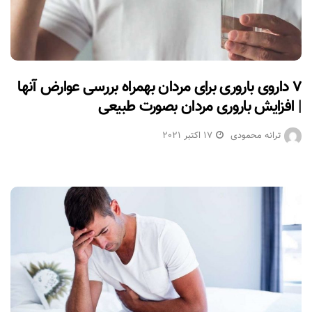
۷ داروی باروری برای مردان بهمراه بررسی عوارض آنها
| افزایش باروری مردان بصورت طبیعی
ترانه محمودی
17 اکتبر 2021