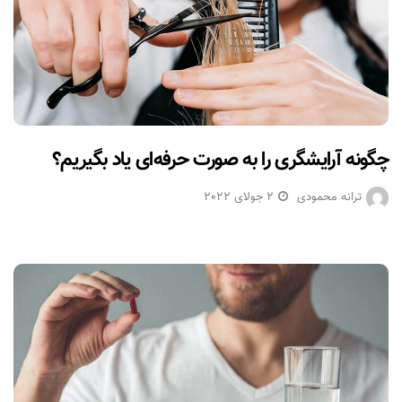
چگونه آرایشگری را به صورت حرفه‌ای یاد بگیریم؟
ترانه محمودی
2 جولای 2022