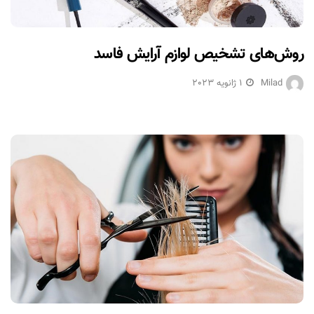
روش‌های تشخیص لوازم آرایش فاسد
Milad
1 ژانویه 2023