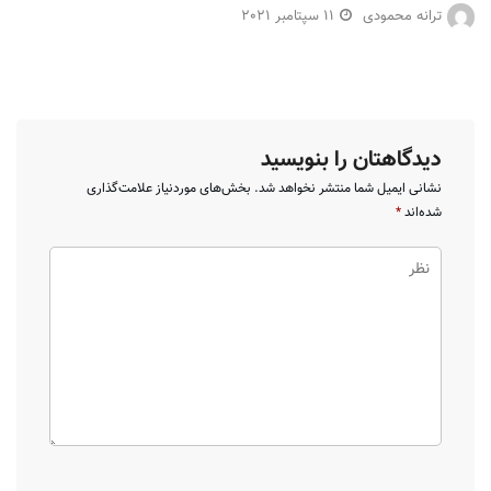
ترانه محمودی
11 سپتامبر 2021
دیدگاهتان را بنویسید
نشانی ایمیل شما منتشر نخواهد شد.
بخش‌های موردنیاز علامت‌گذاری
شده‌اند
*