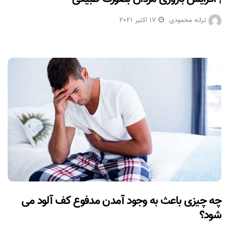
ترانه محمودی
17 اکتبر 2021
چه چیزی باعث به وجود آمدن مدفوع کف آلود می
شود؟