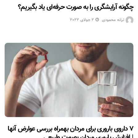
چگونه آرایشگری را به صورت حرفه‌ای یاد بگیریم؟
ترانه محمودی
2 جولای 2022
۷ داروی باروری برای مردان بهمراه بررسی عوارض آنها
| افزایش باروری مردان بصورت طبیعی