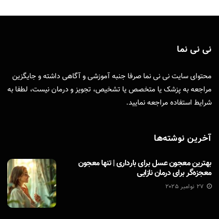
نی نی نما
محتوای سایت نی نی نما صرفا جنبه آموزشی و آگاهی داشته و جایگزین
مراجعه به پزشک یا متخصص یا تشخیص، تجویز و درمان نیست، لطفا به
شرایط استفاده
مراجعه نمایید.
آخرین نوشته‌ها
بهترین معجون عسل برای بارداری | تنها معجون
معجزه‌گر برای درمان نازایی
27 نوامبر 2025