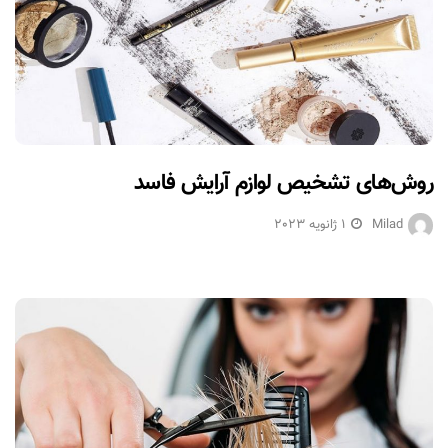
روش‌های تشخیص لوازم آرایش فاسد
Milad
1 ژانویه 2023