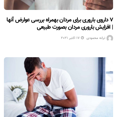
۷ داروی باروری برای مردان بهمراه بررسی عوارض آنها
| افزایش باروری مردان بصورت طبیعی
ترانه محمودی
17 اکتبر 2021