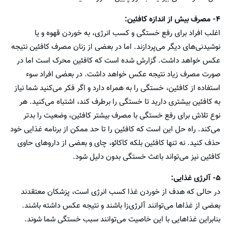
۴- مصرف بیش از اندازه کافئین:
اغلب افراد برای رفع خستگی و کسب انرژی، به خوردن قهوه و یا
نوشیدنی‌های دیگر می‌پردازند. اما در بعضی از زنان مصرف کافئین نتیجه
عکس خواهد داشت. گزارش شده است که کافئین محرک است اما در
صورت مصرف زیاد نتیجه عکس خواهد داشت. در بعضی افراد سوء
استفاده از کافئین، خستگی را به همراه دارد و اگر فکر می‌کنید شما نیاز
به کافئین بیشتری دارید تا خستگی را برطرف کند، اشتباه می‌کنید. هر
نوع تلاش برای رفع خستگی با مصرف بیشتر کافئین، وضعیت را بدتر
می‌کند. راه حل این است که کافئین را تا حد ممکن از برنامه غذایی خود
حذف کنید. نه تنها کافئین بلکه کاکائو، چای و بعضی از داروهای حاوی
کافئین نیز می‌تواند باعث خستگی بدون دلیل شود.
۵- آلرژی غذایی:
در حالی که هدف از خوردن غذا کسب انرژی است، پزشکان معتقدند
بعضی از غذاها می‌توانند آلرژی‌زا باشند و نتیجه عکس داشته باشند.
بنابراین غذاهایی با این خاصیت می‌توانند سبب خستگی شما شوند.