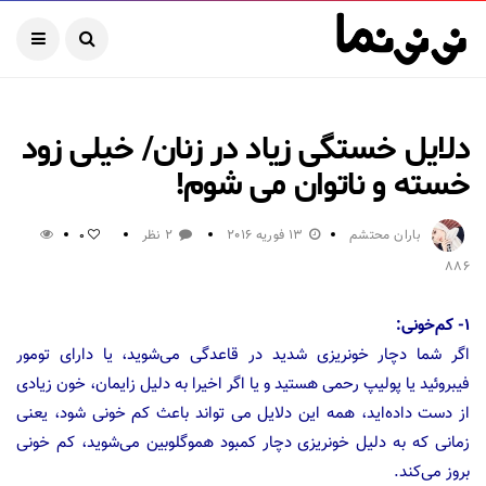
دلایل خستگی زیاد در زنان/ خیلی زود
خسته و ناتوان می شوم!
باران محتشم
13 فوریه 2016
2 نظر
0
886
۱- کم‌خونی:
اگر شما دچار خونریزی شدید در قاعدگی می‌شوید، یا دارای تومور
فیبروئید یا پولیپ رحمی هستید و یا اگر اخیرا به دلیل زایمان، خون زیادی
از دست داده‌اید، همه این دلایل می تواند باعث کم خونی شود، یعنی
زمانی که به دلیل خونریزی دچار کمبود هموگلوبین می‌شوید، کم خونی
بروز می‌کند.