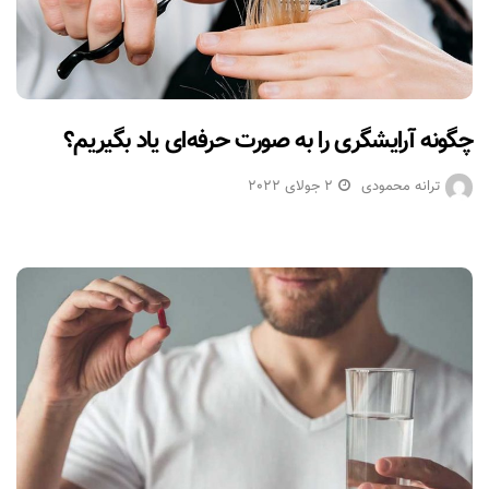
چگونه آرایشگری را به صورت حرفه‌ای یاد بگیریم؟
ترانه محمودی
2 جولای 2022