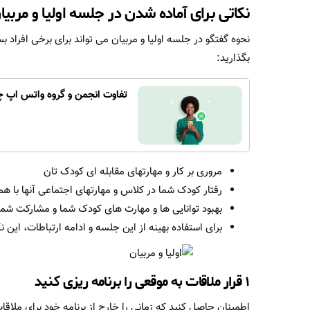
نکاتی برای آماده شدن در جلسه اولیا و مربیان
نحوه گفتگو در جلسه اولیا و مربیان می تواند برای برخی افراد بس
بگذارید:
تفاوت انجمن و گروه واتس اپ 
مروری بر کار و مهارتهای مقابله ای کودک تان
رفتار کودک شما در کلاس و مهارتهای اجتماعی آنها با ه
بهبود توانایی ها و مهارت های کودک شما و مشارکت شما 
برای استفاده بهینه از این جلسه و ادامه ارتباطات، ای
۱ قرار ملاقات به موقعی را برنامه ریزی کنید
اطمینان حاصل کنید که زمانی را خارج از برنامه خود برای ملاق