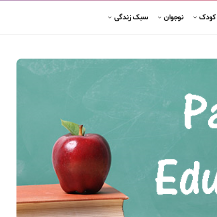
 کودک
نوجوان
سبک زندگی