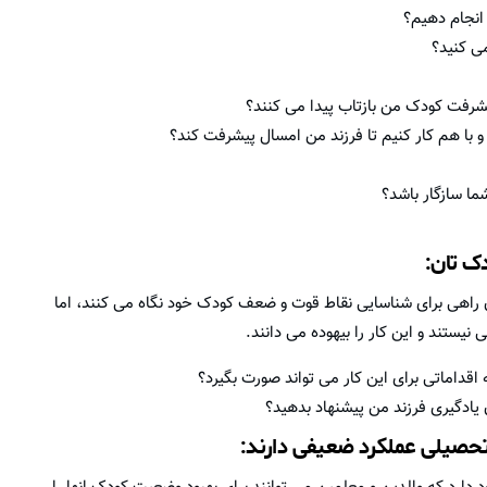
انجام دهیم؟
می کنید؟
شرفت کودک من بازتاب پیدا می کنند؟
و با هم کار کنیم تا فرزند من امسال پیشرفت کند؟
ما سازگار باشد؟
ک تان:
ن راهی برای شناسایی نقاط قوت و ضعف کودک خود نگاه می کنند، اما
یستند و این کار را بیهوده می دانند.
 اقداماتی برای این کار می تواند صورت بگیرد؟
ن یادگیری فرزند من پیشنهاد بدهید؟
ر تحصیلی عملکرد ضعیفی دارند: