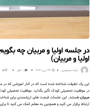
اولیا و مربیان)
ترانه محمودی
24 می 2021
1 نظر
8
این یک حقیقت شناخته شده است که در کنار اموزشی که در مدا
در موفقیت تحصیلی کودک تأثیر بگذارد. موفقیت تحصیلی کودک
مربیان
هستند. این جلسات فرصت های ارزشمندی برای شناخت دنی
ارتباط برقرار می کنید و همچنین به معلم کمک می کنید تا برای 