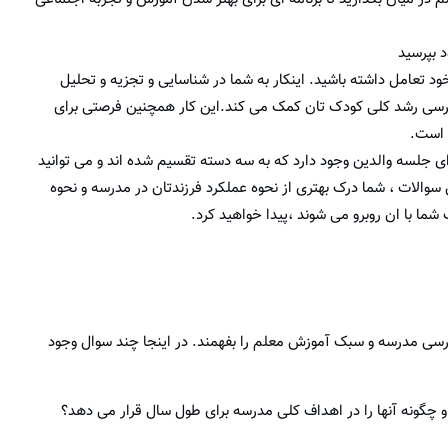
د تعامل داشته باشید. اینکار به شما در شناسایی و تجزیه و تحلیل
رسی رشد کلی کودک تان کمک می کند.این کار همچنین فرصتی برای
ز است.
 از این فرصت،در ادامه ۲۵ سوال مهم برای جلسه والدین وجود دارد که به سه دسته تقسیم شده اند و می توانید
ن سوالات ، شما درک بهتری از نحوه عملکرد فرزندتان در مدرسه و نحوه
 شما با ان روبرو می شوند ،پیدا خواهید کرد.
 درسی مدرسه و سبک آموزش معلم را بفهمند. در اینجا چند سوال وجود
گونه آنها را در اهداف کلی مدرسه برای طول سال قرار می دهد؟