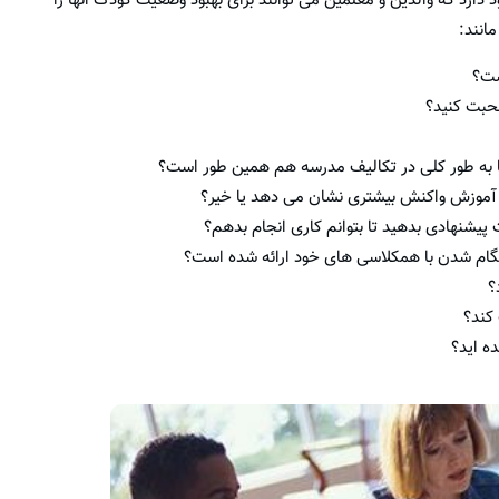
دارد که والدین و معلمین می توانند برای بهبود وضعیت کودک انها را
انند:
ست؟
حبت کنید؟
ا به طور کلی در تکالیف مدرسه هم همین طور است؟
ز آموزش واکنش بیشتری نشان می دهد یا خیر؟
 پیشنهادی بدهید تا بتوانم کاری انجام بدهم؟
ام شدن با همکلاسی های خود ارائه شده است؟
؟
کند؟
ه اید؟