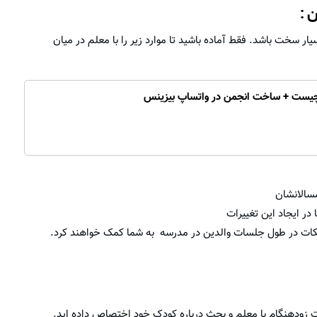
 :
یار سخت باشد. فقط آماده باشید تا موارد زیر را با معلم در میان
چیست + ساخت انجمن در واتساپ بیزینس
مسالانشان
در ایجاد این تغییرات
ن نکات در طول جلسات والدین در مدرسه به شما کمک خواهند کرد.
ات زودهنگام با معلم و بحث درباره کودک خود اختصاص داده اید.