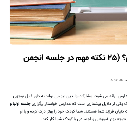
در جلسه اولیا و مربیان چه بگویم؟ (۲۵ نکته مهم در جلسه انجمن
5.6k
رس ارائه می شود، مشارکت والدین نیز می تواند به طور قابل توجهی
 یکی از دلایل بیشماری است که مدارس خواستار برگزاری
جلسه اولیا و
ای فرزند شما هستند. شما کودک خود را بهتر درک کرده و با او
نتیجه بهتر آموزشی و اجتماعی با کودک شما کار کند.