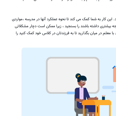
 این کار به شما کمک می کند تا نحوه عملکرد آنها در مدرسه ،مواردی
جه بیشتری داشته باشند را بسنجید ، زیرا ممکن است دچار مشکلاتی
ا معلم در میان بگذارید تا به فرزندتان در کلاس خود کمک کنید را