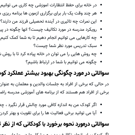
در خانه برای حفظ انتظارات اموزشی چه کاری می توانیم 
هر چند وقت یک بار برای برگزاری ازمون ها برنامه ریزی 
این نمرات چه تاثیری در آینده تحصیلی فرزند من دارند؟
رویکرد مدرسه در مورد تکالیف چیست؟ انها چگونه در پی
چه کارهایی می توانیم انجام دهیم تا به شما کمک کنیم 
سبک تدریس مورد نظر شما چیست؟
چه روش هایی را می توان در خانه پیاده کرد تا با روش ش
چگونه می توانیم با شما در ارتباط باشیم؟
سوالاتی در مورد چگونگی بهبود بیشتر عملکرد کود
در حالی که برخی از افراد به جلسات والدین و معلمان به عنوا
برخی از افراد هم هستند که از برنامه های آموزشی مدرسه راضی ن
اگر کودک من به اندازه کافی مورد چالش قرار نگیرد ، چه
آیا می توانید برخی فعالیت ها را برای تقویت و بهتر کرد
سوالاتی درمورد نحوه برخورد با کودکانی که از نظ