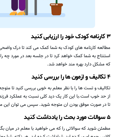
۳ کارنامه کودک خود را ارزیابی کنید
مطالعه کارنامه های کودک به شما کمک می کند تا درک واضحی
استنتاج به شما کمک خواهد کرد تا در جلسه بعد در مورد چه را
که مشکل دارد بهره مند خواهد شد.
۴ تکالیف و ازمون ها را بررسی کنید
تکالیف و تست ها را با نظر معلم به خوبی بررسی کنید تا متوج
از حد خوب است.با این کار یک دید کلی نسبت به عملکرد فرزند 
تا در صورت موفق بودن ان متوجه شوید. سپس می توان این موضو
۵ سوالات مورد بحث را یادداشت کنید
مطمئن شوید که سوالاتی را که می خواهید با معلم در میان بگذا
کلاس جمع اوری کرده اید را یاداشت کرده اید. هر نکته را با مع