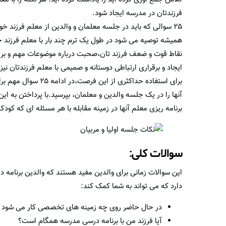
فرزندتان در مدرسه ایجاد شود.
۲۵ سوالی که باید در جلسه معلمان و والدین از معلم فرزند خود بپرسید
همیشه توصیه می شود در طول یک ترم چند بار با معلم فرزند خو
نقاط قوت و ضعف فرزند تان،صحبت درباره موضوعات مهم و بر
ایجاد و برقراری ارتباطی دوستانه و صمیمی با معلم فرزندتان نی
برای استفاده حداکثری
آنها را در یک جلسه والدین و معلمان، بپرسید.با پرداختن به ای
برنامه ریزی معلم آنها در زمینه مقابله با هر مسئله ای که کودک
سوالات کلی:
این سوالات زمانی برای والدین مفید هستند که والدین برنامه
دارد که می تواند به شما کمک کند:
در حال حاضر روی چه زمینه های تخصصی کار می شود و چ
آیا فرزند من با برنامه درسی مدرسه همگام است؟