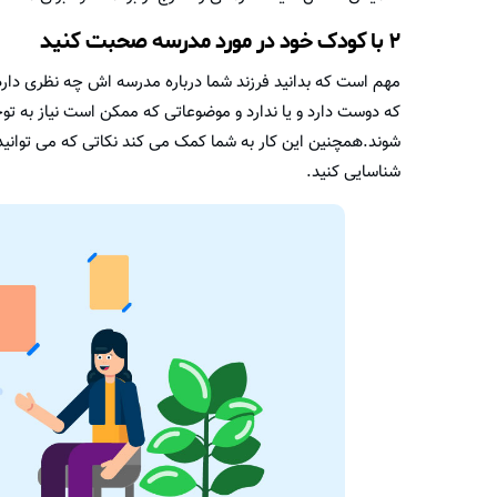
۲ با کودک خود در مورد مدرسه صحبت کنید
مهم است که بدانید فرزند شما درباره مدرسه اش چه نظری دارد.
که دوست دارد و یا ندارد و موضوعاتی که ممکن است نیاز به تو
شوند.همچنین این کار به شما کمک می کند نکاتی که می توانید ب
شناسایی کنید.