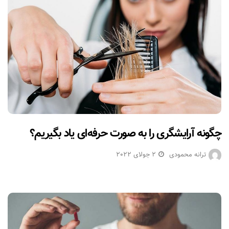
چگونه آرایشگری را به صورت حرفه‌ای یاد بگیریم؟
ترانه محمودی
2 جولای 2022