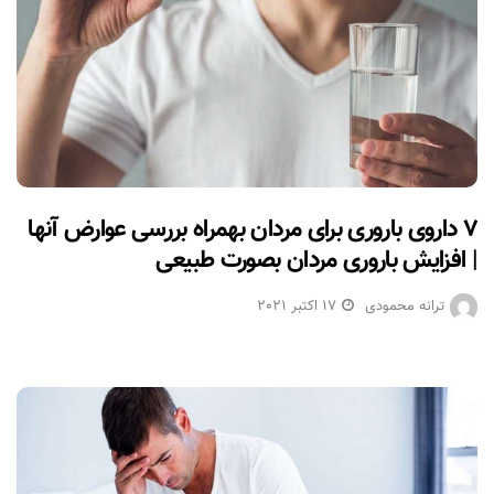
۷ داروی باروری برای مردان بهمراه بررسی عوارض آنها
| افزایش باروری مردان بصورت طبیعی
ترانه محمودی
17 اکتبر 2021