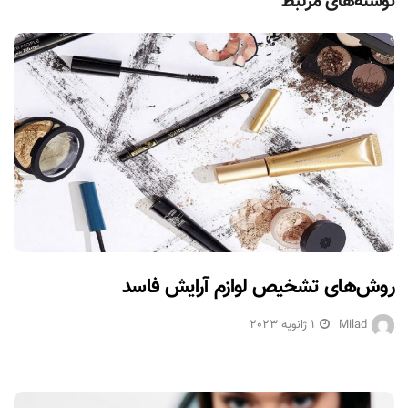
نوشته‌های مرتبط
روش‌های تشخیص لوازم آرایش فاسد
Milad
1 ژانویه 2023