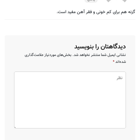
گزنه هم برای کم خونی و فقر آهن مفید است.
دیدگاهتان را بنویسید
نشانی ایمیل شما منتشر نخواهد شد.
بخش‌های موردنیاز علامت‌گذاری
شده‌اند
*