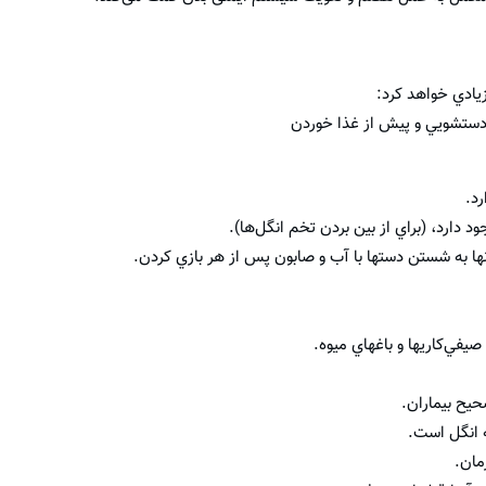
ادي خواهد كرد: