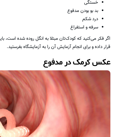
خستگی
بد بو بودن مدفوع
درد شکم
سرفه و استفراغ
اگر فکر می‌کنید که کودک‌تان مبتلا به انگل روده شده است، بای
قرار داده و برای انجام آزمایش آن را به آزمایشگاه بفرستید.
عکس کرمک در مدفوع