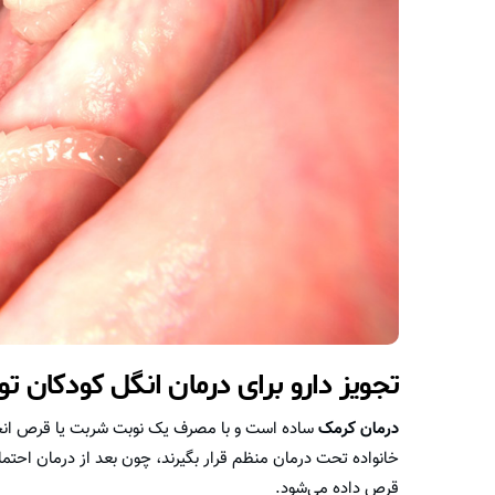
تجویز دارو برای درمان انگل کودکان 
درمان کرمک
ساده است و با مصرف یک نوبت شربت یا قرص انجام
خانواده تحت درمان منظم قرار بگیرند، چون بعد از درمان احتما
قرص داده مي‌شود.