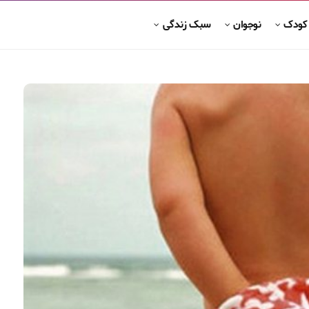
 کودک
نوجوان
سبک زندگی