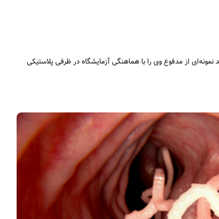
د نمونه‌ای از مدفوع وی را با هماهنگی آزمایشگاه در ظرفی پلاستیکی