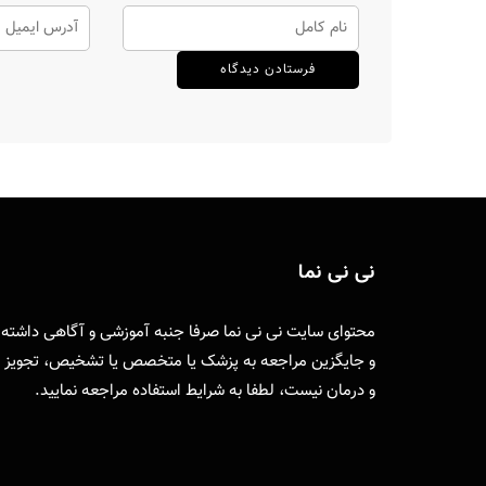
نی نی نما
محتوای سایت نی نی نما صرفا جنبه آموزشی و آگاهی داشته
و جایگزین مراجعه به پزشک یا متخصص یا تشخیص، تجویز
و درمان نیست، لطفا به
شرایط استفاده
مراجعه نمایید.