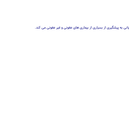
 به پیشگیری از بسیاری از بیماری های عفونی و غیر عفونی می کند.