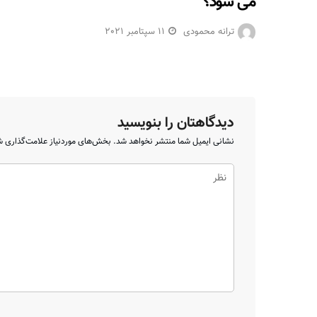
می شود؟
ترانه محمودی
11 سپتامبر 2021
دیدگاهتان را بنویسید
نشانی ایمیل شما منتشر نخواهد شد.
بخش‌های موردنیاز علامت‌گذاری ش