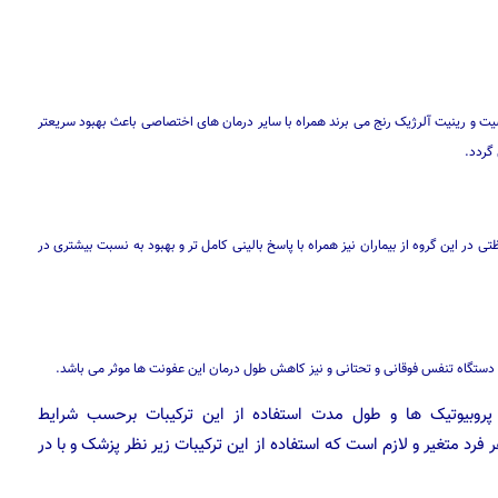
یت و رینیت آلرژیک رنج می برند همراه با سایر درمان های اختصاصی باعث بهبود سریعتر
گردد.
در این گروه از بیماران نیز همراه با پاسخ بالینی کامل تر و بهبود به نسبت بیشتری در
 دستگاه تنفس فوقانی و تحتانی و نیز کاهش طول درمان این عفونت ها موثر می باشد.
ز پروبیوتیک ها و طول مدت استفاده از این ترکیبات برحسب شرایط
فرد متغیر و لازم است که استفاده از این ترکیبات زیر نظر پزشک و با در