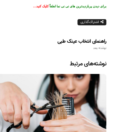
برای دیدن پربازدیدترین های نی نی نما لطفاً
کلیک کنید…
اشتراک‌گذاری
راهنمای انتخاب عینک طبی
نوشته بعد
نوشته‌های مرتبط