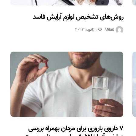
روش‌های تشخیص لوازم آرایش فاسد
Milad
1 ژانویه 2023
۷ داروی باروری برای مردان بهمراه بررسی