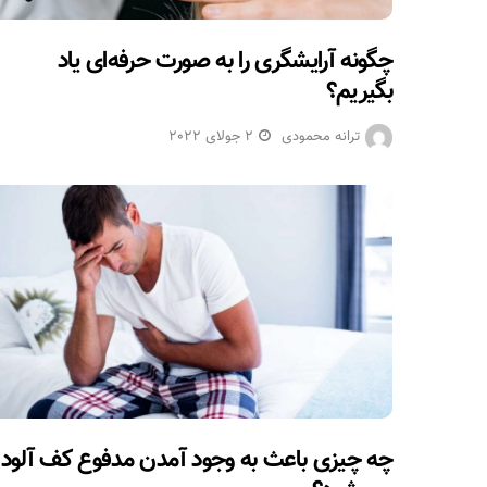
چگونه آرایشگری را به صورت حرفه‌ای یاد
بگیریم؟
ترانه محمودی
2 جولای 2022
چه چیزی باعث به وجود آمدن مدفوع کف آلود