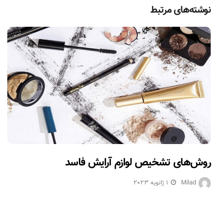
نوشته‌های مرتبط
روش‌های تشخیص لوازم آرایش فاسد
Milad
1 ژانویه 2023