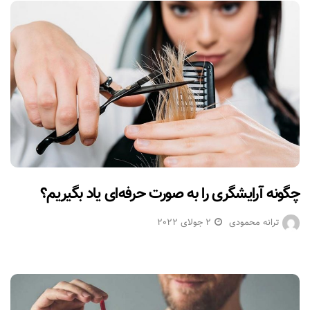
چگونه آرایشگری را به صورت حرفه‌ای یاد بگیریم؟
ترانه محمودی
2 جولای 2022