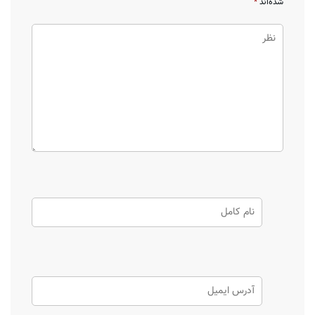
شده‌اند
*