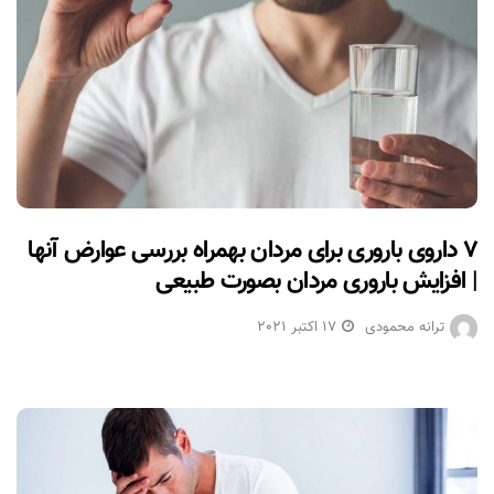
۷ داروی باروری برای مردان بهمراه بررسی عوارض آنها
| افزایش باروری مردان بصورت طبیعی
ترانه محمودی
17 اکتبر 2021