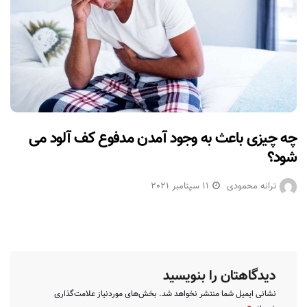
چه چیزی باعث به وجود آمدن مدفوع کف آلود می
شود؟
ترانه محمودی
11 سپتامبر 2021
دیدگاهتان را بنویسید
نشانی ایمیل شما منتشر نخواهد شد.
بخش‌های موردنیاز علامت‌گذاری