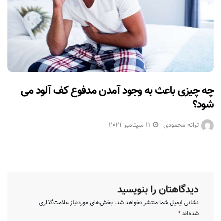
چه چیزی باعث به وجود آمدن مدفوع کف آلود می
شود؟
ترانه محمودی
11 سپتامبر 2021
دیدگاهتان را بنویسید
نشانی ایمیل شما منتشر نخواهد شد.
بخش‌های موردنیاز علامت‌گذاری
شده‌اند
*