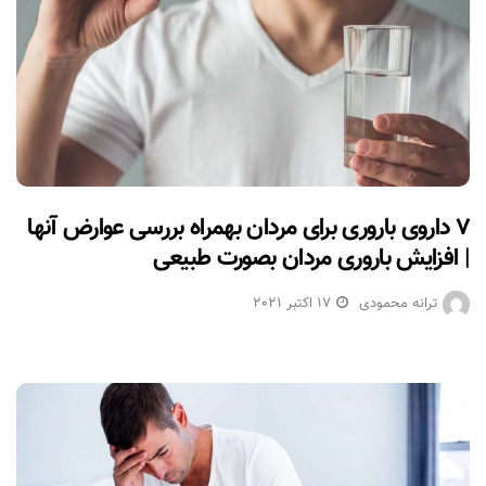
۷ داروی باروری برای مردان بهمراه بررسی عوارض آنها
| افزایش باروری مردان بصورت طبیعی
ترانه محمودی
17 اکتبر 2021