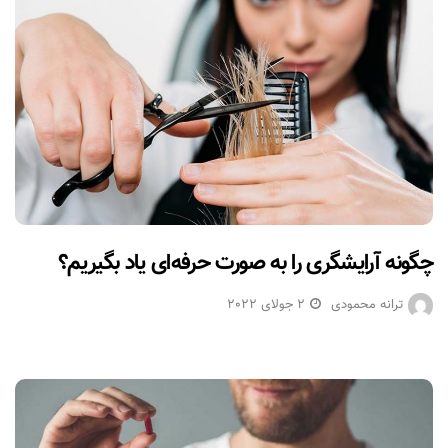
چگونه آرایشگری را به صورت حرفه‌ای یاد بگیریم؟
ترانه محمودی
2 جولای 2022