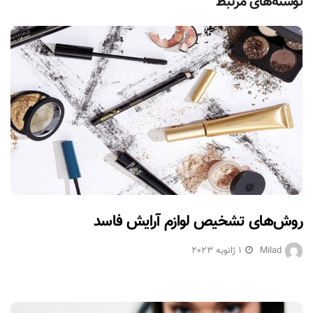
نوشته‌های مرتبط
روش‌های تشخیص لوازم آرایش فاسد
Milad
1 ژانویه 2023