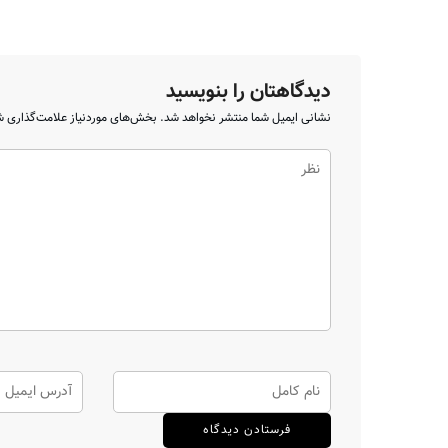
دیدگاهتان را بنویسید
نشانی ایمیل شما منتشر نخواهد شد.
بخش‌های موردنیاز علامت‌گذاری ش