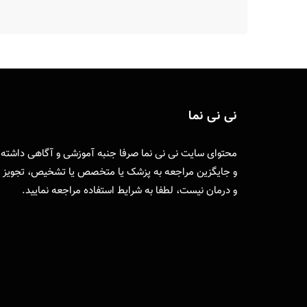
نی نی نما
محتوای سایت نی نی نما صرفا جنبه آموزشی و آگاهی داشته
و جایگزین مراجعه به پزشک یا متخصص یا تشخیص، تجویز
و درمان نیست، لطفا به
شرایط استفاده
مراجعه نمایید.