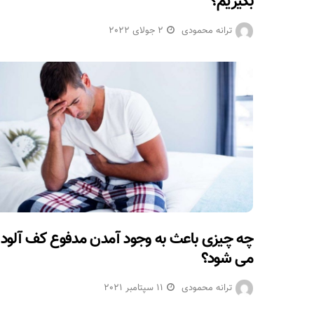
بگیریم؟
ترانه محمودی
2 جولای 2022
چه چیزی باعث به وجود آمدن مدفوع کف آلود
می شود؟
ترانه محمودی
11 سپتامبر 2021