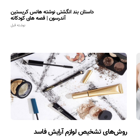
داستان بند انگشتی نوشته هانس کریستین
آندرسون | قصه های کودکانه
نوشته قبل
روش‌های تشخیص لوازم آرایش فاسد