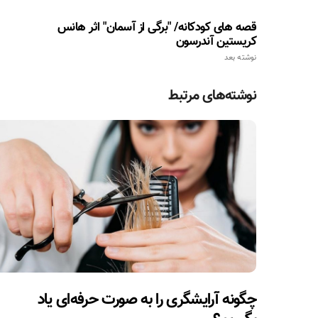
قصه های کودکانه/ "برگی از آسمان" اثر هانس
کریستین آندرسون
نوشته بعد
نوشته‌های مرتبط
چگونه آرایشگری را به صورت حرفه‌ای یاد