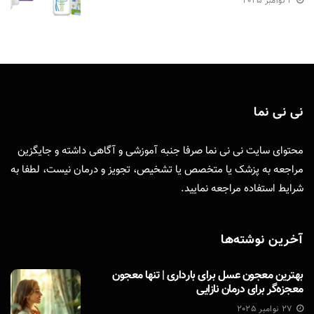
2 نوامبر 2025
نی نی نما
محتوای سایت نی نی نما صرفا جنبه آموزشی و آگاهی داشته و جایگزین
مراجعه به پزشک یا متخصص یا تشخیص، تجویز و درمان نیست، لطفا به
شرایط استفاده
مراجعه نمایید.
آخرین نوشته‌ها
بهترین معجون عسل برای بارداری | تنها معجون
معجزه‌گر برای درمان نازایی
27 نوامبر 2025