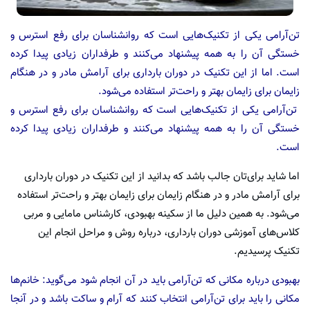
تن‌آرامی یکی از تکنیک‌هایی است که روانشناسان برای رفع استرس و
خستگی آن را به همه پیشنهاد می‌کنند و طرفداران زیادی پیدا کرده
است. اما از این تکنیک در دوران بارداری برای آرامش مادر و در هنگام
زایمان برای زایمان بهتر و راحت‌تر استفاده می‌شود.
تن‌آرامی یکی از تکنیک‌هایی است که روانشناسان برای رفع استرس و
خستگی آن را به همه پیشنهاد می‌کنند و طرفداران زیادی پیدا کرده
است.
اما شاید برای‌تان جالب باشد که بدانید از این تکنیک در دوران بارداری
برای آرامش مادر و در هنگام زایمان برای زایمان بهتر و راحت‌تر استفاده
می‌شود. به همین دلیل ما از سکینه بهبودی، کارشناس مامایی و مربی
کلاس‌های آموزشی دوران بارداری، درباره روش و مراحل انجام این
تکنیک پرسیدیم.
بهبودی درباره مکانی که تن‌آرامی باید در آن انجام شود می‌گوید: خانم‌ها
مکانی را باید برای تن‌آرامی انتخاب کنند که آرام و ساکت باشد و در آنجا