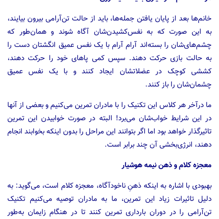
خانم‌ها بعد از پایان یافتن جمله‌ها، باید از حالت تن‌آرامی بیرون بیایند،
به این صورت که به نفس‌کشیدن‌شان آگاه شوند و همان‌طور که
چشم‌های‌شان را بسته‌اند آرام آرام با یک نفس عمیق انگشتان دست را
به حالت بازی حرکت دهند. سپس کمی پا‌های خود را حرکت دهند،
کششی کوچک در عضلاتشان ایجاد کنند و با یک نفس عمیق
چشمان‌شان را باز کنند.
ما درآخر هر کلاس این تکنیک را با مادران تمرین می‌کنیم و بعضی از آنها
در این شرایط خواب‌شان می‌برد! البته در صورت خوابیدن این تمرین
تاثیرگذار خواهد بود اما اگر بتوانند این مراحل را بدون اینکه بخوابند انجام
دهند، انرژی‌بخشی آن چند برابر است.
معجزه کلام و ذهن نیمه هوشیار
بهبودی با اشاره به اینکه ذهنِ ناخودآگاه، معجزه کلام است، می‌گوید: به
دلیل تاثیرات زیاد این تمرین، ما به مادران توصیه می‌کنیم تکنیک
تن‌آرامی را در دوران بارداری تمرین کنند تا در هنگام زایمان به‌طور