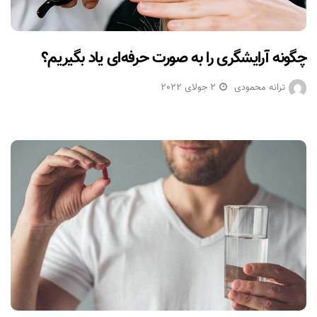
چگونه آرایشگری را به صورت حرفه‌ای یاد بگیریم؟
ترانه محمودی
2 جولای 2022