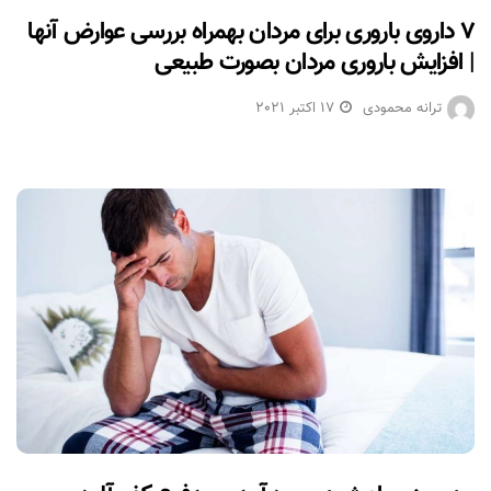
۷ داروی باروری برای مردان بهمراه بررسی عوارض آنها
| افزایش باروری مردان بصورت طبیعی
ترانه محمودی
17 اکتبر 2021