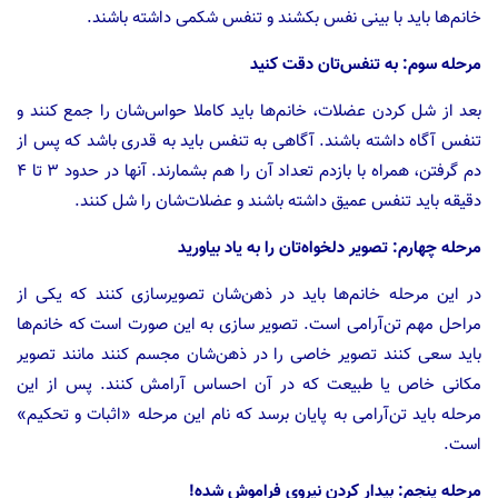
خانم‌ها باید با بینی نفس بکشند و تنفس شکمی داشته باشند.
مرحله سوم: به تنفس‌تان دقت کنید
بعد از شل کردن عضلات، خانم‌ها باید کاملا حواس‌شان را جمع کنند و
تنفس آگاه داشته باشند. آگاهی به تنفس باید به قدری باشد که پس از
دم گرفتن، همراه با بازدم تعداد آن را هم بشمارند. آنها در حدود ۳ تا ۴
دقیقه باید تنفس عمیق داشته باشند و عضلات‌شان را شل کنند.
مرحله چهارم: تصویر دلخواه‌تان را به یاد بیاورید
در این مرحله خانم‌ها باید در ذهن‌شان تصویر‌سازی کنند که یکی از
مراحل مهم تن‌آرامی است. تصویر سازی به این صورت است که خانم‌ها
باید سعی کنند تصویر خاصی را در ذهن‌شان مجسم کنند مانند تصویر
مکانی خاص یا طبیعت که در آن احساس آرامش کنند. پس از این
مرحله باید تن‌آرامی به پایان برسد که نام این مرحله «اثبات و تحکیم»
است.
مرحله پنجم: بیدار کردن نیروی فراموش شده!