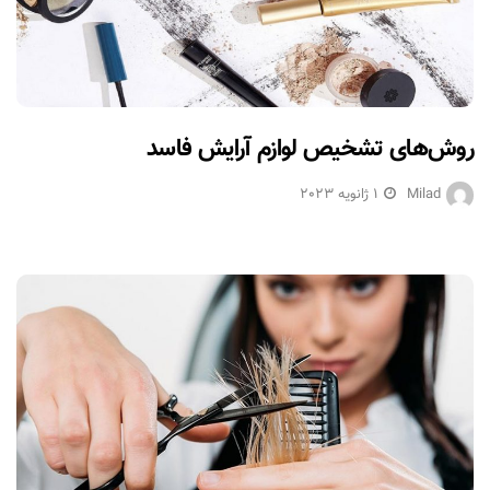
روش‌های تشخیص لوازم آرایش فاسد
Milad
1 ژانویه 2023