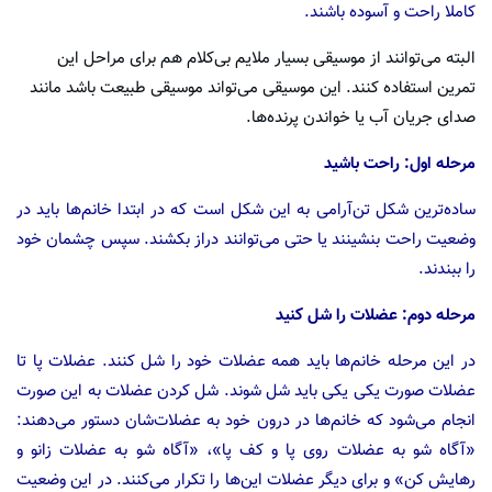
کاملا راحت و آسوده باشند.
البته می‌توانند از موسیقی بسیار ملایم بی‌کلام هم برای مراحل این
تمرین استفاده کنند. این موسیقی می‌تواند موسیقی طبیعت باشد مانند
صدای جریان آب یا خواندن پرنده‌ها.
مرحله اول: راحت باشید
ساده‌ترین شکل تن‌آرامی به این شکل است که در ابتدا خانم‌ها باید در
وضعیت راحت بنشینند یا حتی می‌توانند دراز بکشند. سپس چشمان خود
را ببندند.
مرحله دوم: عضلات را شل کنید
در این مرحله خانم‌ها باید همه عضلات خود را شل کنند. عضلات پا تا
عضلات صورت یکی یکی باید شل شوند. شل کردن عضلات به این صورت
انجام می‌شود که خانم‌ها در درون خود به عضلات‌شان دستور می‌دهند:
«آگاه شو به عضلات روی پا و کف پا»، «آگاه شو به عضلات زانو و
رهایش کن» و برای دیگر عضلات این‌ها را تکرار می‌کنند. در این وضعیت