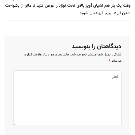
وقت یک بار هم اشیای آویز بالای تخت نوزاد را عوض کنید تا مانع از یکنواخت
شدن آن‌ها برای فرزندتان شوید.
دیدگاهتان را بنویسید
نشانی ایمیل شما منتشر نخواهد شد.
بخش‌های موردنیاز علامت‌گذاری
شده‌اند
*