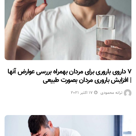
۷ داروی باروری برای مردان بهمراه بررسی عوارض آنها
| افزایش باروری مردان بصورت طبیعی
ترانه محمودی
17 اکتبر 2021