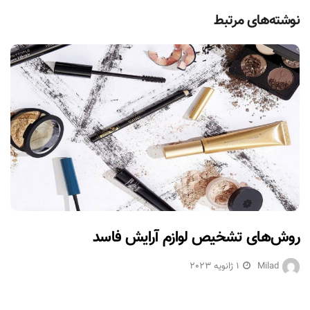
نوشته‌های مرتبط
روش‌های تشخیص لوازم آرایش فاسد
Milad
1 ژانویه 2023