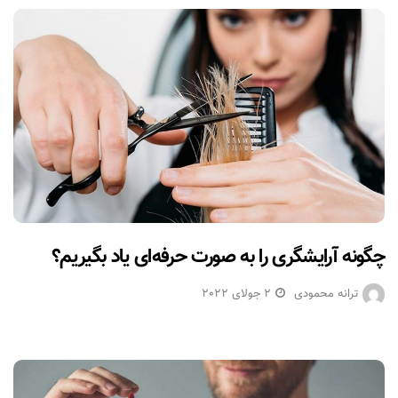
چگونه آرایشگری را به صورت حرفه‌ای یاد بگیریم؟
ترانه محمودی
2 جولای 2022