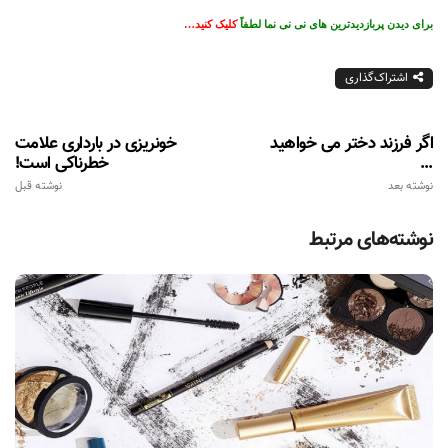
برای دیدن پربازدیدترین های نی نی نما لطفاً
کلیک کنید…
اشتراک‌گذاری
اگر فرزند دختر می خواهید
خونریزی در بارداری علامت
...
خطرناکی است!
نوشته بعد
نوشته قبل
نوشته‌های مرتبط