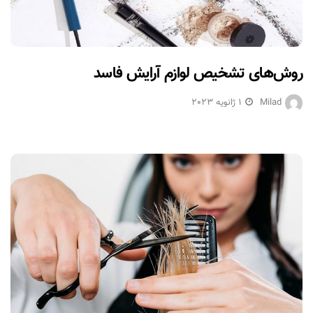
روش‌های تشخیص لوازم آرایش فاسد
Milad
1 ژانویه 2023