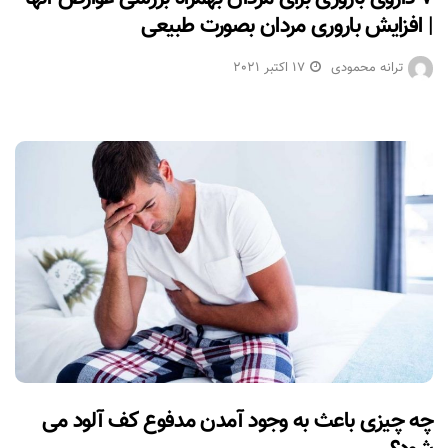
| افزایش باروری مردان بصورت طبیعی
ترانه محمودی
17 اکتبر 2021
چه چیزی باعث به وجود آمدن مدفوع کف آلود می