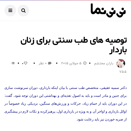
توصیه های طب سنتی برای زنان
باردار
باران محتشم
5 جولای 2015
0 نظر
0
755
دکتر سمیه عقیقی، متخصص طب سنتی با بیان اینکه بارداری، دوران سرنوشت سازی
برای جنین و مادر است و باید به اصول تغذیه‌ای و بهداشتی این دوران توجه شود، گفت:
در این دوران باید از حمام زیاد، حرکات و ورزش‌های سنگین، نزدیکی زیاد خصوصاً در
اوائل بارداری و اواخر آن و به ویژه در بارداری اول، پرهیزکرده و نکات لازم در پیشگیری
از ضربه خوردن نیز باید رعایت شود.