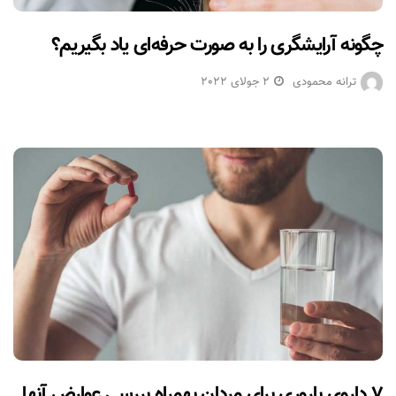
چگونه آرایشگری را به صورت حرفه‌ای یاد بگیریم؟
ترانه محمودی
2 جولای 2022
۷ داروی باروری برای مردان بهمراه بررسی عوارض آنها