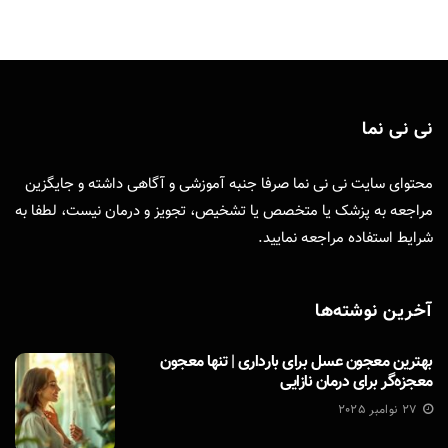
نی نی نما
محتوای سایت نی نی نما صرفا جنبه آموزشی و آگاهی داشته و جایگزین
مراجعه به پزشک یا متخصص یا تشخیص، تجویز و درمان نیست، لطفا به
شرایط استفاده
مراجعه نمایید.
آخرین نوشته‌ها
بهترین معجون عسل برای بارداری | تنها معجون
معجزه‌گر برای درمان نازایی
27 نوامبر 2025