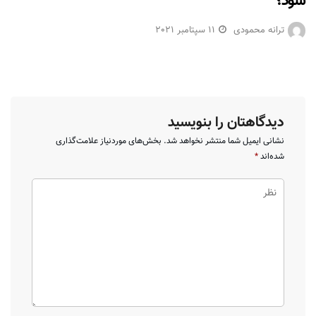
شود؟
ترانه محمودی
11 سپتامبر 2021
دیدگاهتان را بنویسید
نشانی ایمیل شما منتشر نخواهد شد.
بخش‌های موردنیاز علامت‌گذاری
شده‌اند
*