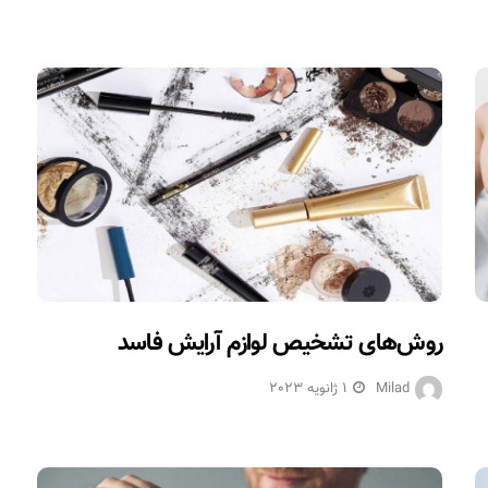
روش‌های تشخیص لوازم آرایش فاسد
Milad
1 ژانویه 2023