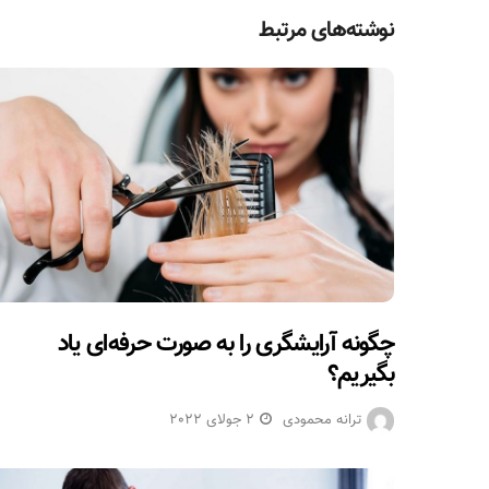
نوشته‌های مرتبط
چگونه آرایشگری را به صورت حرفه‌ای یاد
بگیریم؟
ترانه محمودی
2 جولای 2022