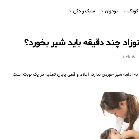
 کودک
نوجوان
سبک زندگی
وزاد چند دقیقه باید شیر بخورد؟
1.7k
ه ادامه شیر خوردن ندارد، اعلام واقعی پایان تغذیه در یک نوبت است