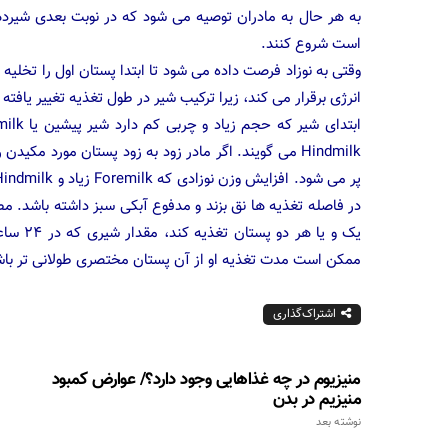
به هر حال به مادران توصیه می شود که در نوبت بعدی شیردهی
است شروع کنند.
وقتی به نوزاد فرصت داده می شود تا ابتدا پستان اول را تخلیه
انرژی برقرار می کند، زیرا ترکیب شیر در طول تغذیه تغییر یافته
Hindmilk می گویند. اگر مادر زود به زود پستان مورد مک
در فاصله تغذیه ها نق بزند و مدفوع آبکی سبز داشته باشد. مط
یک و یا
ممکن است مدت تغذیه او از آن پستان مختصری طولانی تر باش
اشتراک‌گذاری
منیزیوم در چه غذاهایی وجود دارد؟/ عوارض کمبود
منیزیم در بدن
نوشته بعد