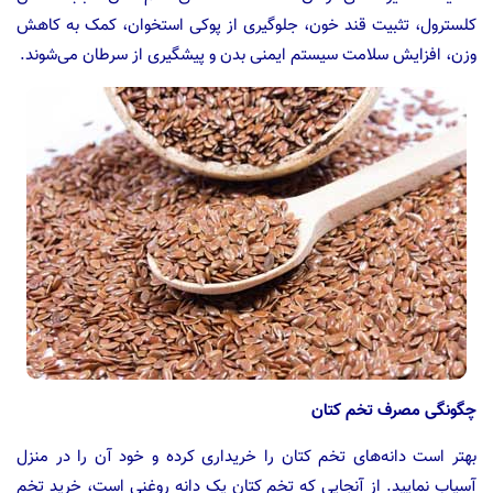
کلسترول، تثبیت قند خون، جلوگیری از پوکی استخوان، کمک به کاهش
وزن، افزایش سلامت سیستم ایمنی بدن و پیشگیری از سرطان می‌شوند.
چگونگی مصرف تخم کتان
بهتر است دانه‌های تخم کتان را خریداری کرده و خود آن را در منزل
آسیاب نمایید. از آنجایی که تخم کتان یک دانه روغنی است، خرید تخم