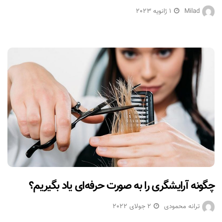
Milad
1 ژانویه 2023
چگونه آرایشگری را به صورت حرفه‌ای یاد بگیریم؟
ترانه محمودی
2 جولای 2022