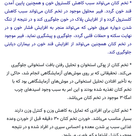
* تخم کتان می‌تواند سبب کاهش کلسترول خون و همچنین پایین آمدن
قند خون گردد. فیبر محلول موجود در تخم کتان می‌تواند سبب کاهش
کلسترول گردد و از افزایش پلاک در خون جلوگیری کند و در نتیجه از تنگ
شدن دیواره عروق خونی که می‌تواند منجر به افزایش فشار خون و در
نهایت سکته و حملات قلبی گردد، جلوگیری و پیشگیری نماید. فیبر موجود
در تخم کتان همچنین می‌تواند از افزایش قند خون در بیماران دیابتی
جلوگیری کند.
* تخم کتان از پوکی استخوان و تحلیل رفتن بافت استخوانی جلوگیری
می‌کند. تحقیقاتی که بر روی موش‌های آزمایشگاهی انجام شد، حاکی از
به تأخیر افتادن تحلیل استخوانی در موش‌های آزمایشگاهی بود که با
تخم کتان تغذیه شده بودند و این امر به سبب وجود اسیدهای چرب
امگا-۳ موجود در تخم کتان می‌باشد.
* تخم کتان برای افرادی که تمایل به کاهش وزن و کنترل وزن دارند
بسیار مناسب می‌باشد. خوردن تخم کتان ۳۰ دقیقه قبل از خوردن وعده
غذایی سبب پر شدن معده و احساس سیری در افراد شده و در نتیجه
موجب کنترل اشتها و کم خوری می‌شود.