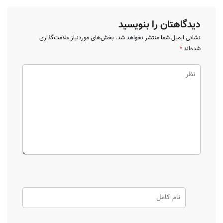
دیدگاهتان را بنویسید
نشانی ایمیل شما منتشر نخواهد شد.
بخش‌های موردنیاز علامت‌گذاری
شده‌اند
*