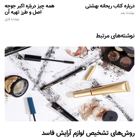
درباره کتاب ریحانه بهشتی
همه چیز درباره اکبر جوجه
اصل و طرز تهیه آن
نوشته بعد
نوشته قبل
نوشته‌های مرتبط
روش‌های تشخیص لوازم آرایش فاسد