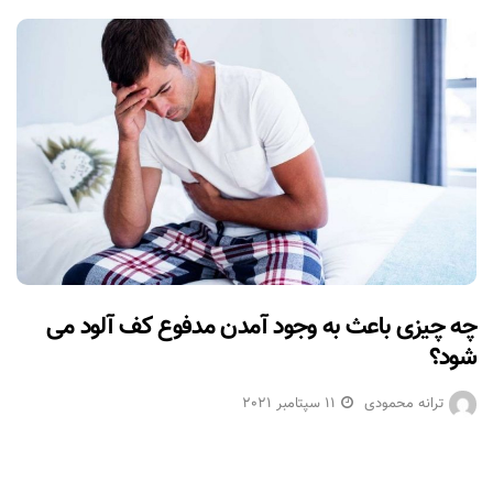
چه چیزی باعث به وجود آمدن مدفوع کف آلود می
شود؟
ترانه محمودی
11 سپتامبر 2021