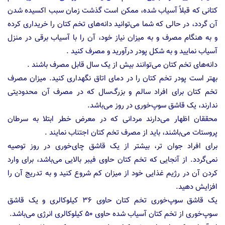
کتانی که قبلاً آسیاب شده، ممکن است گذشت زمان سبب اکسیده شدن
آن گردد، در حالی که شما می‌توانید دانه‌های تخم کتان را خریداری کرده
و به هنگام مصرف و به میزان نیاز خود، آن را با آسیاب برقی در منزل
آسیاب نمایید و به شکل پودر درآورید و مصرف کنید .
دانه‌های تخم کتان می‌توانند بیش از یک سال قابل مصرف باشند .
بهتر است پودر تخم کتان را در دمای اتاق نگهداری کنید. میزان مصرف
تخم کتان برای افراد سالم و بزرگ‌سال که در مصرف آن محدودیتی
ندارند، یک قاشق سوپ‌خوری در روز می‌باشد.
محققان اظهار می‌دارند مردانی که در معرض خطر ابتلا به سرطان
پروستات می‌باشند، باید از مصرف تخم کتان اجتناب نمایند .
برای افراد جوان تر، بیشتر از یک قاشق چای‌خوری در روز توصیه
نمی‌گردد. از آنجایی که تخم کتان حاوی فیبر بالایی می‌باشد، برای وارد
کردن آن در رژیم غذایی خود از میزان کم شروع کنید و به تدریج آن را
افزایش دهید.
یک قاشق سوپ‌خوری تخم کتان حاوی ۳۶ کیلوکالری و یک قاشق
سوپ‌خوری از تخم کتان آسیاب شده حاوی ۵۰ کیلوکالری انرژی می‌باشد.