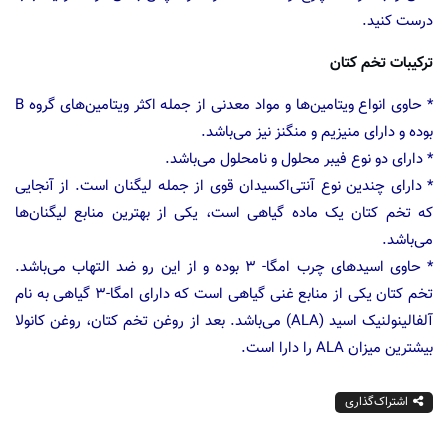
درست کنید.
ترکیبات تخم کتان
* حاوی انواع ویتامین‌ها و مواد معدنی از جمله اکثر ویتامین‌های گروه B
بوده و دارای منیزیم و منگنز نیز می‌باشد.
* دارای دو نوع فیبر محلول و نامحلول می‌باشد.
* دارای چندین نوع آنتی‌اکسیدان قوی از جمله لیگنان است. از آنجایی
که تخم کتان یک ماده گیاهی است، یکی از بهترین منابع لیگنان‌ها
می‌باشد.
* حاوی اسیدهای چرب امگا- ۳ بوده و از این رو ضد التهاب می‌باشد.
تخم کتان یکی از منابع غنی گیاهی است که دارای امگا-۳ گیاهی به نام
آلفالینولنیک اسید (ALA) می‌باشد. بعد از روغن تخم کتان، روغن کانولا
بیشترین میزان ALA را دارا است.
اشتراک‌گذاری