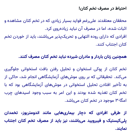
احتیاط در مصرف تخم کتان!
محققان معتقدند علی‌رغم فواید بسیار زیادی که در تخم کتان مشاهده و
اثبات شده، اما در مصرف آن نباید زیاده‌روی کرد.
افرادی که دارای روده التهابی و تحریک‌پذیر می‌باشند، باید از خوردن تخم
کتان اجتناب کنند.
همچنین زنان باردار و مادران شیرده نباید تخم کتان مصرف کنند.
تخم کتان از پوکی استخوان و تحلیل رفتن بافت استخوانی جلوگیری
می‌کند. تحقیقاتی که بر روی موش‌های آزمایشگاهی انجام شد، حاکی از
به تأخیر افتادن تحلیل استخوانی در موش‌های آزمایشگاهی بود که با
تخم کتان تغذیه شده بودند و این امر به سبب وجود اسیدهای چرب
امگا-۳ موجود در تخم کتان می‌باشد.
از طرفی افرادی که دچار بیماری‌هایی مانند اندومتریوز، تخمدان
پلی‌کیستیک و فیبرویید می‌باشند، نیز باید از مصرف تخم کتان اجتناب
نمایند.