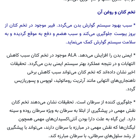
تخم کتان و روغن آن
* سبب بهبود سیستم گوارش بدن می‌گردد. فیبر موجود در تخم کتان از
بروز یبوست جلوگیری می‌کند و سبب هضم و دفع به موقع گردیده و به
سلامت سیستم گوارش کمک می‌نماید.
* ایمنی بدن را افزایش می‌دهد. ALA موجود در تخم کتان سبب کاهش
التهابات و در نتیجه عملکرد بهتر سیستم ایمنی بدن می‌گردد. تحقیقات
اخیر نشان داده‌اند که تخم کتان می‌تواند سبب کاهش برخی
ناهنجاری‌های التهابی مانند آرتریت روماتوئید، لوپوس و پسوریازیس
گردد.
* جلوگیری کننده از سرطان است. تحقیقات نشان می‌دهند تخم کتان
نقش مهمی در پیشگیری از ابتلا به سرطان به ویژه سرطان روده و سینه
دارد. این گیاه به علت دارا بودن آنتی‌اکسیدان‌های مهمی همچون
لیگنان‌ها که نقش مهمی در مبارزه با سرطان دارند، می‌تواند با پیشگیری
از رشد سلول‌های سرطانی، با سرطان مبارزه کند.