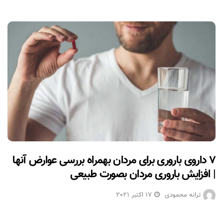
۷ داروی باروری برای مردان بهمراه بررسی عوارض آنها
| افزایش باروری مردان بصورت طبیعی
ترانه محمودی
17 اکتبر 2021