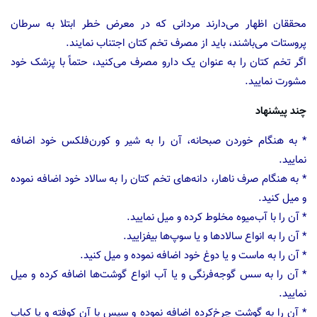
محققان اظهار می‌دارند مردانی که در معرض خطر ابتلا به سرطان
پروستات می‌باشند، باید از مصرف تخم کتان اجتناب نمایند.
اگر تخم کتان را به عنوان یک دارو مصرف می‌کنید، حتماً با پزشک خود
مشورت نمایید.
چند پیشنهاد
* به هنگام خوردن صبحانه، آن را به شیر و کورن‌فلکس خود اضافه
نمایید.
* به هنگام صرف ناهار، دانه‌های تخم کتان را به سالاد خود اضافه نموده
و میل کنید.
* آن را با آب‌میوه مخلوط کرده و میل نمایید.
* آن را به انواع سالادها و یا سوپ‌ها بیفزایید.
* آن را به ماست و یا دوغ خود اضافه نموده و میل کنید.
* آن را به سس گوجه‌فرنگی و یا آب انواع گوشت‌ها اضافه کرده و میل
نمایید.
* آن را به گوشت چرخ‌کرده اضافه نموده و سپس با آن کوفته و یا کباب