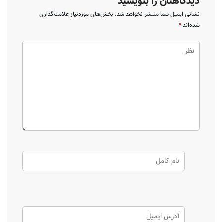
دیدگاهتان را بنویسید
نشانی ایمیل شما منتشر نخواهد شد.
بخش‌های موردنیاز علامت‌گذاری
شده‌اند
*