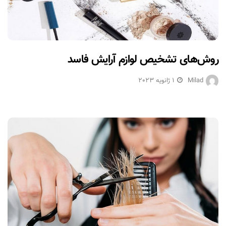
روش‌های تشخیص لوازم آرایش فاسد
Milad
1 ژانویه 2023