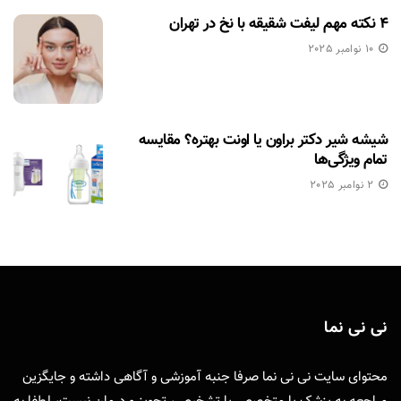
۴ نکته مهم لیفت شقیقه با نخ در تهران
10 نوامبر 2025
شیشه شیر دکتر براون یا اونت بهتره؟ مقایسه
تمام ویژگی‌ها
2 نوامبر 2025
نی نی نما
محتوای سایت نی نی نما صرفا جنبه آموزشی و آگاهی داشته و جایگزین