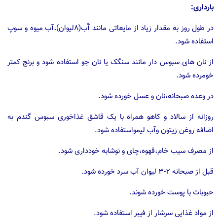
بارداری:
در طول روز به مقدار زیاد از مایعاتی مانند آّب(۸لیوان)،آب میوه و سوپ
استفاده شود.
از نان های سبوس دار مانند سنگک یا نان جو استفاده شود و برنج کمتر
خومرده شود.
در وعده صبحانه،نان و عسل خورده شود.
روزانه از سالاد و کاهو همراه با یک قاشق غذاخوری سبوس گندم به
اضافه روغن زیتون وآب لیمواستفاده شود.
از مصرف سیب خام،قهوه،چای و نوشابه خودداری شود.
قبل از صبحانه ۲-۳ لیوان آب سرد خورده شود.
حبوبات با پوست خورده شوند.
از مواد غذایی سرشار از فیبر استفاده شود.