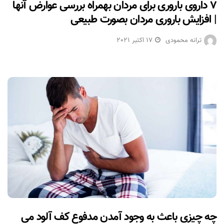
۷ داروی باروری برای مردان بهمراه بررسی عوارض آنها
| افزایش باروری مردان بصورت طبیعی
ترانه محمودی
17 اکتبر 2021
چه چیزی باعث به وجود آمدن مدفوع کف آلود می