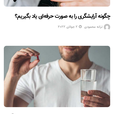
چگونه آرایشگری را به صورت حرفه‌ای یاد بگیریم؟
ترانه محمودی
2 جولای 2022