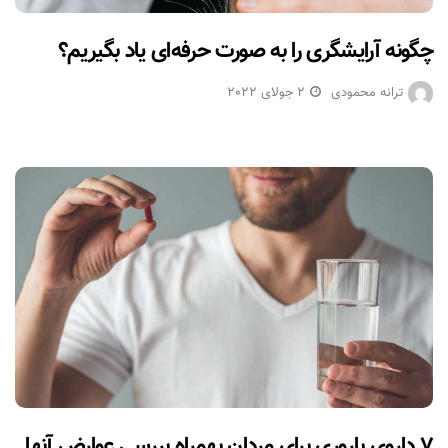
چگونه آرایشگری را به صورت حرفه‌ای یاد بگیریم؟
ترانه محمودی
2 جولای 2022
۷ داروی باروری برای مردان بهمراه بررسی عوارض آنها