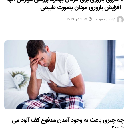
| افزایش باروری مردان بصورت طبیعی
ترانه محمودی
17 اکتبر 2021
چه چیزی باعث به وجود آمدن مدفوع کف آلود می