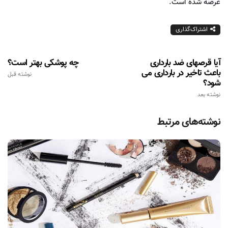
عرضه شده است.
اشتراک‌گذاری
آیا قرصهای ضد بارداری
چه پوشکی بهتر است؟
باعث تاخیر در بارداری می
نوشته قبل
شود؟
نوشته بعد
نوشته‌های مرتبط