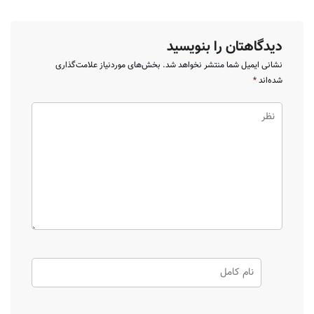
دیدگاهتان را بنویسید
نشانی ایمیل شما منتشر نخواهد شد.
بخش‌های موردنیاز علامت‌گذاری
شده‌اند
*