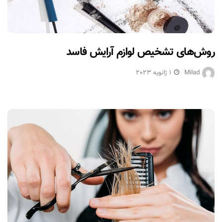
روش‌های تشخیص لوازم آرایش فاسد
Milad
1 ژانویه 2023