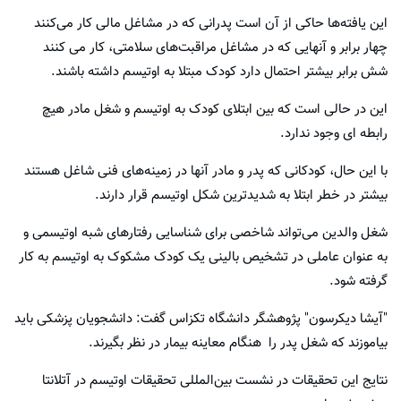
این یافته‌ها حاکی از آن است پدرانی که در مشاغل مالی کار می‌کنند
چهار برابر و آنهایی که در مشاغل مراقبت‌های سلامتی، کار می کنند
شش برابر بیشتر احتمال دارد کودک مبتلا به اوتیسم داشته باشند.
این در حالی است که بین ابتلای کودک به اوتیسم و شغل مادر هیچ
رابطه ای وجود ندارد.
با این حال، کودکانی که پدر و مادر آنها در زمینه‌های فنی شاغل هستند
بیشتر در خطر ابتلا به شدیدترین شکل اوتیسم قرار دارند.
شغل والدین می‌تواند شاخصی برای شناسایی رفتارهای شبه اوتیسمی و
به عنوان عاملی در تشخیص بالینی یک کودک مشکوک به اوتیسم به کار
گرفته شود.
"آیشا دیکرسون" پژوهشگر دانشگاه تکزاس گفت: دانشجویان پزشکی باید
بیاموزند که شغل پدر را هنگام معاینه بیمار در نظر بگیرند.
نتایج این تحقیقات در نشست بین‌المللی تحقیقات اوتیسم در آتلانتا