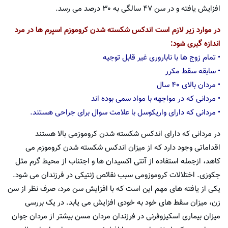
افزایش یافته و در سن ۴۷ سالگی به ۳۰ درصد می رسد.
در موارد زیر لازم است اندکس شکسته شدن کروموزم اسپرم ها در مرد
اندازه گیری شود:
• تمام زوج ها با ناباروری غیر قابل توجیه
• سابقه سقط مکرر
• مردان بالای ۴۰ سال
• مردانی که در مواجهه با مواد سمی بوده اند
• مردانی که دارای واریکوسل با علامت سوال برای جراحی هستند.
در مردانی که دارای اندکس شکسته شدن کروموزمی بالا هستند
اقداماتی وجود دارد که از میزان اندکس شکسته شدن کروموزم می
کاهد، ازجمله استفاده از آنتی اکسیدان ها و اجتناب از محیط گرم مثل
جکوزی. اختلالات کروموزومی سبب نقائص ژنتیکی در فرزندان می شود.
یکی از یافته های مهم این است که با افزایش سن مرد، صرف نظر از سن
زن، میزان سقط های خود به خودی افزایش می یابد. در یک بررسی
میزان بیماری اسکیزوفرنی در فرزندان مردان مسن بیشتر از مردان جوان