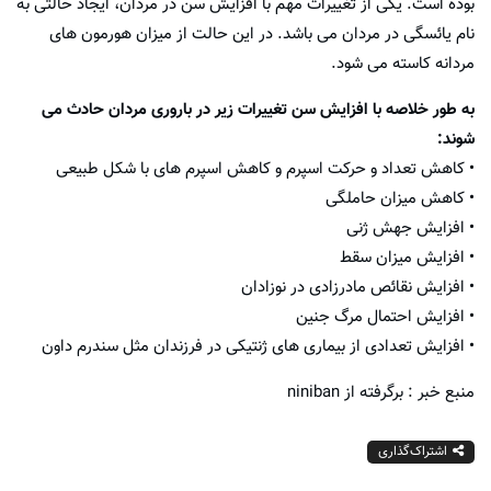
بوده است. یکی از تغییرات مهم با افزایش سن در مردان، ایجاد حالتی به
نام یائسگی در مردان می باشد. در این حالت از میزان هورمون های
مردانه کاسته می شود.
به طور خلاصه با افزایش سن تغییرات زیر در باروری مردان حادث می
شوند:
• کاهش تعداد و حرکت اسپرم و کاهش اسپرم های با شکل طبیعی
• کاهش میزان حاملگی
• افزایش جهش ژنی
• افزایش میزان سقط
• افزایش نقائص مادرزادی در نوزادان
• افزایش احتمال مرگ جنین
• افزایش تعدادی از بیماری های ژنتیکی در فرزندان مثل سندرم داون
منبع خبر : برگرفته از niniban
اشتراک‌گذاری