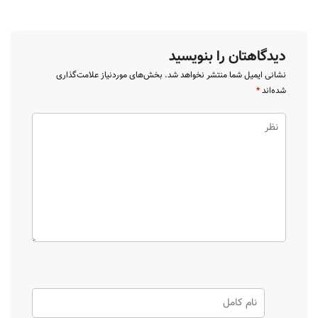
دیدگاهتان را بنویسید
نشانی ایمیل شما منتشر نخواهد شد.
بخش‌های موردنیاز علامت‌گذاری
شده‌اند
*