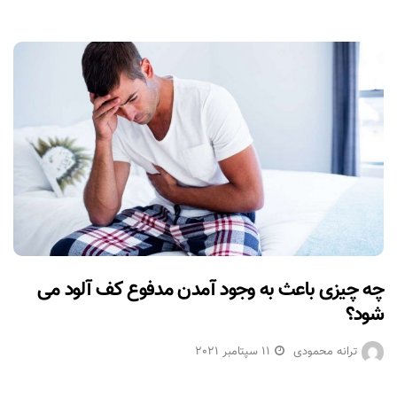
چه چیزی باعث به وجود آمدن مدفوع کف آلود می
شود؟
ترانه محمودی
11 سپتامبر 2021