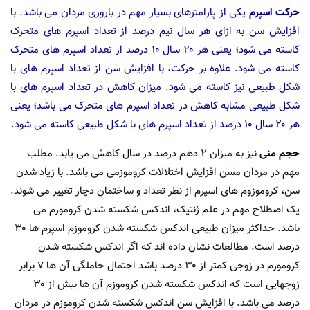
حرکت اسپرم
یکی از پارامترهای بسیار مهم در باروری مردان می باشد. با
افزایش سن به ازای هر سال نیم درصد از تعداد اسپرم های متحرک
کاسته می شود؛ یعنی هر ۲۰ سال ۱۰ درصد از تعداد اسپرم های متحرک
کاسته می شود. علاوه بر حرکت، با افزایش سن از تعداد اسپرم های با
شکل طبیعی نیز کاسته می شود. میزان کاهش در تعداد اسپرم های با
شکل طبیعی مشابه کاهش در تعداد اسپرم های متحرک می باشد؛ یعنی
هر ۲۰ سال ۱۰ درصد از تعداد اسپرم های با شکل طبیعی کاسته می شود.
حجم منی
نیز به میزان ۲ دهم درصد در سال کاهش می یابد. مطلب
مهم در مردان مسن افزایش اختلالات کروموزمی می باشد. با زیاد شدن
سن، کروموزوم های اسپرم از نظر تعداد و ساختمان دچار تغییر می شوند.
یک اصطلاح مهم در علم ژنتیک، اندکس شکسته شدن کروموزم می
باشد. حداکثر میزان طبیعی اندکس شکسته شدن کروموزم اسپرم ها ۳۰
درصد است. مطالعات نشان داده اند که اگر اندکس شکسته شدن
کروموزم در زوجی کمتر از ۳۰ درصد باشد احتمال حاملگی آن ها ۷ برابر
زوجهایی است که اندکس شکسته شدن کروموزم آن ها بیش از ۳۰
درصد می باشد. با افزایش سن اندکس شکسته شدن کروموزم در مردان