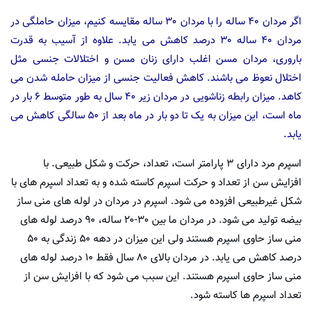
اگر مردان ۴۰ ساله را با مردان ۳۰ ساله مقایسه کنیم، میزان حاملگی در
مردان ۴۰ ساله ۳۰ درصد کاهش می یابد. علاوه از آسیب به قدرت
باروری، مردان مسن اغلب دارای زنان مسن و اختلالات جنسی مثل
اختلال نعوظ می باشند. کاهش فعالیت جنسی از میزان حامله شدن می
کاهد. میزان رابطه زناشویی در مردان زیر ۴۰ سال به طور متوسط ۶ بار در
ماه است، این میزان به یک تا دو بار در ماه بعد از ۵۰ سالگی کاهش می
یابد.
اسپرم مرد دارای ۳ پارامتر است، تعداد، حرکت و شکل طبیعی. با
افزایش سن از تعداد و حرکت اسپرم کاسته شده و به تعداد اسپرم های با
شکل غیرطبیعی افزوده می شود. اسپرم در مردان در لوله های منی ساز
بیضه تولید می شود. در مردان ما بین ۳۰-۲۰ ساله، ۹۰ درصد لوله های
منی ساز حاوی اسپرم هستند ولی این میزان در دهه ۵۰ زندگی به ۵۰
درصد کاهش می یابد. در مردان بالای ۸۰ سال فقط ۱۰ درصد لوله های
منی ساز حاوی اسپرم هستند. این سبب می شود که با افزایش سن از
تعداد اسپرم ها کاسته شود.