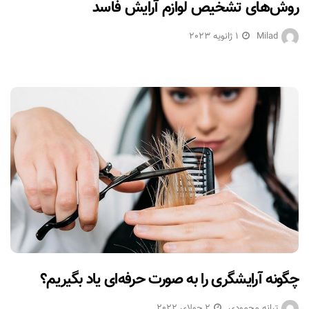
روش‌های تشخیص لوازم آرایش فاسد
Milad
1 ژانویه 2023
چگونه آرایشگری را به صورت حرفه‌ای یاد بگیریم؟
ترانه محمودی
2 جولای 2022