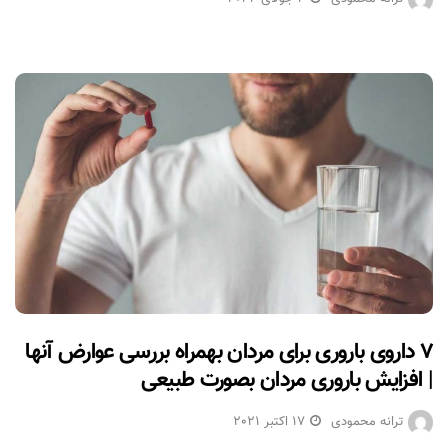
۷ داروی باروری برای مردان بهمراه بررسی عوارض آنها
| افزایش باروری مردان بصورت طبیعی
ترانه محمودی
17 اکتبر 2021