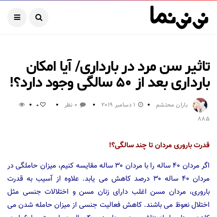
تاثیر سن مرد در بارداری/ آیا امکان
بارداری بعد از ۵۰ سالگی وجود دارد؟!
باران محتشم
1 دسامبر 2019
0 نظر
0
885
قدرت باروری مردان تا چند سالگی؟!
اگر مردان ۴۰ ساله را با مردان ۳۰ ساله مقایسه کنیم، میزان حاملگی در
مردان ۴۰ ساله ۳۰ درصد کاهش می یابد. علاوه از آسیب به قدرت
باروری، مردان مسن اغلب دارای زنان مسن و اختلالات جنسی مثل
اختلال نعوظ می باشند. کاهش فعالیت جنسی از میزان حامله شدن می