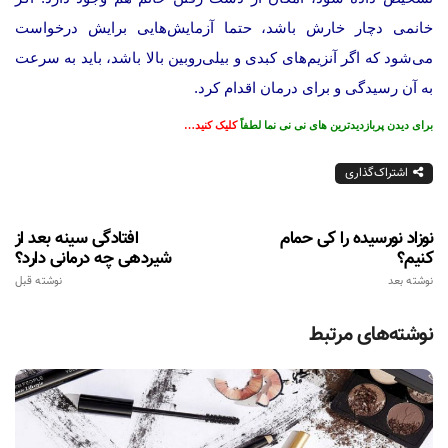
خانمی دچار خارش باشد، حتما آزمایش‌هایی برایش درخواست
می‌شود كه اگر آنزیم‌های كبدی و بیلی‌روبین بالا باشد، باید به سرعت
به آن رسیدگی و برای درمان اقدام كرد.
برای دیدن پربازدیدترین های نی نی نما لطفاً
کلیک کنید…
اشتراک‌گذاری
نوزاد نورسیده را کی حمام
افتادگی سینه بعد از
کنیم؟
شیردهی چه درمانی دارد؟
نوشته بعد
نوشته قبل
نوشته‌های مرتبط