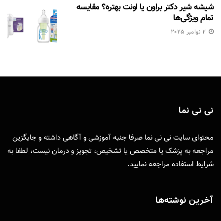
شیشه شیر دکتر براون یا اونت بهتره؟ مقایسه
تمام ویژگی‌ها
2 نوامبر 2025
نی نی نما
محتوای سایت نی نی نما صرفا جنبه آموزشی و آگاهی داشته و جایگزین
مراجعه به پزشک یا متخصص یا تشخیص، تجویز و درمان نیست، لطفا به
شرایط استفاده
مراجعه نمایید.
آخرین نوشته‌ها