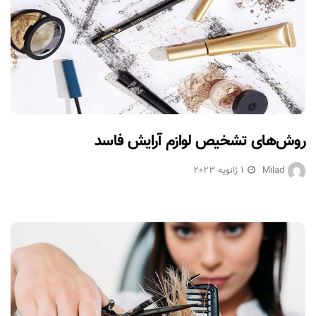
روش‌های تشخیص لوازم آرایش فاسد
Milad
1 ژانویه 2023