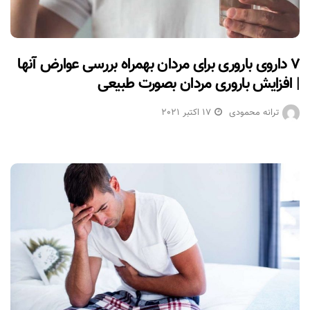
۷ داروی باروری برای مردان بهمراه بررسی عوارض آنها
| افزایش باروری مردان بصورت طبیعی
ترانه محمودی
17 اکتبر 2021