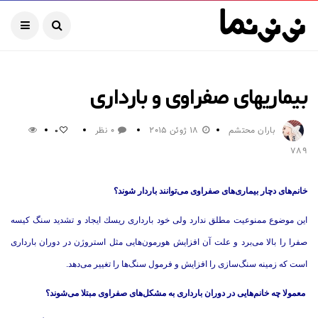
بیماریهای صفراوی و بارداری
باران محتشم
18 ژوئن 2015
0 نظر
0
789
خانم‌های دچار بیماری‌های صفراوی می‌توانند باردار شوند؟
این موضوع ممنوعیت مطلق ندارد ولی خود بارداری ریسك ایجاد و تشدید سنگ كیسه
صفرا را بالا می‌برد و علت آن افزایش هورمون‌هایی مثل استروژن در دوران بارداری
است كه زمینه سنگ‌سازی را افزایش و فرمول سنگ‌ها را تغییر می‌دهد.
معمولا چه خانم‌هایی در دوران بارداری به مشكل‌های صفراوی مبتلا می‌شوند؟