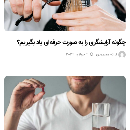
چگونه آرایشگری را به صورت حرفه‌ای یاد بگیریم؟
ترانه محمودی
2 جولای 2022