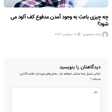
چه چیزی باعث به وجود آمدن مدفوع کف آلود می
شود؟
ترانه محمودی
11 سپتامبر 2021
دیدگاهتان را بنویسید
نشانی ایمیل شما منتشر نخواهد شد.
بخش‌های موردنیاز علامت‌گذاری
شده‌اند
*