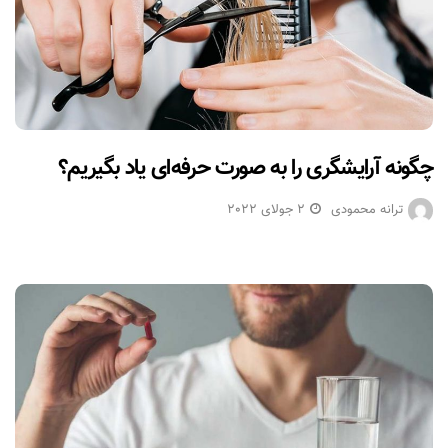
چگونه آرایشگری را به صورت حرفه‌ای یاد بگیریم؟
ترانه محمودی
2 جولای 2022