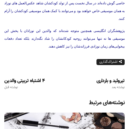
خاصی گوش داده‌اند در سال نخست پس از تولد کودکشان شاهد عکس‌العمل های نوزاد
به همان موسیقی خاص خواهند بود و می‌توانند با کمک همان موسیقی کودکشان را آرام
کنند.
پژوهشگران انگلیسی همچنین متوجه شده‌اند که والدین این نوزادان با پخش این
موسیقی ها نه تنها می‌توانند روحیه کودکانشان را شاد نگه‌دارند بلکه تعداد دفعات
بیخوابی‌های زمان نوزادی‌ فرزاندشان را نیز کاهش دهند.
اشتراک‌گذاری
تیروئید و بارداری
4 اشتباه تربیتی والدین
نوشته بعد
نوشته قبل
نوشته‌های مرتبط