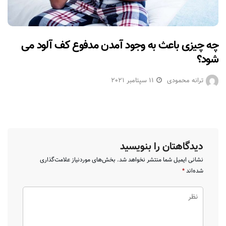
چه چیزی باعث به وجود آمدن مدفوع کف آلود می
شود؟
ترانه محمودی
11 سپتامبر 2021
دیدگاهتان را بنویسید
نشانی ایمیل شما منتشر نخواهد شد.
بخش‌های موردنیاز علامت‌گذاری
شده‌اند
*