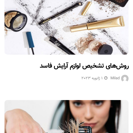
روش‌های تشخیص لوازم آرایش فاسد
Milad
1 ژانویه 2023