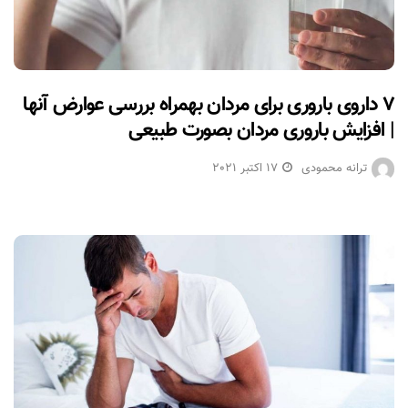
۷ داروی باروری برای مردان بهمراه بررسی عوارض آنها
| افزایش باروری مردان بصورت طبیعی
ترانه محمودی
17 اکتبر 2021