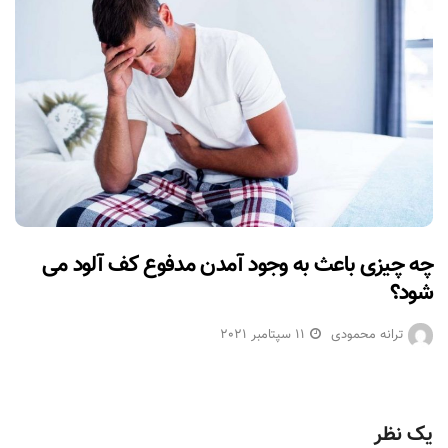
چه چیزی باعث به وجود آمدن مدفوع کف آلود می
شود؟
ترانه محمودی
11 سپتامبر 2021
یک نظر