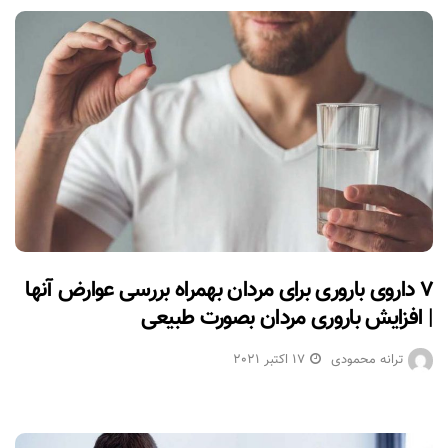
۷ داروی باروری برای مردان بهمراه بررسی عوارض آنها
| افزایش باروری مردان بصورت طبیعی
ترانه محمودی
17 اکتبر 2021