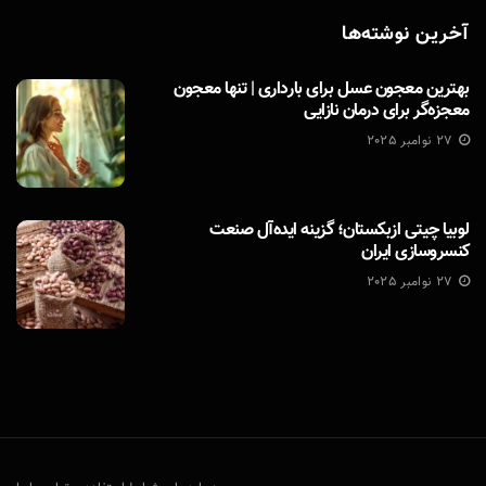
آخرین نوشته‌ها
بهترین معجون عسل برای بارداری | تنها معجون
معجزه‌گر برای درمان نازایی
27 نوامبر 2025
لوبیا چیتی ازبکستان؛ گزینه ایده‌آل صنعت
کنسروسازی ایران
27 نوامبر 2025