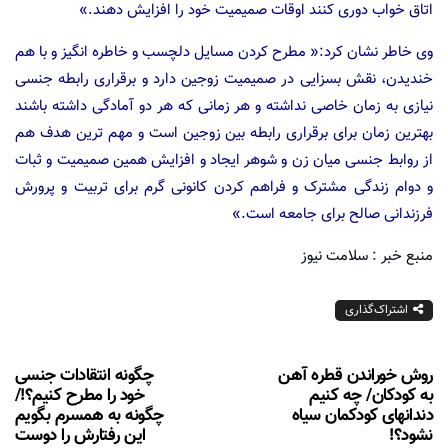
اتاق خواب دوری کنند اوقات صمیمیت خود را افزایش دهند.»
وی خاطر نشان کرد:« مطرح کردن مسایل دلچسب و خاطره انگیز و با هم
خندیدن، نقش بسزایی در صمیمیت زوجین دارد و برقراری رابطه جنسی
نیازی به زمان خاصی نداشته و هر زمانی که هر دو آمادگی داشته باشند
بهترین زمان برای برقراری رابطه بین زوجین است و مهم ترین هدف هم
از روابط جنسی میان زن و شوهر ایجاد و افزایش همین صمیمیت و ثبات
و دوام زندگی مشترک و فراهم کردن کانونی گرم برای تربیت و پرورش
فرزندانی صالح برای جامعه است.»
منبع خبر : سلامت نیوز
اشتراک‌گذاری
روش خوراندن قطره آهن
چگونه انتقادات جنسی
به کودکان/ چه کنیم
خود را مطرح کنیم؟!/
دندانهای کودکمان سیاه
چگونه به همسرم بگویم
نشود؟!
این رفتارش را دوست