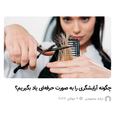
چگونه آرایشگری را به صورت حرفه‌ای یاد بگیریم؟
ترانه محمودی
2 جولای 2022