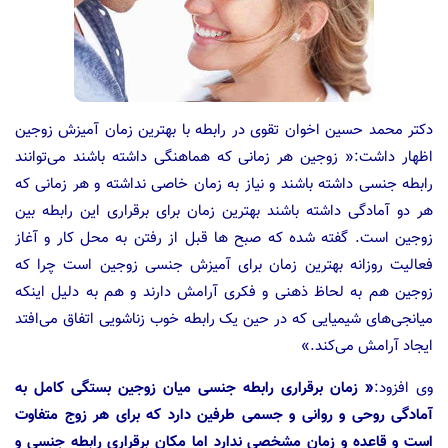
دکتر محمد حسین اخوان تقوی در رابطه با بهترین زمان آمیزش زوجین
اظهار داشت:« زوجین هر زمانی که هماهنگی داشته باشند می‌توانند
رابطه جنسی داشته باشند و نیاز به زمان خاصی نداشته و هر زمانی که
هر دو آمادگی داشته باشند بهترین زمان برای برقراری این رابطه بین
زوجین است. گفته شده که صبح ها قبل از رفتن به محل کار و آغاز
فعالیت روزانه بهترین زمان برای آمیزش جنسی زوجین است چرا که
زوجین هم به لحاظ ذهنی و فکری آرامش دارند و هم به دلیل اینکه
میانجی‌های شیمیایی که در حین یک رابطه خوب زناشویی اتفاق می‌افتد
ایجاد آرامش می‌کند.»
وی افزود:
« زمان برقراری رابطه جنسی میان زوجین بستگی کامل به
آمادگی روحی و روانی و جسمی طرفین دارد که برای هر زوج متفاوت
است و قاعده و زمان مشخصی ندارد اما مکان برقراری رابطه جنسی و