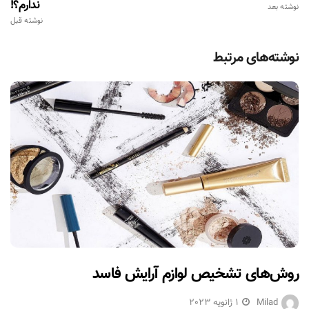
ندارم؟!
نوشته بعد
نوشته قبل
نوشته‌های مرتبط
روش‌های تشخیص لوازم آرایش فاسد
Milad
1 ژانویه 2023