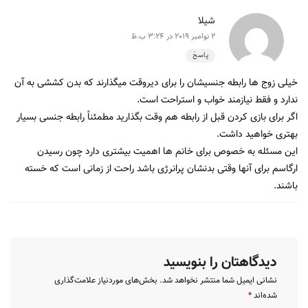
شیلا
2 نوامبر 2019 در 3:24 ب.ظ
پاسخ
خیلی زوج ها رابطه جنسیشان را برای دیروقت میگذارند که بدن کششی به آن
ندارد و فقط نیازمند خواب و استراحت است.
اگر برای بازی کردن قبل از رابطه هم وقت بگذارید مطمئناً رابطه جنسی بسیار
بهتری خواهید داشت.
این مسئله به خصوص برای خانم ها اهمیت بیشتری دارد چون رسیدن
ارگاسم برای آنها وقتی بدنشان پرانرژی باشد راحت از زمانی است که خسته
باشند.
دیدگاهتان را بنویسید
نشانی ایمیل شما منتشر نخواهد شد.
بخش‌های موردنیاز علامت‌گذاری
شده‌اند
*