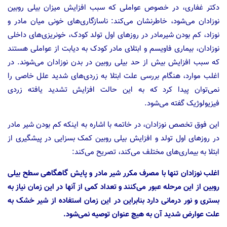
دکتر غفاری، در خصوص عواملی که سبب افزایش میزان بیلی روبین
نوزادان می‌شود، خاطرنشان می‌کند: ناسازگاری‌های خونی میان مادر و
نوزاد، کم بودن شیرمادر در روز‌های اول تولد کودک، خونریزی‌های داخلی
نوزادان، بیماری فاویسم و ابتلای مادر کودک به دیابت از عواملی هستند
که سبب افزایش بیش از حد بیلی روبین در بدن نوزادان می‌شوند. در
اغلب موارد، هنگام بررسی علت ابتلا به زردی‌های شدید علل خاصی را
نمی‌توان پیدا کرد که به این حالت افزایش تشدید یافته زردی
فیزیولوژیک گفته می‌شود.
این فوق تخصص نوزادان، در خاتمه با اشاره به اینکه کم بودن شیر مادر
در روزهای اول تولد و افزایش بیلی روبین کمک بسزایی در پیشگیری از
ابتلا به بیماری‌های مختلف می‌کند، تصریح می‌کند:
اغلب نوزادان تنها با مصرف مکرر شیر مادر و پایش گاهگاهی سطح بیلی
روبین از این مرحله عبور می‌کنند و تعداد کمی از آنها در این زمان نیاز به
بستری و نور درمانی دارد بنابراین در این زمان استفاده از شیر خشک به
علت عوارض شدید آن به هیچ عنوان توصیه نمی‌شود.