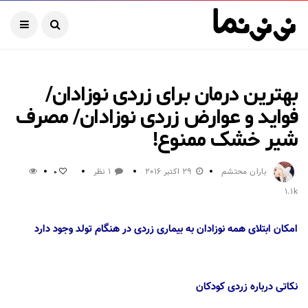
بهترین درمان برای زردی نوزادان/
فواید و عوارض زردی نوزادان/ مصرف
شیر خشک ممنوع!
باران محتشم
29 اکتبر 2016
1 نظر
0
1.1k
امکان ابتلای همه نوزادان به بیماری زردی در هنگام تولد وجود دارد
نکاتی درباره زردی کودکان