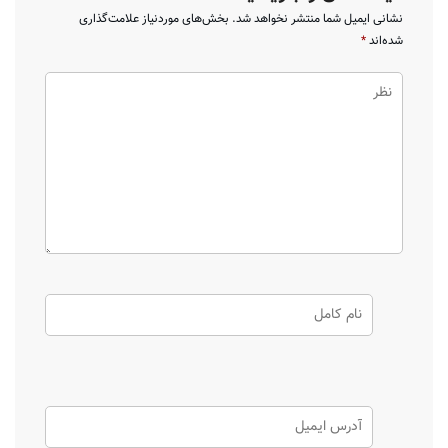
نشانی ایمیل شما منتشر نخواهد شد.
بخش‌های موردنیاز علامت‌گذاری
شده‌اند
*