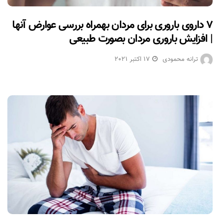
۷ داروی باروری برای مردان بهمراه بررسی عوارض آنها
| افزایش باروری مردان بصورت طبیعی
ترانه محمودی
17 اکتبر 2021