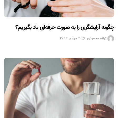
چگونه آرایشگری را به صورت حرفه‌ای یاد بگیریم؟
ترانه محمودی
2 جولای 2022