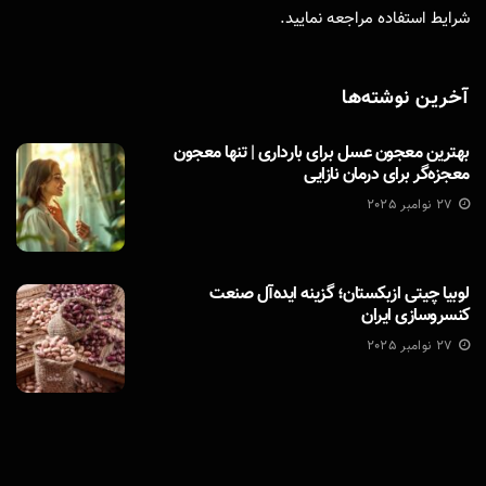
شرایط استفاده
مراجعه نمایید.
آخرین نوشته‌ها
بهترین معجون عسل برای بارداری | تنها معجون
معجزه‌گر برای درمان نازایی
27 نوامبر 2025
لوبیا چیتی ازبکستان؛ گزینه ایده‌آل صنعت
کنسروسازی ایران
27 نوامبر 2025