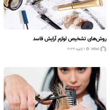
روش‌های تشخیص لوازم آرایش فاسد
Milad
1 ژانویه 2023