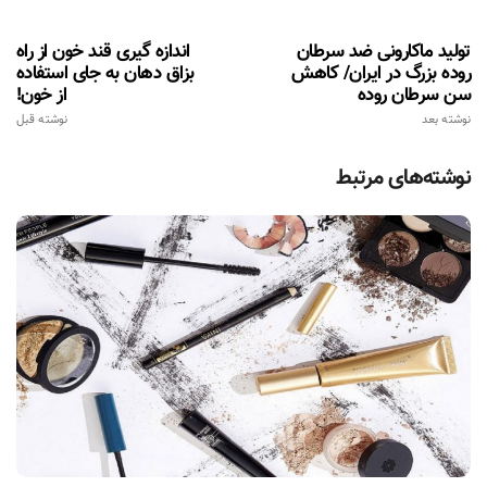
تولید ماکارونی ضد سرطان
اندازه گیری قند خون از راه
روده بزرگ در ایران/ کاهش
بزاق دهان به جای استفاده
سن سرطان روده
از خون!
نوشته بعد
نوشته قبل
نوشته‌های مرتبط