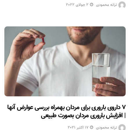
ترانه محمودی
2 جولای 2022
۷ داروی باروری برای مردان بهمراه بررسی عوارض آنها
| افزایش باروری مردان بصورت طبیعی
ترانه محمودی
17 اکتبر 2021