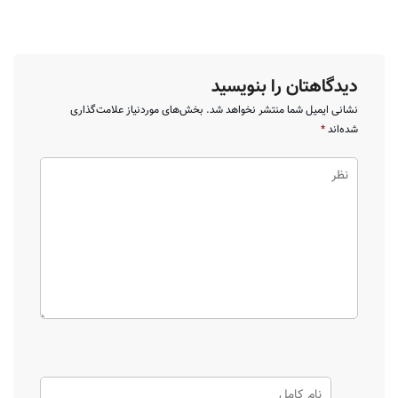
دیدگاهتان را بنویسید
نشانی ایمیل شما منتشر نخواهد شد.
بخش‌های موردنیاز علامت‌گذاری
شده‌اند
*