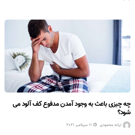
چه چیزی باعث به وجود آمدن مدفوع کف آلود می
شود؟
ترانه محمودی
11 سپتامبر 2021