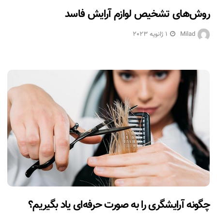
روش‌های تشخیص لوازم آرایش فاسد
Milad
1 ژانویه 2023
چگونه آرایشگری را به صورت حرفه‌ای یاد بگیریم؟