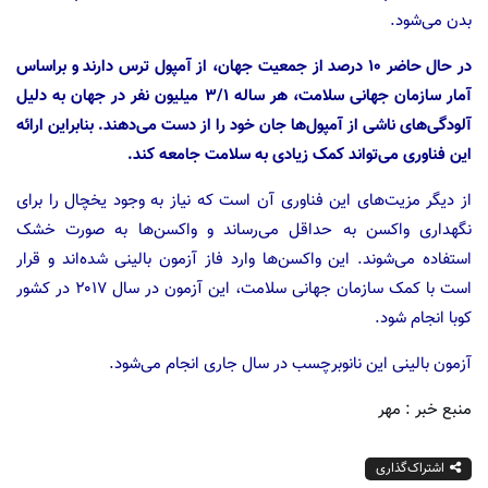
بدن می‌شود.
در حال حاضر ۱۰ درصد از جمعیت جهان، از آمپول ترس دارند و براساس
آمار سازمان جهانی سلامت، هر ساله ۳/۱ میلیون نفر در جهان به دلیل
آلودگی‌های ناشی از آمپول‌ها جان خود را از دست می‌دهند. بنابراین ارائه
این فناوری می‌تواند کمک زیادی به سلامت جامعه کند.
از دیگر مزیت‌های این فناوری آن است که نیاز به وجود یخچال را برای
نگهداری واکسن به حداقل می‌رساند و واکسن‌ها به صورت خشک
استفاده می‌شوند. این واکسن‌ها وارد فاز آزمون بالینی شده‌اند و قرار
است با کمک سازمان جهانی سلامت، این آزمون در سال ۲۰۱۷ در کشور
کوبا انجام شود.
آزمون بالینی این نانوبرچسب در سال جاری انجام می‌شود.
منبع خبر : مهر
اشتراک‌گذاری