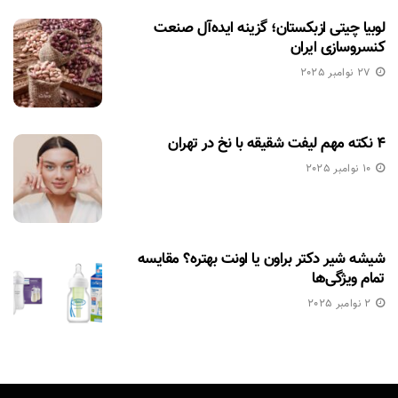
لوبیا چیتی ازبکستان؛ گزینه ایده‌آل صنعت
کنسروسازی ایران
27 نوامبر 2025
۴ نکته مهم لیفت شقیقه با نخ در تهران
10 نوامبر 2025
شیشه شیر دکتر براون یا اونت بهتره؟ مقایسه
تمام ویژگی‌ها
2 نوامبر 2025