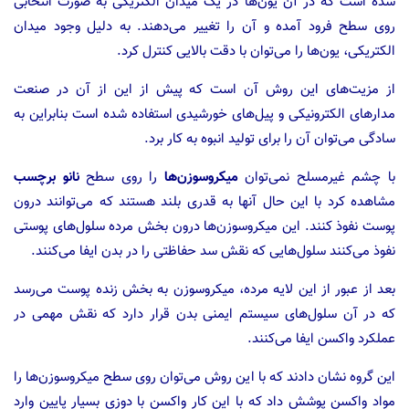
شده است که در آن یون‌ها در یک میدان الکتریکی به صورت انتخابی
روی سطح فرود آمده و آن را تغییر می‌دهند. به دلیل وجود میدان
الکتریکی، یون‌ها را می‌توان با دقت بالایی کنترل کرد.
از مزیت‌های این روش آن است که پیش از این از آن در صنعت
مدارهای الکترونیکی و پیل‌های خورشیدی استفاده شده است بنابراین به
سادگی می‌توان آن را برای تولید انبوه به کار برد.
با چشم غیرمسلح نمی‌توان
میکروسوزن‌ها
را روی سطح
نانو برچسب
مشاهده کرد با این حال آنها به قدری بلند هستند که می‌توانند درون
پوست نفوذ کنند. این میکروسوزن‌ها درون بخش مرده سلول‌های پوستی
نفوذ می‌کنند سلول‌هایی که نقش سد حفاظتی را در بدن ایفا می‌کنند.
بعد از عبور از این لایه مرده، میکروسوزن به بخش زنده پوست می‌رسد
که در آن سلول‌های سیستم ایمنی بدن قرار دارد که نقش مهمی در
عملکرد واکسن ایفا می‌کنند.
این گروه نشان دادند که با این روش می‌توان روی سطح میکروسوزن‌ها را
مواد واکسن پوشش داد که با این کار واکسن با دوزی بسیار پایین وارد