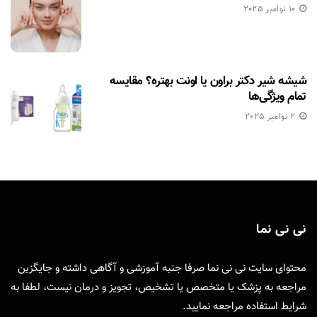
10 نوامبر 2025
شیشه شیر دکتر براون یا اونت بهتره؟ مقایسه
تمام ویژگی‌ها
2 نوامبر 2025
نی نی نما
محتوای سایت نی نی نما صرفا جنبه آموزشی و آگاهی داشته و جایگزین
مراجعه به پزشک یا متخصص یا تشخیص، تجویز و درمان نیست، لطفا به
شرایط استفاده
مراجعه نمایید.