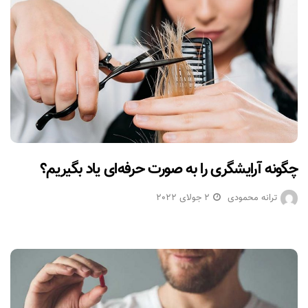
چگونه آرایشگری را به صورت حرفه‌ای یاد بگیریم؟
ترانه محمودی
2 جولای 2022