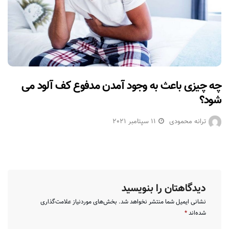
چه چیزی باعث به وجود آمدن مدفوع کف آلود می
شود؟
ترانه محمودی
11 سپتامبر 2021
دیدگاهتان را بنویسید
نشانی ایمیل شما منتشر نخواهد شد.
بخش‌های موردنیاز علامت‌گذاری
شده‌اند
*