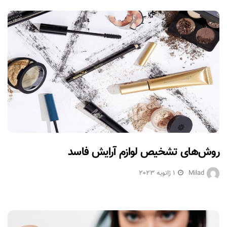
روش‌های تشخیص لوازم آرایش فاسد
Milad
1 ژانویه 2023