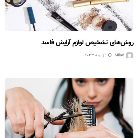
روش‌های تشخیص لوازم آرایش فاسد
Milad
1 ژانویه 2023