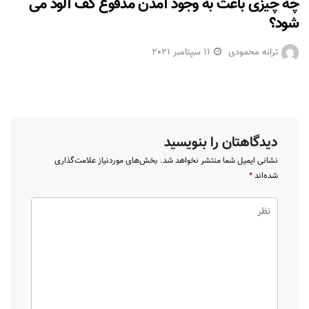
چه چیزی باعث به وجود آمدن مدفوع کف آلود می
شود؟
ترانه محمودی
11 سپتامبر 2021
دیدگاهتان را بنویسید
نشانی ایمیل شما منتشر نخواهد شد.
بخش‌های موردنیاز علامت‌گذاری
شده‌اند
*