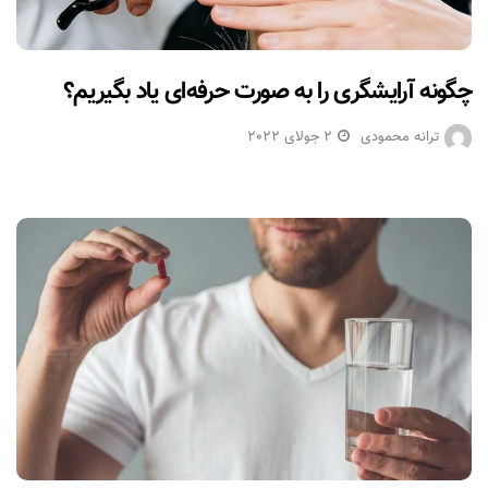
چگونه آرایشگری را به صورت حرفه‌ای یاد بگیریم؟
ترانه محمودی
2 جولای 2022