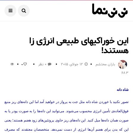
این خوراکیهای طبیعی انرژی زا
هستند!
باران محتشم
12 جولای 2015
0 نظر
0
683
شاه دانه
تصور نکنید با خوردن شاه دانه مثل جت به پرواز در خواهید آمد اما این دانه‌های ریز منبع
فوق‌العاده‌ی تأمین انرژی محسوب می‌شوند. می‌توانید این دانه‌ها را به صورت پودر یا به
صورت همان دانه‌ها میل کنید. این دانه‌های ریز حاوی پروتئین‌های زود هضم هستند؛ یعنی
این که بدن برای هضم آن‌ها انرژی از دست نمی‌دهد. متخصصان معتقدند که مصرف