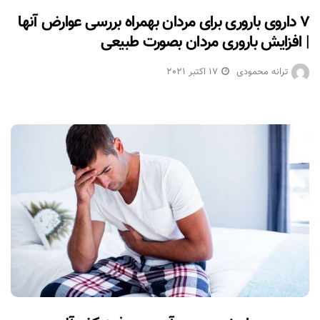
۷ داروی باروری برای مردان بهمراه بررسی عوارض آنها
| افزایش باروری مردان بصورت طبیعی
ترانه محمودی
17 اکتبر 2021