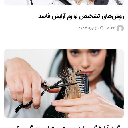
روش‌های تشخیص لوازم آرایش فاسد
Milad
1 ژانویه 2023