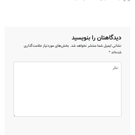
دیدگاهتان را بنویسید
نشانی ایمیل شما منتشر نخواهد شد.
بخش‌های موردنیاز علامت‌گذاری
شده‌اند
*