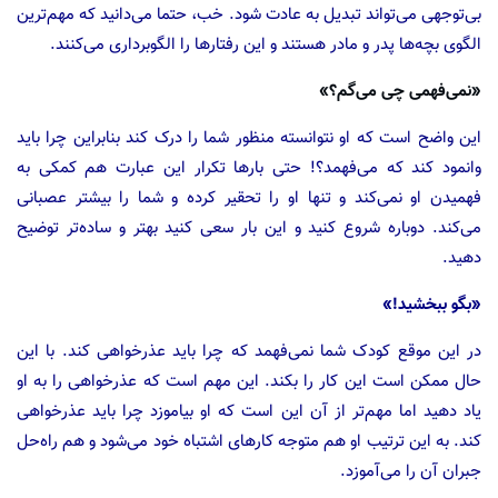
بی‌توجهی می‌تواند تبدیل به عادت شود. خب، حتما می‌دانید که مهم‌ترین
الگوی بچه‌ها پدر و مادر هستند و این رفتارها را الگو‌برداری می‌کنند.
«نمی‌فهمی چی می‌گم؟»
این واضح است که او نتوانسته منظور شما را درک کند بنابراین چرا باید
وانمود کند که می‌فهمد؟! حتی بارها تکرار این عبارت هم کمکی به
فهمیدن او نمی‌کند و تنها او را تحقیر کرده و شما را بیشتر عصبانی
می‌کند. دوباره شروع کنید و این بار سعی کنید بهتر و ساده‌تر توضیح
دهید.
«بگو ببخشید!»
در این موقع کودک شما نمی‌فهمد که چرا باید عذرخواهی کند. با این
حال ممکن است این کار را بکند. این مهم است که عذرخواهی را به او
یاد دهید اما مهم‌تر از آن این است که او بیاموزد چرا باید عذرخواهی
کند. به این ترتیب او هم متوجه کارهای اشتباه خود می‌شود و هم راه‌حل
جبران آن را می‌آموزد.