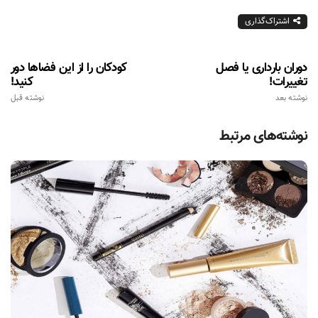
اشتراک‌گذاری
دوران بارداری یا فصل
کودکان را از این فضاها دور
تغییرات!
کنید!
نوشته بعد
نوشته قبل
نوشته‌های مرتبط