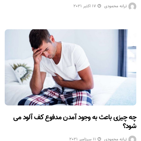
ترانه محمودی
17 اکتبر 2021
چه چیزی باعث به وجود آمدن مدفوع کف آلود می
شود؟
ترانه محمودی
11 سپتامبر 2021