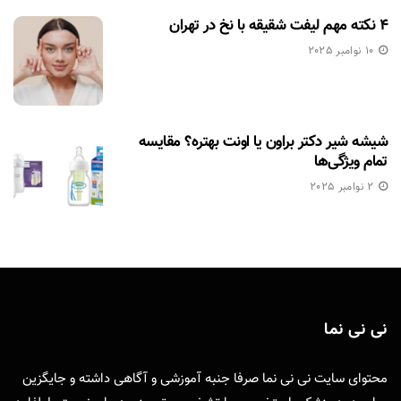
۴ نکته مهم لیفت شقیقه با نخ در تهران
10 نوامبر 2025
شیشه شیر دکتر براون یا اونت بهتره؟ مقایسه
تمام ویژگی‌ها
2 نوامبر 2025
نی نی نما
محتوای سایت نی نی نما صرفا جنبه آموزشی و آگاهی داشته و جایگزین