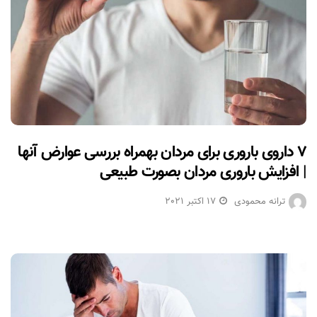
۷ داروی باروری برای مردان بهمراه بررسی عوارض آنها
| افزایش باروری مردان بصورت طبیعی
ترانه محمودی
17 اکتبر 2021