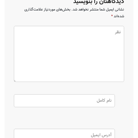
دیدگاهتان را بنویسید
نشانی ایمیل شما منتشر نخواهد شد.
بخش‌های موردنیاز علامت‌گذاری
شده‌اند
*