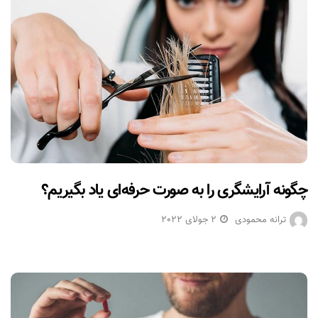
چگونه آرایشگری را به صورت حرفه‌ای یاد بگیریم؟
ترانه محمودی
2 جولای 2022