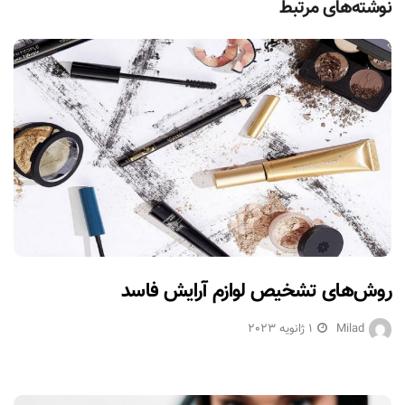
نوشته‌های مرتبط
روش‌های تشخیص لوازم آرایش فاسد
Milad
1 ژانویه 2023