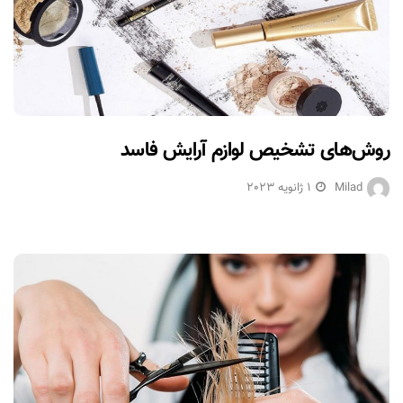
روش‌های تشخیص لوازم آرایش فاسد
Milad
1 ژانویه 2023