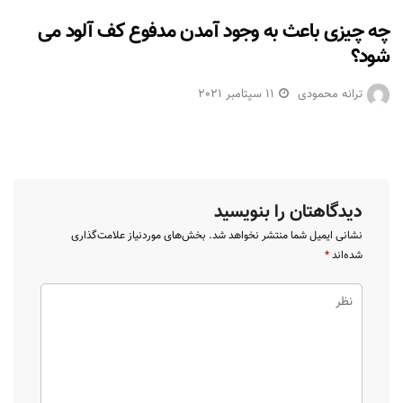
چه چیزی باعث به وجود آمدن مدفوع کف آلود می
شود؟
ترانه محمودی
11 سپتامبر 2021
دیدگاهتان را بنویسید
نشانی ایمیل شما منتشر نخواهد شد.
بخش‌های موردنیاز علامت‌گذاری
شده‌اند
*