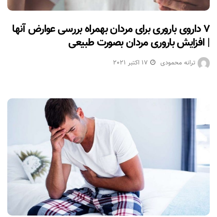
۷ داروی باروری برای مردان بهمراه بررسی عوارض آنها
| افزایش باروری مردان بصورت طبیعی
ترانه محمودی
17 اکتبر 2021