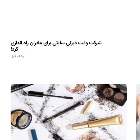
شرکت والت‌ دیزنی سایتی برای مادران راه اندازی
کرد!
نوشته قبل