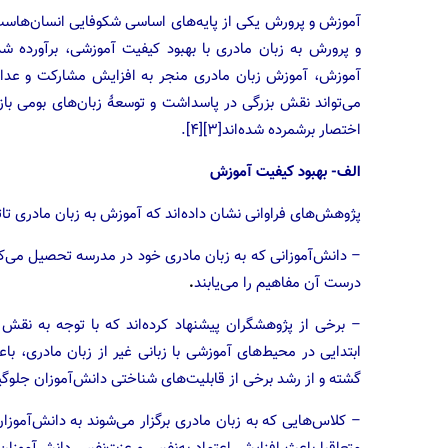
و پرورش به زبان مادری با بهبود کیفیت آموزشی، برآورده شد
آموزش، آموزش زبان مادری منجر به افزایش مشارکت و عدال
اختصار برشمرده شده‌اند[۳][۴].
الف- بهبود کیفیت آموزش
پژوهش‌های فراوانی نشان داده‌اند که آموزش به زبان مادری تاثیر شگ
– دانش‌آموزانی که به زبان مادری خود در مدرسه تحصیل می‌کن
درست آن مفاهیم را می‌یابند
.
– برخی از پژوهشگران پیشنهاد کرده‌اند که با توجه به نقش 
ابتدایی در محیط‌های آموزشی با زبانی غیر از زبان مادری، با
گشته و از رشد برخی از قابلیت‌های شناختی دانش‌آموزان جلوگی
– کلاس‌هایی که به زبان مادری برگزار می‌شوند به دانش‌آموزان