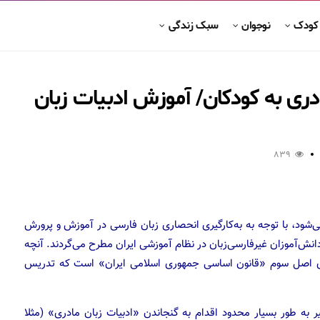
 کودک
نوجوان
سبک زندگی
ری به کودکان/ آموزش ادبیات زبان
839
ی‌شود، با توجه به به‌کارگیری انحصاری زبان فارسی در آموزش و پرورش
 دانش‌آموزان غیرفارسی‌زبان در نظام آموزشی ایران مطرح می‌گردند. آنچه
اجرای اصل سوم «قانون اساسی جمهوری اسلامی ایران» است که تدریس
 به طور بسیار محدود اقدام به گنجاندن «ادبیات زبان مادری» (مثلا