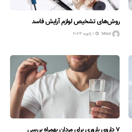
روش‌های تشخیص لوازم آرایش فاسد
Milad
1 ژانویه 2023
۷ داروی باروری برای مردان بهمراه بررسی