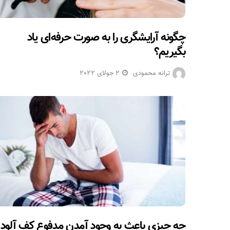
چگونه آرایشگری را به صورت حرفه‌ای یاد
بگیریم؟
ترانه محمودی
2 جولای 2022
چه چیزی باعث به وجود آمدن مدفوع کف آلود