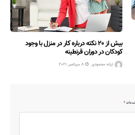
بیش از ۲۰ نکته درباره کار در منزل با وجود
کودکان در دوران قرنطینه
ترانه محمودی
8 سپتامبر 2021
ده‌اند
*