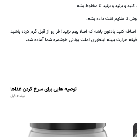
نید و بزنید و بزنید تا مخلوط بشه
ضافه کنید یادتون باشه که اصلا بهم نزنید! فر رو از قبل گرم کرده باشید
توصیه هایی برای سرخ کردن غذاها
نوشته قبل