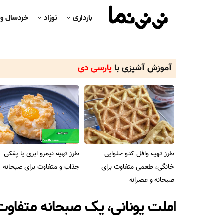
بارداری
نوزاد
خردسال و
آموزش آشپزی با
پارسی دی
طرز تهیه وافل کدو حلوایی
طرز تهیه نیمرو ابری یا پفکی
خانگی، طعمی متفاوت برای
جذاب و متفاوت برای صبحانه
صبحانه و عصرانه
املت یونانی، یک صبحانه متفاوت