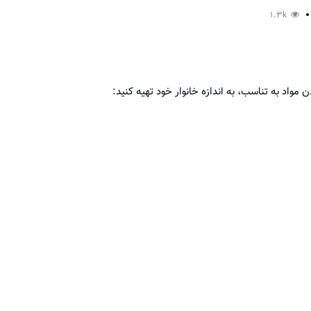
1.3k
 مواد به تناسب، به اندازه خانوار خود تهیه کنید: