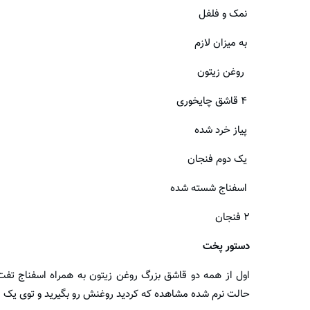
نمک و فلفل
به میزان لازم
روغن زیتون
۴ قاشق چایخوری
پیاز خرد شده
یک دوم فنجان
اسفناج شسته شده
۲ فنجان
دستور پخت
اول از همه دو قاشق بزرگ روغن زیتون به همراه اسفناج تفت 
حالت نرم شده مشاهده که کردید روغنش رو بگیرید و توی یک ظر