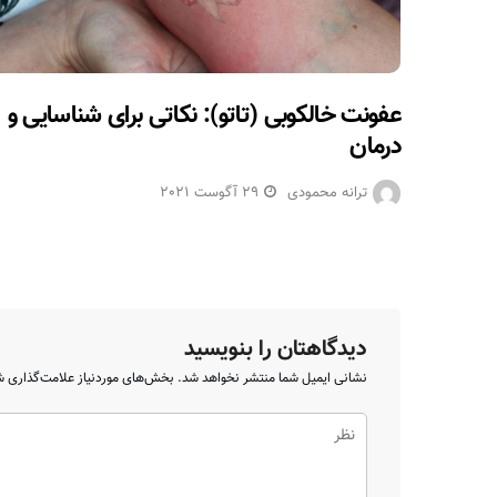
عفونت خالکوبی (تاتو): نکاتی برای شناسایی و
درمان
ترانه محمودی
29 آگوست 2021
دیدگاهتان را بنویسید
نشانی ایمیل شما منتشر نخواهد شد.
بخش‌های موردنیاز علامت‌گذاری ش