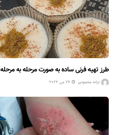
طرز تهیه فرنی ساده به صورت مرحله به مرحله
ترانه محمودی
26 می 2022