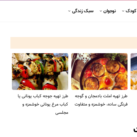
 کودک
نوجوان
سبک زندگی
طرز تهیه املت بادمجان و گوجه
طرز تهیه جوجه کباب یونانی یا
فرنگی ساده، خوشمزه و متفاوت
کباب مرغ یونانی خوشمزه و
مجلسی