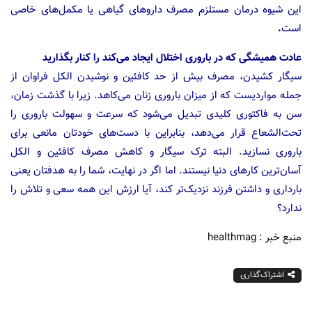
این شیوه درمان مستلزم مصرف داروهای گیاهی یا مکمل‌های خاصی
است
.
عادت‌ همیشگی که در باروری اختلال ایجاد می‌کند را کنار بگذارید
سیگار کشیدن، مصرف بیش از حد کافئین و نوشیدن الکل فراوان از
جمله مواردیست که از میزان باروری زنان می‌کاهد. زیرا با گذشت زمان،
سن به فاکتوری کلیدی تبدیل می‌شود که سرعت و سهولت باروری را
تحت‌الشعاع قرار می‌دهد، بنابراین با دست‌های خودتان مانعی برای
باروری نسازید. البته ترک سیگار و کاهش مصرف کافئین و الکل
آسان‌ترین کارهای دنیا نیستند. اما اگر در نهایت، شما را به هدفتان یعنی
بارداری و داشتن فرزند نزدیک‌تر کند، آیا ارزش این همه سعی و تلاش را
ندارد؟
منبع خبر : healthmag
اشتراک‌گذاری