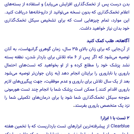
بدن درست پس از تخمک‌گذاری افزایش می‌یابد) و استفاده از بسته‌های
اعلام تخمک‌گذاری که بدون نسخه می‌توانید از داروخانه‌ها دریافت کنید.
این موارد، تمام چیزهایی است که برای تشخیص سیکل تخمک‌گذاری
خود بدان نیاز خواهید داشت.
آگاهانه، طلب کمک کنید
از آن‌جایی که برای زنان بالای ۳۵ سال، زمان گوهری گرانبهاست، به آنان
توصیه می‌شود که اگر پس از ۶ ماه تلاش برای باردار شدن، نطفه بسته
نشد پزشک خود را مطلع کرده و از او بخواهید که تست‌های احتمال
باروری یا ناباروری را برایتان انجام دهد (به زنان جوان‌تر توصیه می‌شود
بعد از یک سال تلاش برای باروری و عدم موفقیت، جهت پیگیری‌های لازم
باروری اقدام کنند.) ممکن است پزشک شما با انجام چند تست هورمونی
متوجه سیکل تخمک‌گذاری شما شود یا برای درمان‌های تکمیلی شما را
نزد یک متخصص باروری بفرستد
.
۲ تست با ۱ ابزار!
Clearblue از پیشرفته‌ترین ابزارهای تست بارداریست که با تخمین هفته