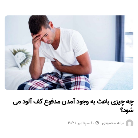
چه چیزی باعث به وجود آمدن مدفوع کف آلود می
شود؟
ترانه محمودی
11 سپتامبر 2021