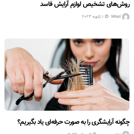
روش‌های تشخیص لوازم آرایش فاسد
Milad
1 ژانویه 2023
چگونه آرایشگری را به صورت حرفه‌ای یاد بگیریم؟