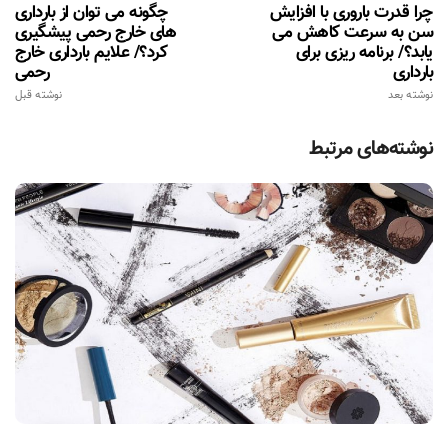
چرا قدرت باروری با افزایش
چگونه می توان از بارداری
سن به سرعت کاهش می
های خارج رحمی پیشگیری
یابد؟/ برنامه ریزی برای
کرد؟/ علایم بارداری خارج
بارداری
رحمی
نوشته بعد
نوشته قبل
نوشته‌های مرتبط