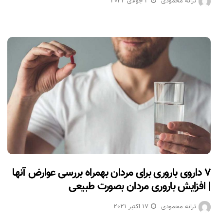
ترانه محمودی
2 جولای 2022
۷ داروی باروری برای مردان بهمراه بررسی عوارض آنها
| افزایش باروری مردان بصورت طبیعی
ترانه محمودی
17 اکتبر 2021