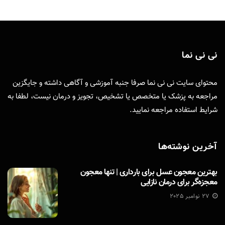
نی نی نما
محتوای سایت نی نی نما صرفا جنبه آموزشی و آگاهی داشته و جایگزین
مراجعه به پزشک یا متخصص یا تشخیص، تجویز و درمان نیست، لطفا به
شرایط استفاده
مراجعه نمایید.
آخرین نوشته‌ها
بهترین معجون عسل برای بارداری | تنها معجون
معجزه‌گر برای درمان نازایی
27 نوامبر 2025