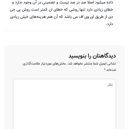
داده میشود اصلا صد در صد نیست و تضمینی در آن وجود ندارد و
خطای زیادی دارد تنها روشی که خطای ان کمتر است روش پی جی
دی از طریق ای وی اف می باشد که آن هم هزینه‌های خیلی زیادی
دارد.
دیدگاهتان را بنویسید
نشانی ایمیل شما منتشر نخواهد شد.
بخش‌های موردنیاز علامت‌گذاری
شده‌اند
*