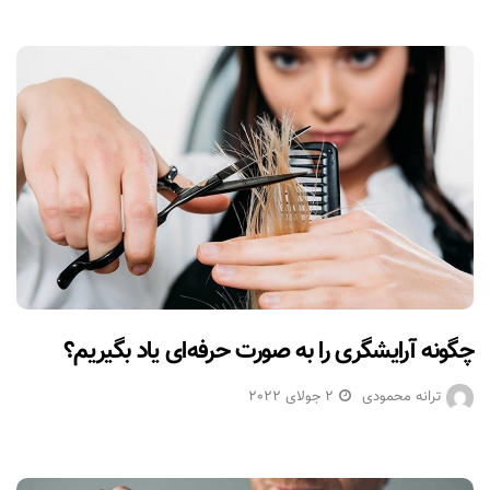
چگونه آرایشگری را به صورت حرفه‌ای یاد بگیریم؟
ترانه محمودی
2 جولای 2022