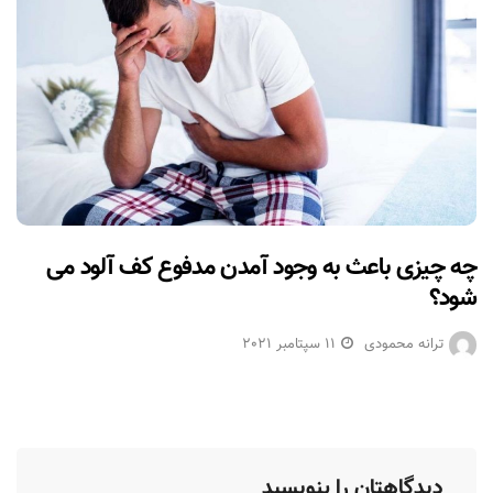
چه چیزی باعث به وجود آمدن مدفوع کف آلود می
شود؟
ترانه محمودی
11 سپتامبر 2021
دیدگاهتان را بنویسید