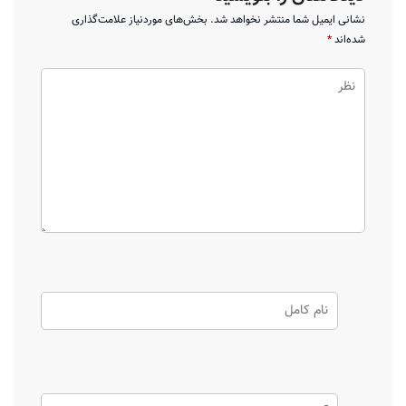
نشانی ایمیل شما منتشر نخواهد شد.
بخش‌های موردنیاز علامت‌گذاری
شده‌اند
*