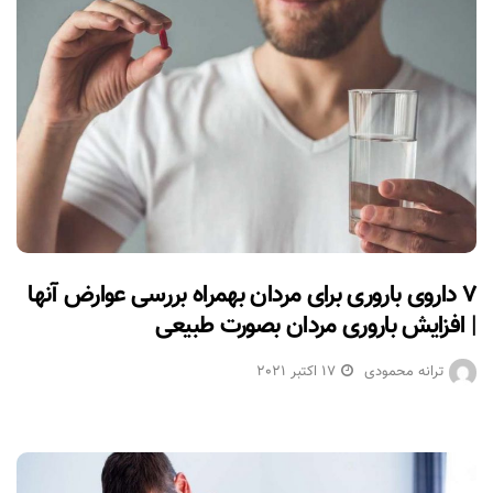
۷ داروی باروری برای مردان بهمراه بررسی عوارض آنها
| افزایش باروری مردان بصورت طبیعی
ترانه محمودی
17 اکتبر 2021