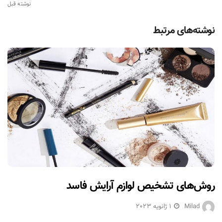
نوشته قبل
نوشته‌های مرتبط
روش‌های تشخیص لوازم آرایش فاسد
Milad
1 ژانویه 2023