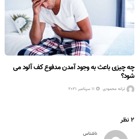
چه چیزی باعث به وجود آمدن مدفوع کف آلود می
شود؟
ترانه محمودی
11 سپتامبر 2021
2 نظر
ناشناس