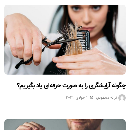
چگونه آرایشگری را به صورت حرفه‌ای یاد بگیریم؟
ترانه محمودی
2 جولای 2022