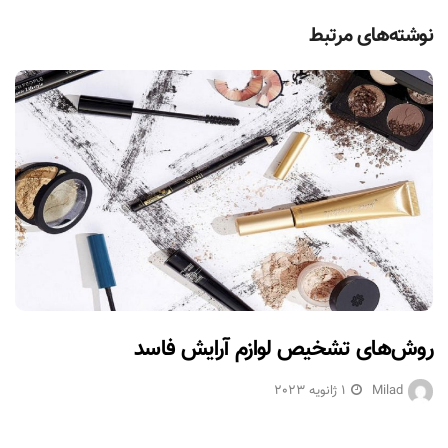
نوشته‌های مرتبط
روش‌های تشخیص لوازم آرایش فاسد
Milad
1 ژانویه 2023