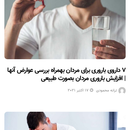
۷ داروی باروری برای مردان بهمراه بررسی عوارض آنها
| افزایش باروری مردان بصورت طبیعی
ترانه محمودی
17 اکتبر 2021