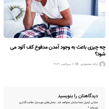
چه چیزی باعث به وجود آمدن مدفوع کف آلود می
شود؟
ترانه محمودی
11 سپتامبر 2021
دیدگاهتان را بنویسید
نشانی ایمیل شما منتشر نخواهد شد.
بخش‌های موردنیاز علامت‌گذاری
شده‌اند
*