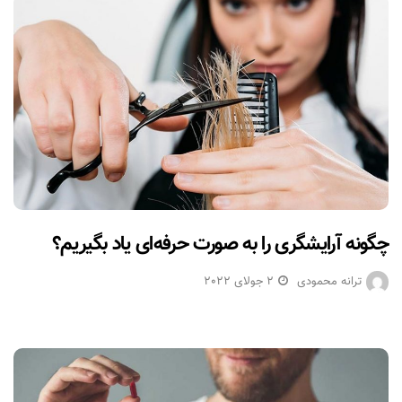
چگونه آرایشگری را به صورت حرفه‌ای یاد بگیریم؟
ترانه محمودی
2 جولای 2022