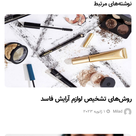
نوشته‌های مرتبط
روش‌های تشخیص لوازم آرایش فاسد
Milad
1 ژانویه 2023