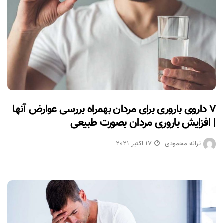
۷ داروی باروری برای مردان بهمراه بررسی عوارض آنها
| افزایش باروری مردان بصورت طبیعی
ترانه محمودی
17 اکتبر 2021