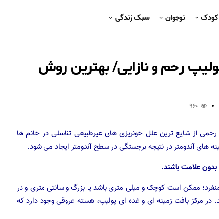
 کودک
نوجوان
سبک زندگی
لیپ رحم و نازایی/ بهترین روش
960
رحمی از شایع ترین علل خونریزی های غیرطبیعی تناسلی در خانم ها
نه های آندومتر در نتیجه برجستگی در سطح آندومتر ایجاد می شود.
 منفرد؛ ممکن است کوچک و میلی متری باشد یا بزرگ و سانتی متری و در
در مرکز بافت زمینه ای و غده ای پولیپ، هسته عروقی وجود دارد که