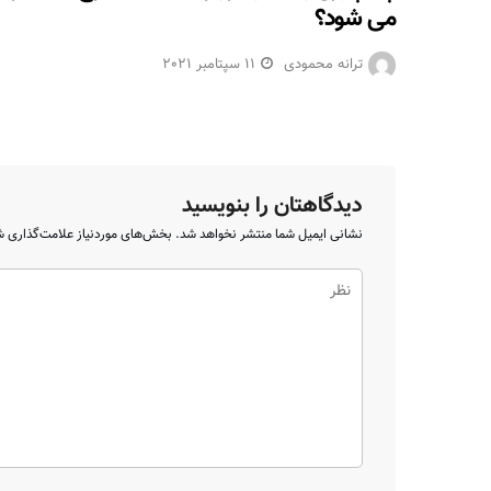
می شود؟
ترانه محمودی
11 سپتامبر 2021
دیدگاهتان را بنویسید
نشانی ایمیل شما منتشر نخواهد شد.
بخش‌های موردنیاز علامت‌گذاری ش