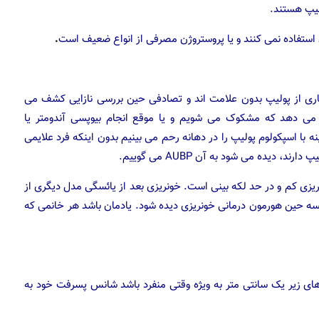
.
اری از پولیپ بدون علامت اند و تصادفی حین بررسی نازایی کشف می
می دهد که مشکوک می شویم و یا موقع انجام بیوپسی آندومتر یا
ا اسپکولوم پولیپ را در دهانه رحم می بینیم بدون اینکه فرد علایمی
زی کم و در حد لکه بینی است. خونریزی بعد از یائسگی مدل دیگری از
ئسه حین هورمون درمانی خونریزی دیده شود. یادمان باشد هر خانمی که
ای زیر یک سانتی متر به ویژه وقتی منفرد باشد شانس پسرفت خود به