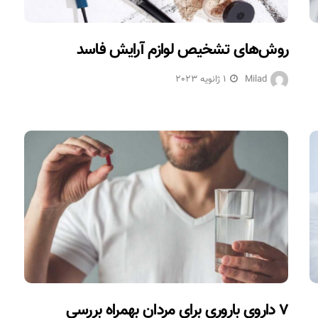
روش‌های تشخیص لوازم آرایش فاسد
Milad
1 ژانویه 2023
۷ داروی باروری برای مردان بهمراه بررسی