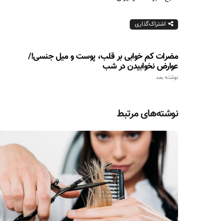
اشتراک‌گذاری
مضرات کم خوابی بر قلب، پوست و میل جنسی!/
عوارض نخوابیدن در شب
نوشته بعد
نوشته‌های مرتبط