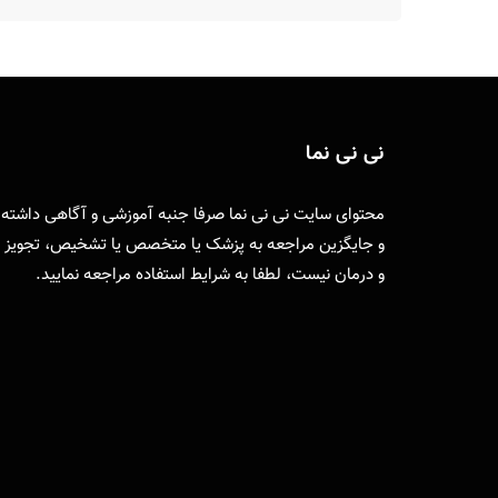
نی نی نما
محتوای سایت نی نی نما صرفا جنبه آموزشی و آگاهی داشته
و جایگزین مراجعه به پزشک یا متخصص یا تشخیص، تجویز
و درمان نیست، لطفا به
شرایط استفاده
مراجعه نمایید.