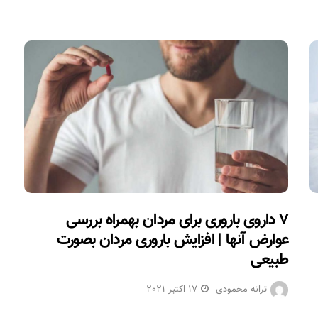
۷ داروی باروری برای مردان بهمراه بررسی
عوارض آنها | افزایش باروری مردان بصورت
طبیعی
ترانه محمودی
17 اکتبر 2021