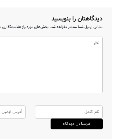
دیدگاهتان را بنویسید
نشانی ایمیل شما منتشر نخواهد شد.
بخش‌های موردنیاز علامت‌گذاری ش