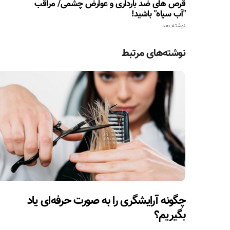
قرص های ضد بارداری و عوارض چشمی/ مراقب
"آب سیاه" باشید!
نوشته بعد
نوشته‌های مرتبط
چگونه آرایشگری را به صورت حرفه‌ای یاد
بگیریم؟