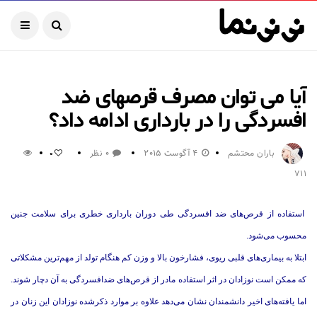
آیا می توان مصرف قرصهای ضد
افسردگی را در بارداری ادامه داد؟
باران محتشم
4 آگوست 2015
0 نظر
0
711
استفاده از قرص‌های ضد افسردگی طی دوران بارداری خطری برای سلامت جنین
محسوب می‌شود.
ابتلا به بیماری‌های قلبی ریوی، فشارخون بالا و وزن کم هنگام تولد از مهم‌ترین مشکلاتی
که ممکن است نوزادان در اثر استفاده مادر از قرص‌های ضدافسردگی به آن دچار شوند.
اما یافته‌های اخیر دانشمندان نشان می‌دهد علاوه بر موارد ذکرشده نوزادان این زنان در