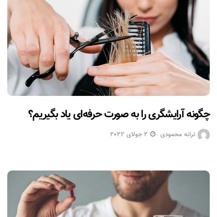
چگونه آرایشگری را به صورت حرفه‌ای یاد بگیریم؟
ترانه محمودی
2 جولای 2022