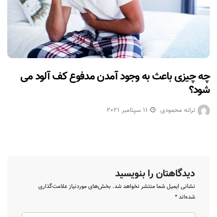
چه چیزی باعث به وجود آمدن مدفوع کف آلود می
شود؟
ترانه محمودی
11 سپتامبر 2021
دیدگاهتان را بنویسید
نشانی ایمیل شما منتشر نخواهد شد.
بخش‌های موردنیاز علامت‌گذاری
شده‌اند
*