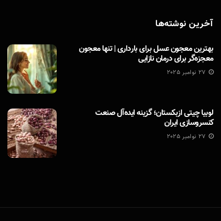
آخرین نوشته‌ها
بهترین معجون عسل برای بارداری | تنها معجون
معجزه‌گر برای درمان نازایی
27 نوامبر 2025
لوبیا چیتی ازبکستان؛ گزینه ایده‌آل صنعت
کنسروسازی ایران
27 نوامبر 2025