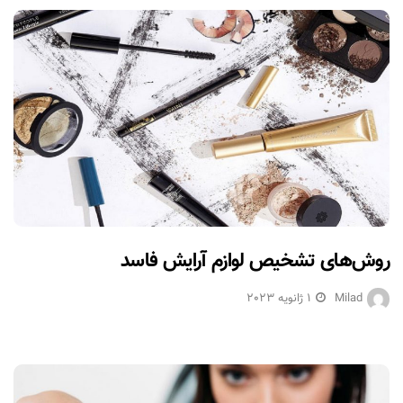
روش‌های تشخیص لوازم آرایش فاسد
Milad
1 ژانویه 2023