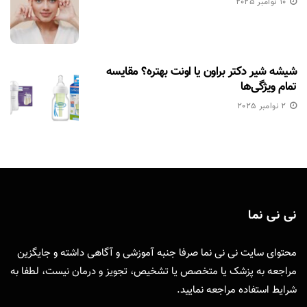
10 نوامبر 2025
شیشه شیر دکتر براون یا اونت بهتره؟ مقایسه
تمام ویژگی‌ها
2 نوامبر 2025
نی نی نما
محتوای سایت نی نی نما صرفا جنبه آموزشی و آگاهی داشته و جایگزین
مراجعه به پزشک یا متخصص یا تشخیص، تجویز و درمان نیست، لطفا به
شرایط استفاده
مراجعه نمایید.