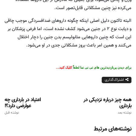
می‌کرده نیز چنین مشکلاتی قابل‌تصور است.
البته تاکنون دلیل اصلی اینکه چگونه داروهای ضدافسردگی موجب چاقی
و دیابت نوع ۲ در جنین می‌شود کشف نشده است، اما فرض پزشکان بر
این است که چنین داروهایی متابولیسم بدن جنین را دچار اختلال
می‌کنند و همین امر باعث بروز مشکلاتی جدی در او می‌شود.
برای دیدن پربازدیدترین های نی نی نما لطفاً
کلیک کنید…
اشتراک‌گذاری
همه چیز درباره نزدیکی در
اعتیاد در بارداری چه
بارداری
عوارضی دارد؟!
نوشته بعد
نوشته قبل
نوشته‌های مرتبط