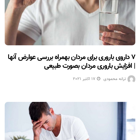
۷ داروی باروری برای مردان بهمراه بررسی عوارض آنها
| افزایش باروری مردان بصورت طبیعی
ترانه محمودی
17 اکتبر 2021