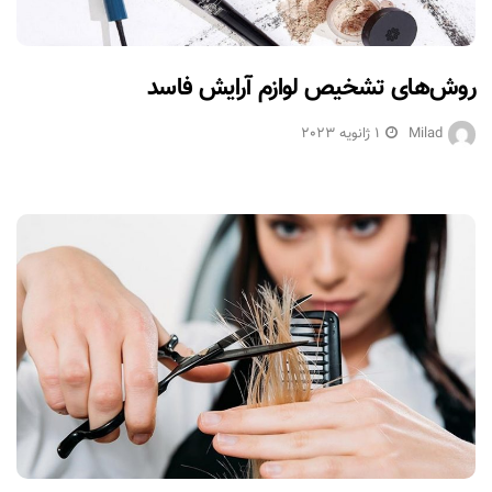
روش‌های تشخیص لوازم آرایش فاسد
Milad
1 ژانویه 2023