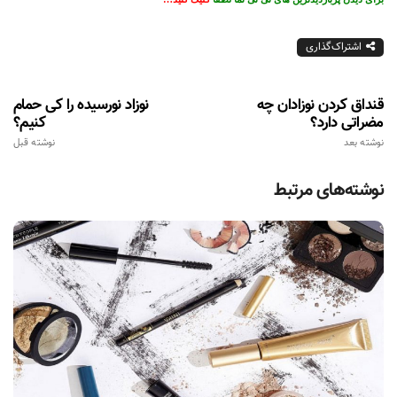
اشتراک‌گذاری
قنداق کردن نوزادان چه
نوزاد نورسیده را کی حمام
مضراتی دارد؟
کنیم؟
نوشته بعد
نوشته قبل
نوشته‌های مرتبط