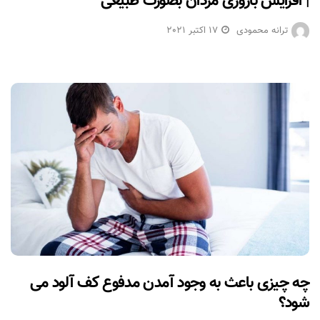
| افزایش باروری مردان بصورت طبیعی
ترانه محمودی
17 اکتبر 2021
چه چیزی باعث به وجود آمدن مدفوع کف آلود می
شود؟