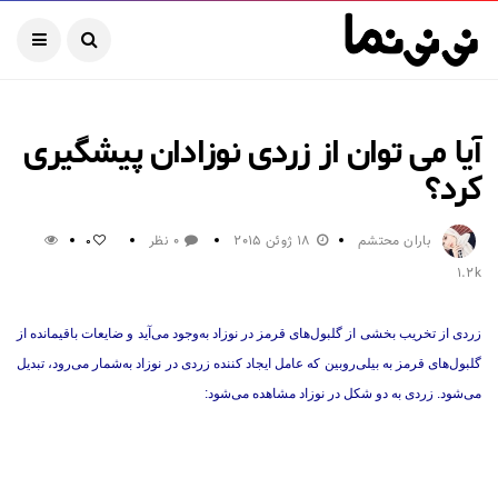
آیا می توان از زردی نوزادان پیشگیری
کرد؟
باران محتشم
18 ژوئن 2015
0 نظر
0
1.2k
زردی از تخریب بخشی از گلبول‌های قرمز در نوزاد به‌وجود می‌آید و ضایعات باقیمانده از
گلبول‌های قرمز به بیلی‌روبین كه عامل ایجاد كننده زردی در نوزاد به‌شمار می‌رود، تبدیل
می‌شود. زردی به دو شكل در نوزاد مشاهده می‌شود: