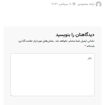
ترانه محمودی
11 سپتامبر 2021
دیدگاهتان را بنویسید
نشانی ایمیل شما منتشر نخواهد شد.
بخش‌های موردنیاز علامت‌گذاری
شده‌اند
*