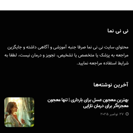
نی نی نما
محتوای سایت نی نی نما صرفا جنبه آموزشی و آگاهی داشته و جایگزین
مراجعه به پزشک یا متخصص یا تشخیص، تجویز و درمان نیست، لطفا به
شرایط استفاده
مراجعه نمایید.
آخرین نوشته‌ها
بهترین معجون عسل برای بارداری | تنها معجون
معجزه‌گر برای درمان نازایی
27 نوامبر 2025