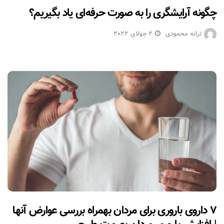
چگونه آرایشگری را به صورت حرفه‌ای یاد بگیریم؟
ترانه محمودی
2 جولای 2022
۷ داروی باروری برای مردان بهمراه بررسی عوارض آنها