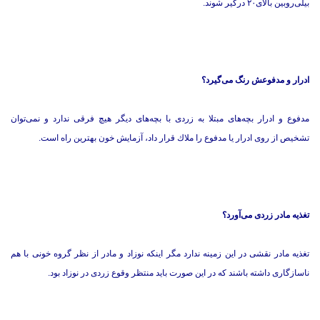
بیلی‌روبین بالای۲۰ درگیر شوند.
ادرار و مدفوعش رنگ می‌گیرد؟
مدفوع و ادرار بچه‌های مبتلا به زردی با بچه‌های دیگر هیچ فرقی ندارد و نمی‌توان
تشخیص از روی ادرار یا مدفوع را ملاك قرار داد، آزمایش خون بهترین راه است.
تغذیه مادر زردی می‌آورد؟
تغذیه مادر نقشی در این زمینه ندارد مگر اینكه نوزاد و مادر از نظر گروه خونی با هم
ناسازگاری داشته باشند که در این صورت باید منتظر وقوع زردی در نوزاد بود.