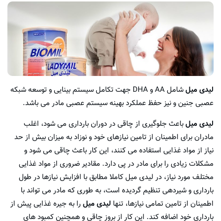
لیدی میل
شامل AA و DHA جهت تکامل سیستم بینایی و توسعه شبکه
عصبی جنین و نیز حفظ عملکرد بهینه سیستم عصبی مادر می باشد.
لیدی میل
باعث جلوگیری از چاقی در دوران بارداری می شود، اغلب
مادران برای اطمینان از تامین نیازهای خود و نوزاد به میزان بیش از حد
نیاز از مواد غذایی استفاده می کنند، این کار باعث چاقی می شود و
مشکلات زیادی را برای مادر در پی دارد. مقادیر ضروری از مواد غذایی
مختلف مورد نیاز، در لیدی میل کاملا مطابق با افزایش نیازها در طول
بارداری و شیردهی تنظیم گردیده است، به طوری که مادر می تواند با
اطمینان از تامین تمامی نیازها، تنها
لیدی میل
را به جیره غذایی پیش از
بارداری خود اضافه کند. این کار از بروز چاقی و همچنین کمبود های