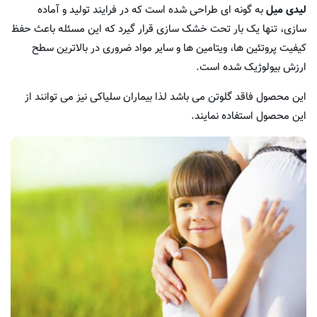
لیدی میل
به گونه ای طراحی شده است که در فرایند تولید و آماده
سازی، تنها یک بار تحت خشک سازی قرار گیرد که این مسئله باعث حفظ
کیفیت پروتئین ها، ویتامین ها و سایر مواد ضروری در بالاترین سطح
ارزش بیولوژیک شده است.
این محصول فاقد گلوتن می باشد لذا بیماران سلیاکی نیز می توانند از
این محصول استفاده نمایند.