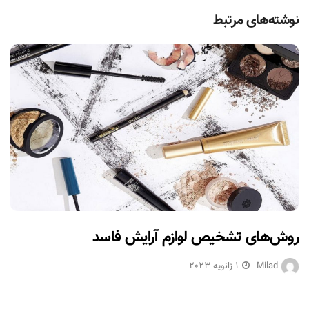
نوشته‌های مرتبط
روش‌های تشخیص لوازم آرایش فاسد
Milad
1 ژانویه 2023