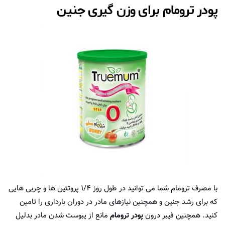
پودر ترومام برای وزن گیری جنین
با مصرف ترومام شما می توانید در طول روز ۱/۴ پروتئین ها و چربی هایی
که برای رشد جنین و همچنین نیازهای مادر در دوران بارداری را تامین
کنید. همچنین فیبر درون
پودر ترومام
مانع از یبوست شدن مادر بدلیل