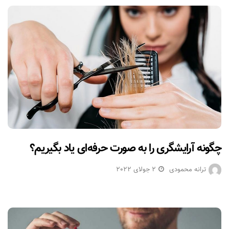
چگونه آرایشگری را به صورت حرفه‌ای یاد بگیریم؟
ترانه محمودی
2 جولای 2022