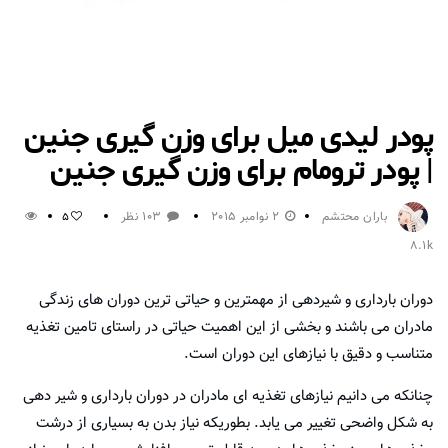
پودر لیدی میل برای وزن گیری جنین
| پودر ترومام برای وزن گیری جنین
باران محتشم
2 نوامبر 2015
103 نظر
5
8.1k
دوران بارداری و شیردهی از مهمترین و حیاتی ترین دوران های زندگی
مادران می باشند و بخشی از این اهمیت حیاتی در راستای تامین تغذیه
متناسب و دقیق با نیازهای این دوران است.
چنانکه می دانیم نیازهای تغذیه ای مادران در دوران بارداری و شیر دهی
به شکل واضحی تغییر می یابد. بطوریکه نیاز بدن به بسیاری از درشت