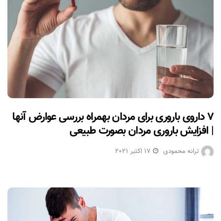
۷ داروی باروری برای مردان بهمراه بررسی عوارض آنها
| افزایش باروری مردان بصورت طبیعی
ترانه محمودی
17 اکتبر 2021