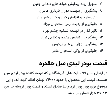
تسهیل روند پیدایش جوانه های دندانی جنین
پیشگیری از یبوست دوران بارداری مادران
غنی سازی و افزایش کمی و کیفی شیر مادر
جلوگیری از پدیده نرمی استخوان نوزاد
تاثیر گذار در توسعه شبکیه چشم نوزاد
پیشگیری از نقایص مغذی و نخاعی نوزاد
پیشگیری از زایمان های زودرس
جلوگیری از پوکی استخوان مادر
قیمت پودر لیدی میل چقدره
در ابتدای سال ۹۹ سایت های فروشگاهی که عرضه کننده پودر لیدی میل
هستند، قیمت این محصول را حدود ۲۴۰۰۰ تومان اعلام کرده اند. و این
موضوع برای پودر پودر ترمام نیز صادق است. و قیمت پودر ترومام نیز بین
۲۳-۲۷ هزار تومان می باشد.