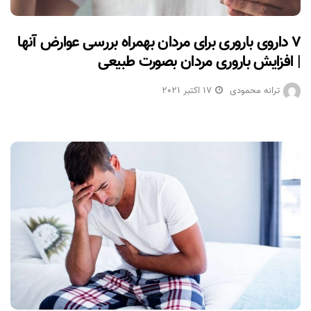
۷ داروی باروری برای مردان بهمراه بررسی عوارض آنها
| افزایش باروری مردان بصورت طبیعی
ترانه محمودی
17 اکتبر 2021