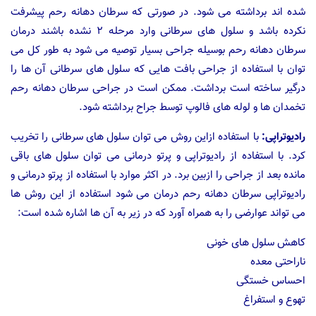
شده اند برداشته می شود. در صورتی که سرطان دهانه رحم پیشرفت
نکرده باشد و سلول های سرطانی وارد مرحله ۲ نشده باشند درمان
سرطان دهانه رحم بوسیله جراحی بسیار توصیه می شود به طور کل می
توان با استفاده از جراحی بافت هایی که سلول های سرطانی آن ها را
درگیر ساخته است برداشت. ممکن است در جراحی سرطان دهانه رحم
تخمدان ها و لوله های فالوپ توسط جراح برداشته شود.
رادیوتراپی:
با استفاده ازاین روش می توان سلول های سرطانی را تخریب
کرد. با استفاده از رادیوتراپی و پرتو درمانی می توان سلول های باقی
مانده بعد از جراحی را ازبین برد. در اکثر موارد با استفاده از پرتو درمانی و
رادیوتراپی سرطان دهانه رحم درمان می شود استفاده از این روش ها
می تواند عوارضی را به همراه آورد که در زیر به آن ها اشاره شده است:
کاهش سلول های خونی
ناراحتی معده
احساس خستگی
تهوع و استفراغ