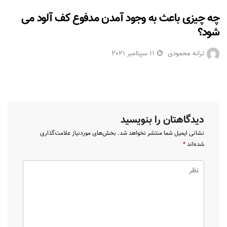
چه چیزی باعث به وجود آمدن مدفوع کف آلود می
شود؟
ترانه محمودی
11 سپتامبر 2021
دیدگاهتان را بنویسید
نشانی ایمیل شما منتشر نخواهد شد.
بخش‌های موردنیاز علامت‌گذاری
شده‌اند
*