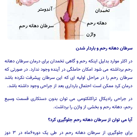
سرطان دهانه رحم و باردار شدن
در اکثر موارد بدلیل اینکه رحم و گاهی تخمدان برای درمان سرطان دهانه
رحم برداشته می شود امکان حاملگی در آینده وجود ندارد. در صورتی که
سرطان رحم را در مراحل اولیه ای که این سرطان پیشرفت نکرده باشد
درمان کرد ممکن است احتمال بارداری بعد از جراحی وجود داشته باشد.
در جراحی رادیکال تراکلکتومی می توان بدون دستکاری قسمت وسیع
رحم، دهانه رحم و بخشی از واژن را برداشت.
آیا می توان از سرطان دهانه رحم جلوگیری کرد؟
برای جلوگیری از سرطان دهانه رحم در طی یک دوره۶ماه در ۳ دوز