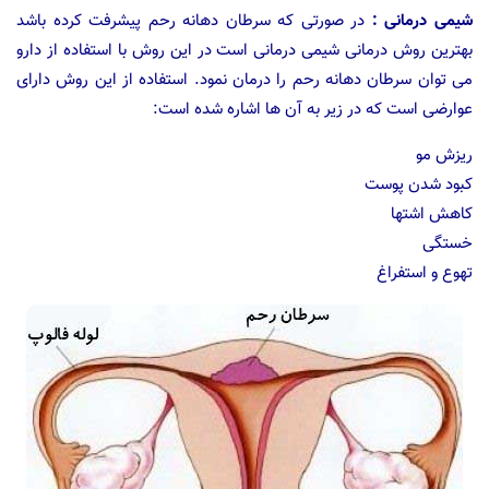
شیمی درمانی :
در صورتی که سرطان دهانه رحم پیشرفت کرده باشد
بهترین روش درمانی شیمی درمانی است در این روش با استفاده از دارو
می توان سرطان دهانه رحم را درمان نمود. استفاده از این روش دارای
عوارضی است که در زیر به آن ها اشاره شده است:
ریزش مو
کبود شدن پوست
کاهش اشتها
خستگی
تهوع و استفراغ