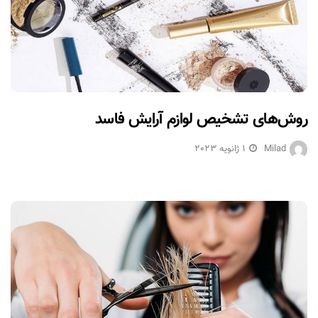
روش‌های تشخیص لوازم آرایش فاسد
Milad
1 ژانویه 2023