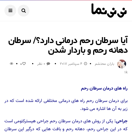
آیا سرطان رحم درمانی دارد؟/ سرطان
دهانه رحم و باردار شدن
باران محتشم
4 سپتامبر 2017
0 نظر
0
1k
راه های درمان سرطان رحم
برای درمان سرطان رحم راه های درمانی مختلفی ارائه شده است که در
زیر به آن ها اشاره می شود.
جراحی:
یکی از روش های درمان سرطان رحم جراحی هیسترکتومی است
که در این جراحی رحم، دهانه رحم و بافت هایی که درگیر این سرطان