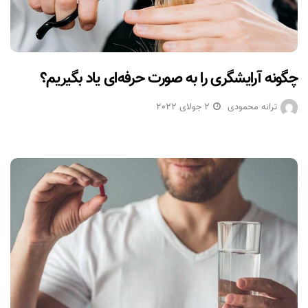
چگونه آرایشگری را به صورت حرفه‌ای یاد بگیریم؟
ترانه محمودی
2 جولای 2022