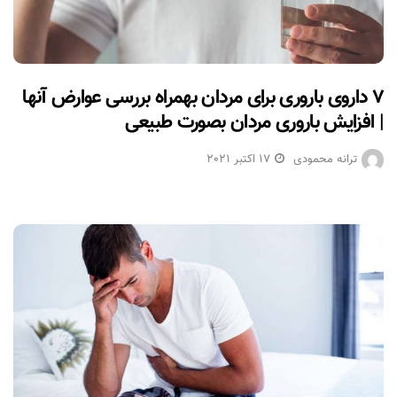
۷ داروی باروری برای مردان بهمراه بررسی عوارض آنها
| افزایش باروری مردان بصورت طبیعی
ترانه محمودی
17 اکتبر 2021