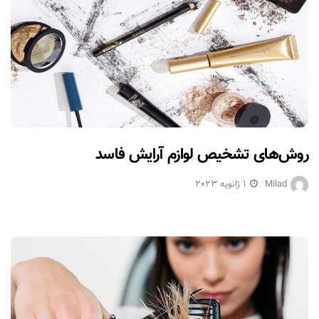
روش‌های تشخیص لوازم آرایش فاسد
Milad
1 ژانویه 2023