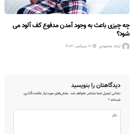
چه چیزی باعث به وجود آمدن مدفوع کف آلود می
شود؟
ترانه محمودی
11 سپتامبر 2021
دیدگاهتان را بنویسید
نشانی ایمیل شما منتشر نخواهد شد.
بخش‌های موردنیاز علامت‌گذاری
شده‌اند
*