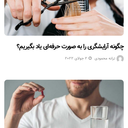
چگونه آرایشگری را به صورت حرفه‌ای یاد بگیریم؟
ترانه محمودی
2 جولای 2022