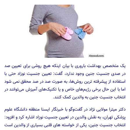
یک متخصص بهداشت باروری با بیان اینکه هیچ روشی برای تعیین صد
در صدی جنسیت جنین وجود ندارد، گفت: تعیین جنسیت نوزاد حتی با
استفاده از پیشرفته ترین روش‌ها، به صورت صد در صد محقق نمی شود
اما با این حال برخی رژیم‌های خاص و یا تکنیک‌های آمیزش می‌توانند در
انتخاب جنسیت جنین به والدین کمک کنند.
دکتر میترا مولایی نژاد در گفت‌وگو با خبرنگار ایسنا منطقه دانشگاه علوم
پزشکی تهران، به نقش والدین در تعیین جنسیت نوزاد اشاره کرد و افزود:
انتخاب جنسیت جنین، یکی از خواسته های قلبی بسیاری از والدین است