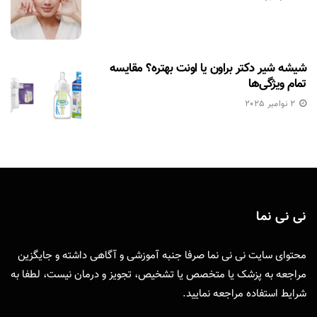
شیشه شیر دکتر براون یا اونت بهتره؟ مقایسه
تمام ویژگی‌ها
2 نوامبر 2025
نی نی نما
محتوای سایت نی نی نما صرفا جنبه آموزشی و آگاهی داشته و جایگزین
مراجعه به پزشک یا متخصص یا تشخیص، تجویز و درمان نیست، لطفا به
شرایط استفاده
مراجعه نمایید.