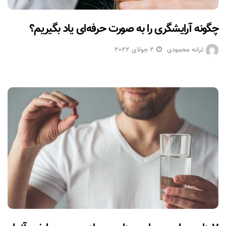
چگونه آرایشگری را به صورت حرفه‌ای یاد بگیریم؟
ترانه محمودی
2 جولای 2022