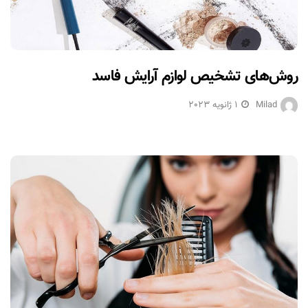
روش‌های تشخیص لوازم آرایش فاسد
Milad
1 ژانویه 2023