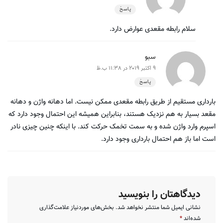
پاسخ
سلام رابطه مقعدی عوارض دارد.
سبو
9 اکتبر 2019 در 11:38 ب.ظ
پاسخ
بارداری مستقیم از طریق رابطه مقعدی ممکن نیست. اما دهانه واژن و دهانه
مقعد بسیار به هم نزدیک هستند، بنابراین همیشه این احتمال وجود دارد که
اسپرم وارد واژن شده و به سمت تخمک حرکت کند. با اینکه چنین چیزی نادر
است اما باز هم احتمال بارداری وجود دارد.
دیدگاهتان را بنویسید
نشانی ایمیل شما منتشر نخواهد شد.
بخش‌های موردنیاز علامت‌گذاری
شده‌اند
*