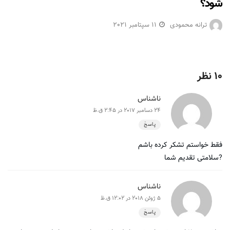
شود؟
ترانه محمودی
11 سپتامبر 2021
10 نظر
ناشناس
24 دسامبر 2017 در 2:45 ق.ظ
پاسخ
فقط خواستم تشکر کرده باشم
?سلامتی تقدیم شما
ناشناس
5 ژوئن 2018 در 12:02 ق.ظ
پاسخ