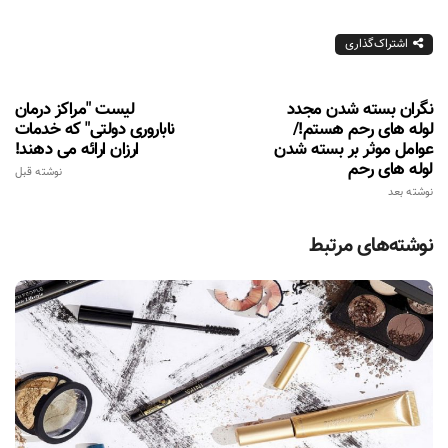
اشتراک‌گذاری
نگران بسته شدن مجدد
لیست "مراکز درمان
لوله های رحم هستم!/
ناباروری دولتی" که خدمات
عوامل موثر بر بسته شدن
ارزان ارائه می دهند!
لوله های رحم
نوشته قبل
نوشته بعد
نوشته‌های مرتبط