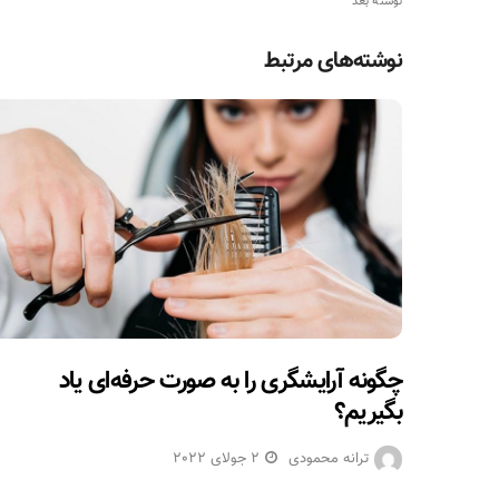
نوشته بعد
نوشته‌های مرتبط
چگونه آرایشگری را به صورت حرفه‌ای یاد
بگیریم؟
ترانه محمودی
2 جولای 2022