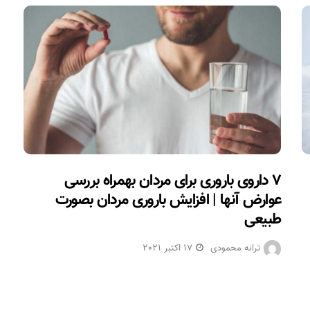
۷ داروی باروری برای مردان بهمراه بررسی
عوارض آنها | افزایش باروری مردان بصورت
طبیعی
ترانه محمودی
17 اکتبر 2021