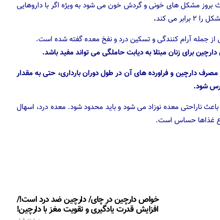
 بروز مشکل های خونی و گردش خون می شود به ویژه اگر با داروهایی
ر می کند
.
 از جمله آرام کنندگی و تسکین درد و نفخ معده گفته شده است.
چین برای زنان مبتلا به دیابت حاملگی می تواند مفید باشد.
ز مصرف دارچین و فراورده های آن در طول دوران بارداری، حتی به مقدار
درس شود.
اعث ناراحتی معده نوزاد می شود و باید محدود شود. معده درد، اسهال
نوع غذاها حساس است.
خواص دارچین در چای/ دارچین ضد درد است!/
افزایش قدرت یادگیری و تقویت مغز با دارچین!