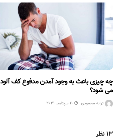
چه چیزی باعث به وجود آمدن مدفوع کف آلود
می شود؟
ترانه محمودی
11 سپتامبر 2021
13 نظر