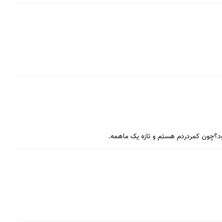
ود؟چون کمردردم هستم و تازه یک ماهمه.