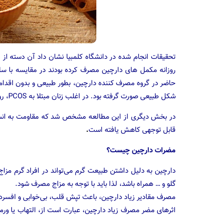
حاضر در گروه مصرف کننده دارچین، بطور طبیعی و بدون اقدام د
شکل طبیعی صورت گرفته بود. در اغلب زنان مبتلا به PCOS، روند تخمک گذاری با اختلال همراه است.
قابل توجهی کاهش یافته است
.
مضرات دارچین چیست؟
دارچین به دلیل داشتن طبیعت گرم می‌تواند در افراد گرم 
گلو و … همراه باشد، لذا باید با توجه به مزاج مصرف شود.
مصرف مقادیر زیاد دارچین،‌ باعث تپش قلب،‌ بی‌خوابی و افسر
اثرهای مضر مصرف زیاد دارچین، عبارت است از، التهاب یا و