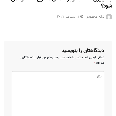
شود؟
ترانه محمودی
11 سپتامبر 2021
دیدگاهتان را بنویسید
نشانی ایمیل شما منتشر نخواهد شد.
بخش‌های موردنیاز علامت‌گذاری
شده‌اند
*