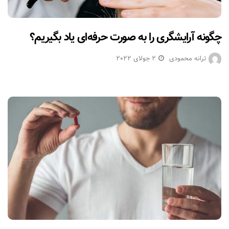
چگونه آرایشگری را به صورت حرفه‌ای یاد بگیریم؟
ترانه محمودی
2 جولای 2022