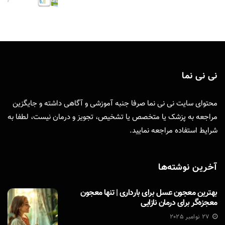
نی نی نما
محتوای سایت نی نی نما صرفا جنبه آموزشی و آگاهی داشته و جایگزین
مراجعه به پزشک یا متخصص یا تشخیص، تجویز و درمان نیست، لطفا به
شرایط استفاده
مراجعه نمایید.
آخرین نوشته‌ها
بهترین معجون عسل برای بارداری | تنها معجون
معجزه‌گر برای درمان نازایی
27 نوامبر 2025