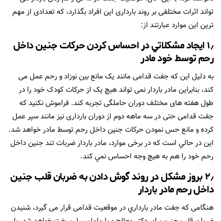
تواند اثرات مختلفی بر روند بارداری اين افراد بگذارد، که تعدادی از مهم
ترين اين موارد عبارتند از:
۱٫ ایجاد مشکلاتي در احساس کردن حرکات جنین داخل
رحم توسط خود مادر
به دلیل این که جفت قدامی مانند یک مانع بین نوزاد و رحم عمل می
کند، بنابراين مادر باردار نمی تواند هیچ یک از حرکات کودک خود را در
طول هفته های مختلف دوران حاملگی تجربه کند. فراموش نکنید كه
جفت قدامی حتی در سه ماهه دوم از دوران بارداری نیز مانند سپر عمل
کرده و مانع حس نمودن حرکات جنین داخل رحم توسط مادر خواهد شد.
اين در حالي است كه در برخی موارد، مادر باردار ضربات تند جنین داخل
رحم خود را هم به هیچ وجه احساس نمي كند.
۲٫ بروز مشکل در روند گوش دادن به ضربان قلب جنین
داخل رحم مادر باردار
هنگامی که جفت مادر بارداري در موقعیت قدامی قرار می گیرد، شنیدن