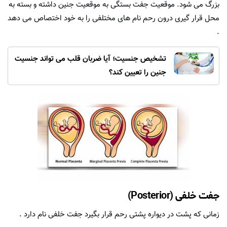
بزرگ می شود. موقعیت جفت بستگی به موقعیت جنین داشته و بسته به
محل قرار گیری درون رحم نام های مختلفی را به خود اختصاص می دهد
.
تشخیص جنسیت؛ آیا ضربان قلب می تواند جنسیت
جنین را تعیین کند؟
جفت خلفی (Posterior)
زمانی که پشت در دیواره پشتی رحم قرار بگیرد جفت خلفی نام دارد .