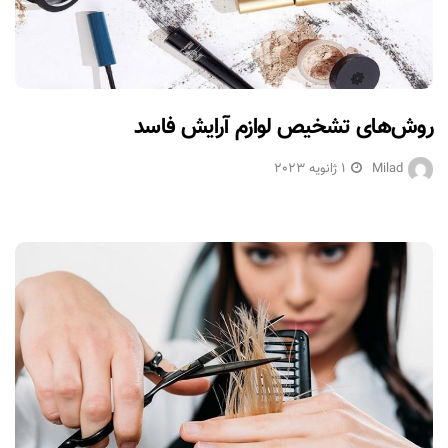
روش‌های تشخیص لوازم آرایش فاسد
Milad
1 ژانویه 2023