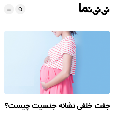
جفت خلفی نشانه جنسیت چیست؟