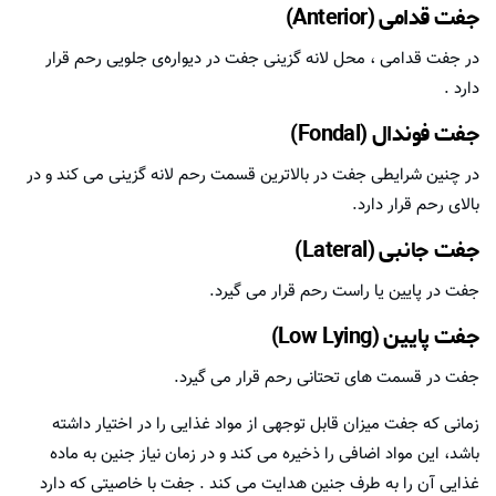
جفت قدامی (Anterior)
در جفت قدامی ، محل لانه گزینی جفت در دیواره‌ی جلویی رحم قرار
دارد .
جفت فوندال (Fondal)
در چنین شرایطی جفت در بالاترین قسمت رحم لانه گزینی می کند و در
بالای رحم قرار دارد.
جفت جانبی (Lateral)
جفت در پایین یا راست رحم قرار می گیرد.
جفت پایین (Low Lying)
جفت در قسمت های تحتانی رحم قرار می گیرد.
زمانی که جفت میزان قابل توجهی از مواد غذایی را در اختیار داشته
باشد، این مواد اضافی را ذخیره می کند و در زمان نیاز جنین به ماده
غذایی آن را به طرف جنین هدایت می کند . جفت با خاصیتی که دارد