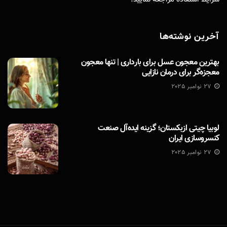
آخرین نوشته‌ها
بهترین معجون عسل برای بارداری | تنها معجون
معجزه‌گر برای درمان نازایی
27 نوامبر 2025
لوبیا چیتی ازبکستان؛ گزینه ایده‌آل صنعت
کنسروسازی ایران
27 نوامبر 2025