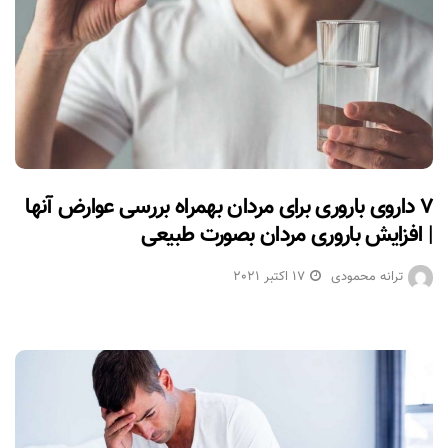
۷ داروی باروری برای مردان بهمراه بررسی عوارض آنها
| افزایش باروری مردان بصورت طبیعی
ترانه محمودی
17 اکتبر 2021