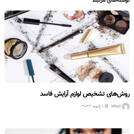
نوشته‌های مرتبط
روش‌های تشخیص لوازم آرایش فاسد
Milad
1 ژانویه 2023