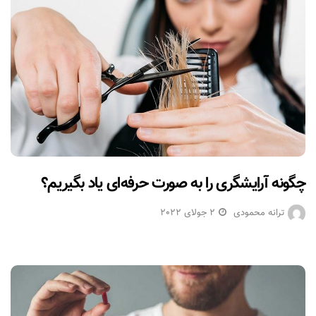
چگونه آرایشگری را به صورت حرفه‌ای یاد بگیریم؟
ترانه محمودی
2 جولای 2022