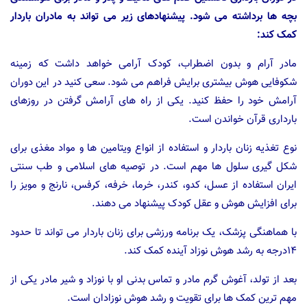
بچه ها برداشته می شود. پیشنهادهای زیر می تواند به مادران باردار
کمک کند:
مادر آرام و بدون اضطراب، کودک آرامی خواهد داشت که زمینه
شکوفایی هوش بیشتری برایش فراهم می شود. سعی کنید در این دوران
آرامش خود را حفظ کنید. یکی از راه های آرامش گرفتن در روزهای
بارداری قرآن خواندن است.
نوع تغذیه زنان باردار و استفاده از انواع ویتامین ها و مواد مغذی برای
شکل گیری سلول ها مهم است. در توصیه های اسلامی و طب سنتی
ایران استفاده از عسل، کدو، کندر، خرما، خرفه، کرفس، نارنج و مویز را
برای افزایش هوش و عقل کودک پیشنهاد می دهند.
با هماهنگی پزشک، یک برنامه ورزشی برای زنان باردار می تواند تا حدود
۱۴درجه به رشد هوش نوزاد آینده کمک کند.
بعد از تولد، آغوش گرم مادر و تماس بدنی او با نوزاد و شیر مادر یکی از
مهم ترین کمک ها برای تقویت و رشد هوش نوزادان است.