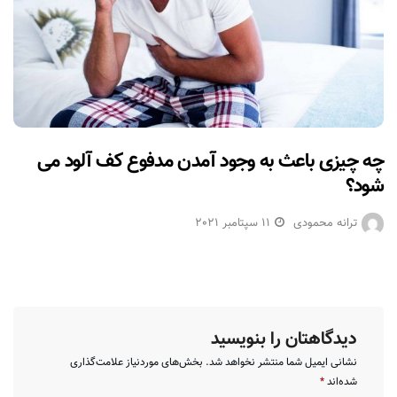
چه چیزی باعث به وجود آمدن مدفوع کف آلود می
شود؟
ترانه محمودی
11 سپتامبر 2021
دیدگاهتان را بنویسید
نشانی ایمیل شما منتشر نخواهد شد.
بخش‌های موردنیاز علامت‌گذاری
شده‌اند
*