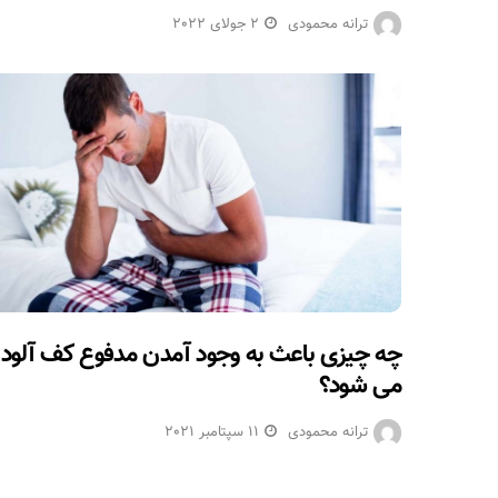
ترانه محمودی
2 جولای 2022
چه چیزی باعث به وجود آمدن مدفوع کف آلود
می شود؟
ترانه محمودی
11 سپتامبر 2021