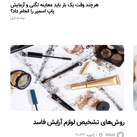
هرچند وقت یک بار باید معاینه لگنی و آزمایش
پاپ اسمیر را انجام داد؟
نوشته قبل
روش‌های تشخیص لوازم آرایش فاسد
Milad
1 ژانویه 2023