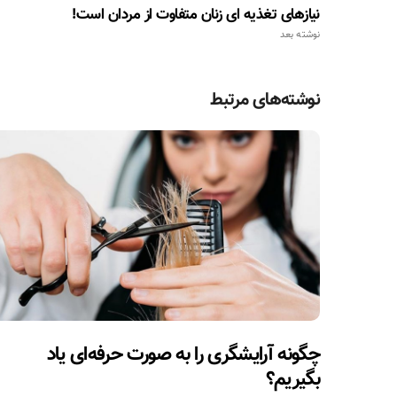
نیازهای تغذیه ای زنان متفاوت از مردان است!
نوشته بعد
نوشته‌های مرتبط
چگونه آرایشگری را به صورت حرفه‌ای یاد
بگیریم؟