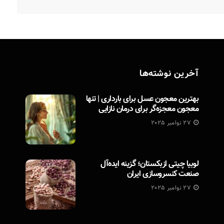
آخرین نوشته‌ها
بهترین معجون عسل برای بارداری | تنها
معجون معجزه‌گر برای درمان نازایی
27 نوامبر 2025
لوبیا چیتی ازبکستان؛ گزینه ایده‌آل
صنعت کنسروسازی ایران
27 نوامبر 2025