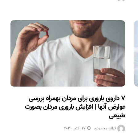
۷ داروی باروری برای مردان بهمراه بررسی
عوارض آنها | افزایش باروری مردان بصورت
طبیعی
ترانه محمودی
17 اکتبر 2021