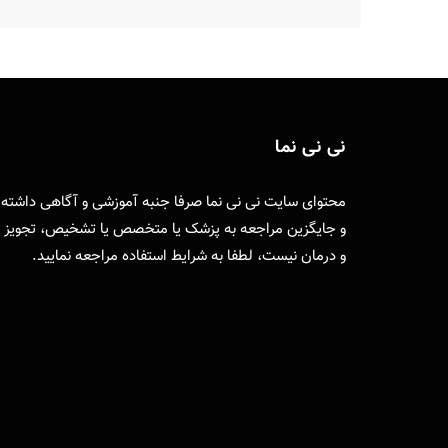
نی نی نما
محتوای سایت نی نی نما صرفا جنبه آموزشی و آگاهی داشته
و جایگزین مراجعه به پزشک یا متخصص یا تشخیص، تجویز
و درمان نیست، لطفا به
شرایط استفاده
مراجعه نمایید.