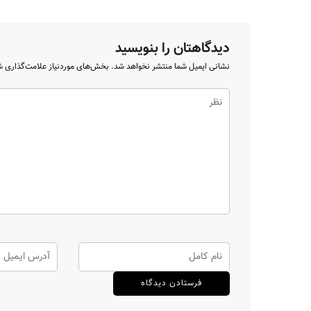
دیدگاهتان را بنویسید
نشانی ایمیل شما منتشر نخواهد شد.
بخش‌های موردنیاز علامت‌گذاری ش