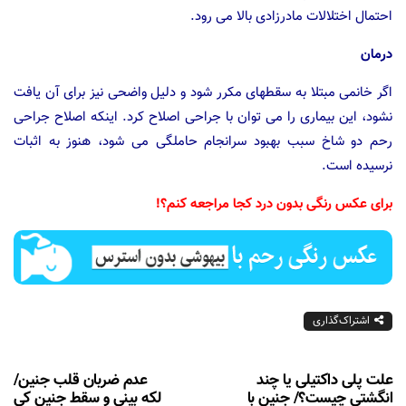
احتمال اختلالات مادرزادی بالا می رود.
درمان
اگر خانمی مبتلا به سقطهای مکرر شود و دلیل واضحی نیز برای آن یافت
نشود، این بیماری را می توان با جراحی اصلاح کرد. اینکه اصلاح جراحی
رحم دو شاخ سبب بهبود سرانجام حاملگی می شود، هنوز به اثبات
نرسیده است.
برای عکس رنگی بدون درد کجا مراجعه کنم؟!
اشتراک‌گذاری
علت پلی داکتیلی یا چند
عدم ضربان قلب جنین/
انگشتی چیست؟/ جنین با
لکه بینی و سقط جنین کی