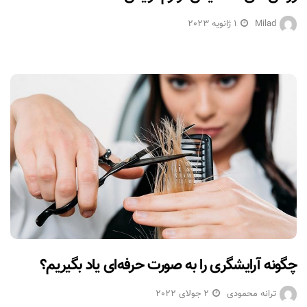
Milad
1 ژانویه 2023
چگونه آرایشگری را به صورت حرفه‌ای یاد بگیریم؟
ترانه محمودی
2 جولای 2022