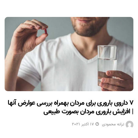
۷ داروی باروری برای مردان بهمراه بررسی عوارض آنها
| افزایش باروری مردان بصورت طبیعی
ترانه محمودی
17 اکتبر 2021