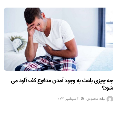
چه چیزی باعث به وجود آمدن مدفوع کف آلود می
شود؟
ترانه محمودی
11 سپتامبر 2021