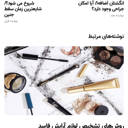
انگشتان اضافه!/ آیا امکان
شروع می شود؟/
جراحی وجود دارد؟
شایعترین زمان سقط
جنین
نوشته بعد
نوشته قبل
نوشته‌های مرتبط
روش‌های تشخیص لوازم آرایش فاسد