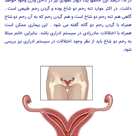
در ۲۵ درصد این خانمها یک دیوار عمودی نیز در داخل واژن وجود خواهد
داشت. در اکثر موارد تنه رحم دو شاخ بوده و گردن رحم طبیعی است .
گاهی هم تنه رحم دو شاخ است و هم گردن رحم که به آن رحم دو شاخ
همراه با گردن رحم دو گانه گفته می شود . این بیماری ممکن است
همراه با اختلالات مادرزادی در سیستم ادراری باشد. بنابراین خانم مبتلا
به رحم دو شاخ باید از نظر وجود اختلالات در سیستم ادراری نیز بررسی
شود.