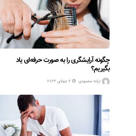
چگونه آرایشگری را به صورت حرفه‌ای یاد
بگیریم؟
ترانه محمودی
2 جولای 2022