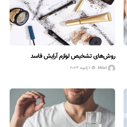
روش‌های تشخیص لوازم آرایش فاسد
Milad
1 ژانویه 2023