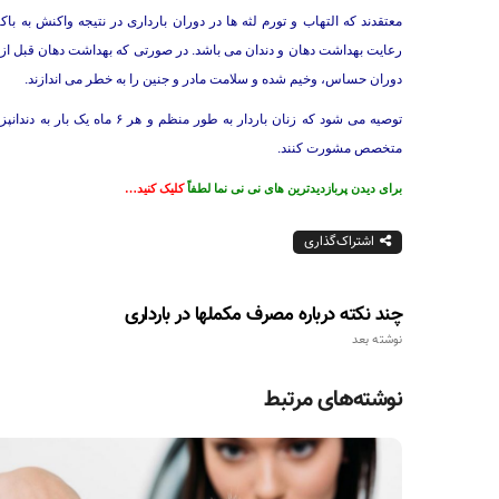
معتقدند که التهاب و تورم لثه ها در دوران بارداری در نتیجه واکنش به باک
رعایت بهداشت دهان و دندان می باشد. در صورتی که بهداشت دهان قبل از شر
دوران حساس، وخیم شده و سلامت مادر و جنین را به خطر می اندازند.
توصیه می شود که زنان باردار ب
متخصص مشورت کنند.
برای دیدن پربازدیدترین های نی نی نما لطفاً
کلیک کنید…
اشتراک‌گذاری
چند نکته درباره مصرف مکملها در بارداری
نوشته بعد
نوشته‌های مرتبط