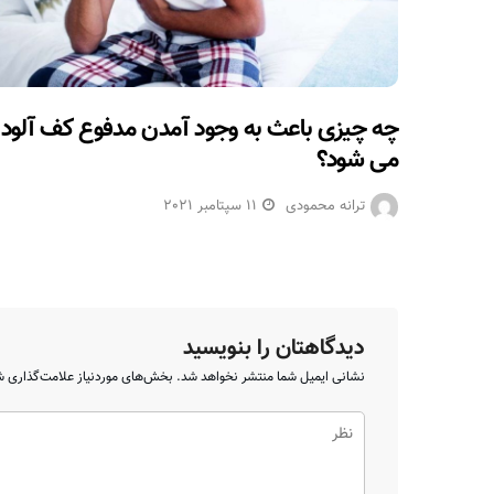
چه چیزی باعث به وجود آمدن مدفوع کف آلود
می شود؟
ترانه محمودی
11 سپتامبر 2021
دیدگاهتان را بنویسید
نشانی ایمیل شما منتشر نخواهد شد.
بخش‌های موردنیاز علامت‌گذاری ش